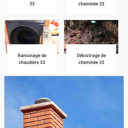
33
cheminée 33
Ramonage de
Débistrage de
chaudière 33
cheminée 33