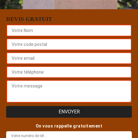
DEVIS GRATUIT
On vous rappelle gratuitement