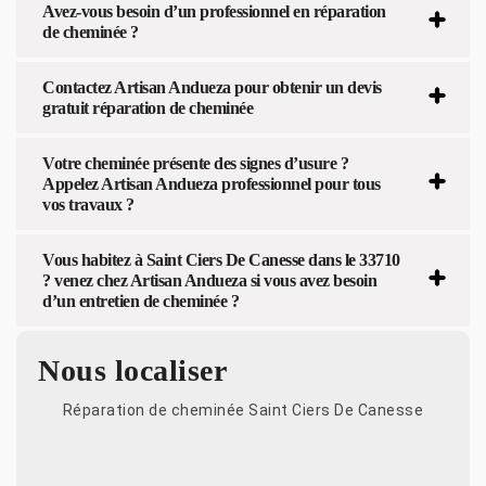
Avez-vous besoin d’un professionnel en réparation
de cheminée ?
Contactez Artisan Andueza pour obtenir un devis
gratuit réparation de cheminée
Votre cheminée présente des signes d’usure ?
Appelez Artisan Andueza professionnel pour tous
vos travaux ?
Vous habitez à Saint Ciers De Canesse dans le 33710
? venez chez Artisan Andueza si vous avez besoin
d’un entretien de cheminée ?
Nous localiser
Réparation de cheminée Saint Ciers De Canesse