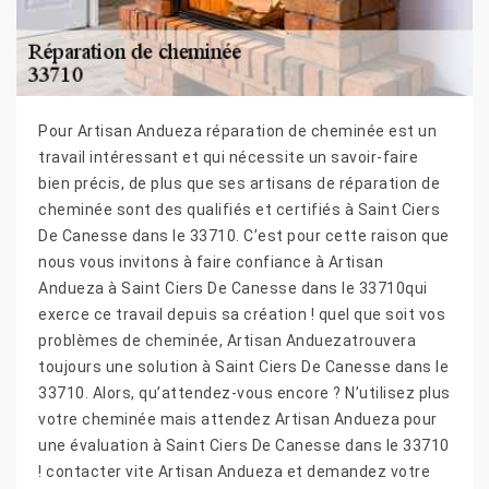
Pour Artisan Andueza réparation de cheminée est un
travail intéressant et qui nécessite un savoir-faire
bien précis, de plus que ses artisans de réparation de
cheminée sont des qualifiés et certifiés à Saint Ciers
De Canesse dans le 33710. C’est pour cette raison que
nous vous invitons à faire confiance à Artisan
Andueza à Saint Ciers De Canesse dans le 33710qui
exerce ce travail depuis sa création ! quel que soit vos
problèmes de cheminée, Artisan Anduezatrouvera
toujours une solution à Saint Ciers De Canesse dans le
33710. Alors, qu’attendez-vous encore ? N’utilisez plus
votre cheminée mais attendez Artisan Andueza pour
une évaluation à Saint Ciers De Canesse dans le 33710
! contacter vite Artisan Andueza et demandez votre