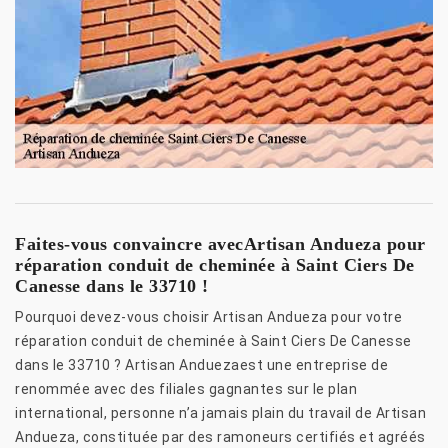
Faites-vous convaincre avecArtisan Andueza pour
réparation conduit de cheminée à Saint Ciers De
Canesse dans le 33710 !
Pourquoi devez-vous choisir Artisan Andueza pour votre
réparation conduit de cheminée à Saint Ciers De Canesse
dans le 33710 ? Artisan Anduezaest une entreprise de
renommée avec des filiales gagnantes sur le plan
international, personne n’a jamais plain du travail de Artisan
Andueza, constituée par des ramoneurs certifiés et agréés