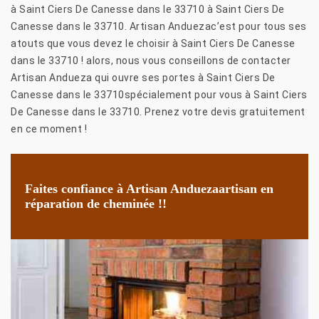
à Saint Ciers De Canesse dans le 33710 à Saint Ciers De
Canesse dans le 33710. Artisan Anduezac’est pour tous ses
atouts que vous devez le choisir à Saint Ciers De Canesse
dans le 33710 ! alors, nous vous conseillons de contacter
Artisan Andueza qui ouvre ses portes à Saint Ciers De
Canesse dans le 33710spécialement pour vous à Saint Ciers
De Canesse dans le 33710. Prenez votre devis gratuitement
en ce moment !
Faites confiance à Artisan Anduezaartisan en
réparation de cheminée !!