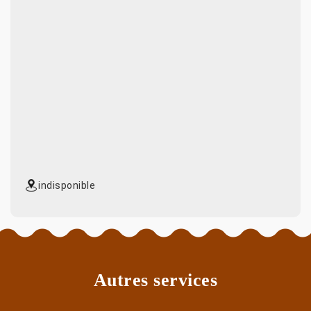
indisponible
Autres services