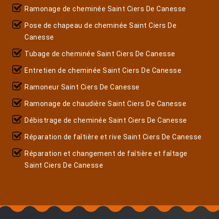
Ramonage de cheminée Saint Ciers De Canesse
Pose de chapeau de cheminée Saint Ciers De
Canesse
Tubage de cheminée Saint Ciers De Canesse
Entretien de cheminée Saint Ciers De Canesse
Ramoneur Saint Ciers De Canesse
Ramonage de chaudière Saint Ciers De Canesse
Débistrage de cheminée Saint Ciers De Canesse
Réparation de faîtière et rive Saint Ciers De Canesse
Réparation et changement de faîtière et faîtage
Saint Ciers De Canesse