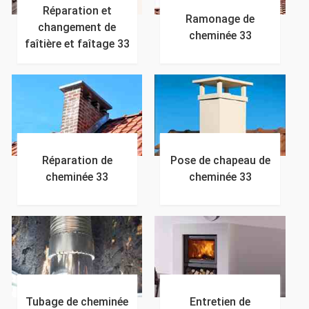
Réparation et
Ramonage de
changement de
cheminée 33
faîtière et faîtage 33
Réparation de
Pose de chapeau de
cheminée 33
cheminée 33
Tubage de cheminée
Entretien de