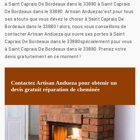
à Saint Caprais De Bordeaux dans le 33880 à Saint Caprais
De Bordeaux dans le 33880. Artisan Anduezac’est pour tous
ses atouts que vous devez le choisir à Saint Caprais De
Bordeaux dans le 33880 ! alors, nous vous conseillons de
contacter Artisan Andueza qui ouvre ses portes à Saint
Caprais De Bordeaux dans le 33880spécialement pour vous
à Saint Caprais De Bordeaux dans le 33880. Prenez votre
devis gratuitement en ce moment !
Contactez Artisan Andueza pour obtenir un
devis gratuit réparation de cheminée