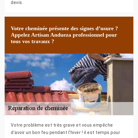
devis.
Votre cheminée présente des signes d’usure ?
Appelez Artisan Andueza professionnel pour
tous vos travaux ?
Votre problème est très grave et vous empêche
d’avoir un bon feu pendant l’hiver ! il est temps pour