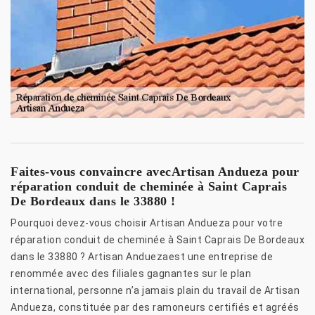
Faites-vous convaincre avecArtisan Andueza pour
réparation conduit de cheminée à Saint Caprais
De Bordeaux dans le 33880 !
Pourquoi devez-vous choisir Artisan Andueza pour votre
réparation conduit de cheminée à Saint Caprais De Bordeaux
dans le 33880 ? Artisan Anduezaest une entreprise de
renommée avec des filiales gagnantes sur le plan
international, personne n’a jamais plain du travail de Artisan
Andueza, constituée par des ramoneurs certifiés et agréés