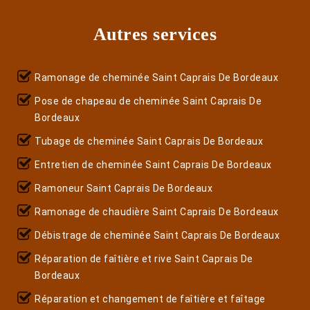
Autres services
Ramonage de cheminée Saint Caprais De Bordeaux
Pose de chapeau de cheminée Saint Caprais De
Bordeaux
Tubage de cheminée Saint Caprais De Bordeaux
Entretien de cheminée Saint Caprais De Bordeaux
Ramoneur Saint Caprais De Bordeaux
Ramonage de chaudière Saint Caprais De Bordeaux
Débistrage de cheminée Saint Caprais De Bordeaux
Réparation de faîtière et rive Saint Caprais De
Bordeaux
Réparation et changement de faîtière et faîtage