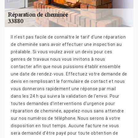
Il n’est pas facile de connaître le tarif d’une réparation
de cheminée sans avoir effectuer une inspection au
préalable. Si vous voulez avoir un devis pour ces
genres de travaux nous vous invitons à nous
contacter afin que nous puissions établir ensemble
une date de rendez-vous. Effectuez votre demande de
devis en remplissant le formulaire de contact et nous
vous donnerons rapidement une réponse par mail
dans les 24 h qui suivra la validation de l’envoi. Pour
toutes demandes d’interventions d’urgence pour
réparation de cheminée, appelez-nous sans attendre
sur nos numéros de téléphone. Nous serons à votre
disposition en tout temps. Aucune facture ne vous
sera demandé d’être payé pour toute obtention de