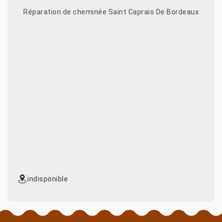
Réparation de cheminée Saint Caprais De Bordeaux
indisponible