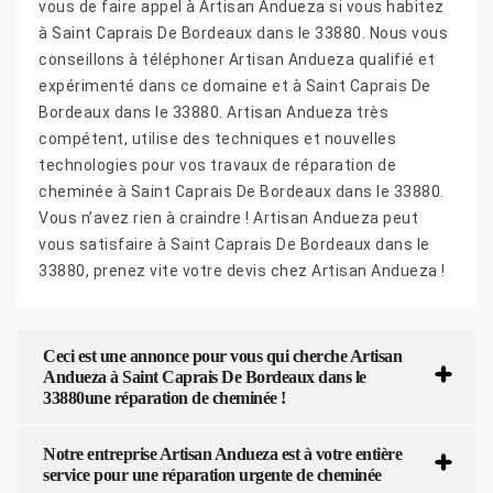
vous de faire appel à Artisan Andueza si vous habitez
à Saint Caprais De Bordeaux dans le 33880. Nous vous
conseillons à téléphoner Artisan Andueza qualifié et
expérimenté dans ce domaine et à Saint Caprais De
Bordeaux dans le 33880. Artisan Andueza très
compétent, utilise des techniques et nouvelles
technologies pour vos travaux de réparation de
cheminée à Saint Caprais De Bordeaux dans le 33880.
Vous n’avez rien à craindre ! Artisan Andueza peut
vous satisfaire à Saint Caprais De Bordeaux dans le
33880, prenez vite votre devis chez Artisan Andueza !
Ceci est une annonce pour vous qui cherche Artisan
Andueza à Saint Caprais De Bordeaux dans le
33880une réparation de cheminée !
Notre entreprise Artisan Andueza est à votre entière
service pour une réparation urgente de cheminée