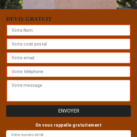
DEVIS GRATUIT
On vous rappelle gratuitement