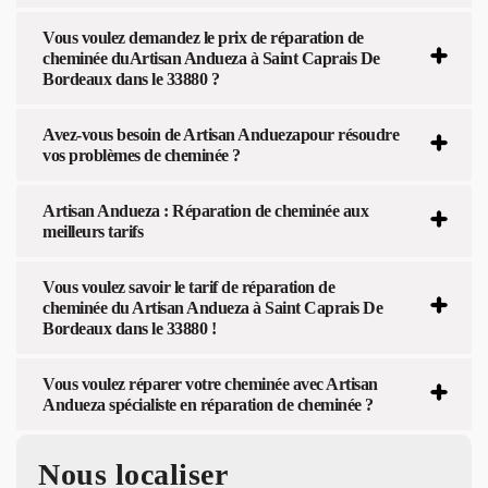
Vous voulez demandez le prix de réparation de
cheminée duArtisan Andueza à Saint Caprais De
Bordeaux dans le 33880 ?
Avez-vous besoin de Artisan Anduezapour résoudre
vos problèmes de cheminée ?
Artisan Andueza : Réparation de cheminée aux
meilleurs tarifs
Vous voulez savoir le tarif de réparation de
cheminée du Artisan Andueza à Saint Caprais De
Bordeaux dans le 33880 !
Vous voulez réparer votre cheminée avec Artisan
Andueza spécialiste en réparation de cheminée ?
Nous localiser