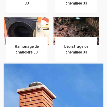
33
cheminée 33
Ramonage de
Débistrage de
chaudière 33
cheminée 33