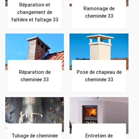
Réparation et
Ramonage de
changement de
cheminée 33
faîtière et faîtage 33
Réparation de
Pose de chapeau de
cheminée 33
cheminée 33
Tubage de cheminée
Entretien de