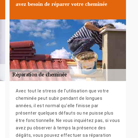
avez besoin de réparer votre cheminée
Avec tout le stress de l’utilisation que votre
cheminée peut subir pendant de longues
années, il est normal qu’elle finisse par
présenter quelques défauts ou ne puisse plus
être fonctionnelle. Ne vous inquiétez pas, si vous
avez pu observer à temps la présence des
dégâts, vous pouvez effectuer sa réparation