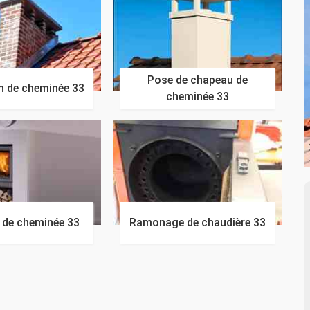
Pose de chapeau de
n de cheminée 33
cheminée 33
n de cheminée 33
Ramonage de chaudière 33