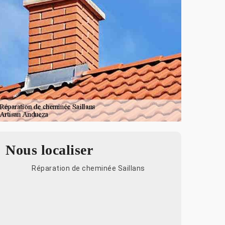
Nous localiser
Réparation de cheminée Saillans