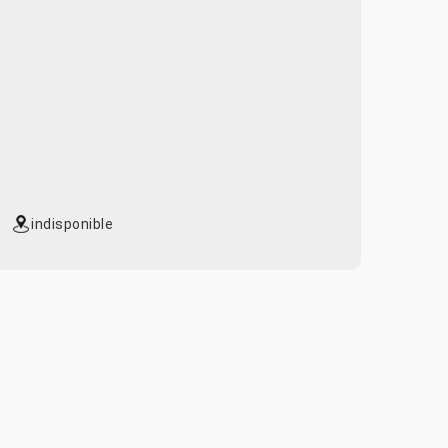
indisponible