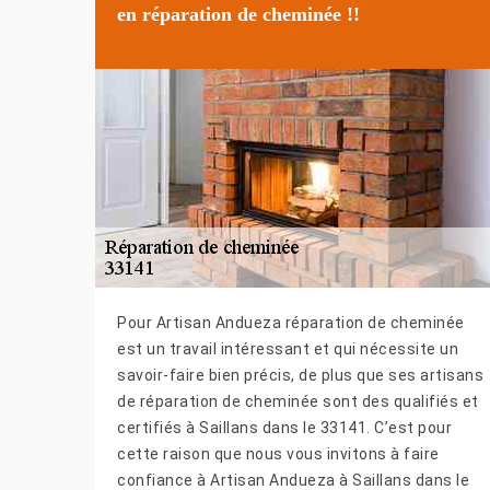
en réparation de cheminée !!
Pour Artisan Andueza réparation de cheminée
est un travail intéressant et qui nécessite un
savoir-faire bien précis, de plus que ses artisans
de réparation de cheminée sont des qualifiés et
certifiés à Saillans dans le 33141. C’est pour
cette raison que nous vous invitons à faire
confiance à Artisan Andueza à Saillans dans le