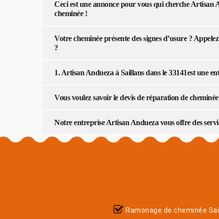
Ceci est une annonce pour vous qui cherche Artisan 
cheminée !
Votre cheminée présente des signes d’usure ? Appelez
?
1. Artisan Andueza à Saillans dans le 33141est une en
Vous voulez savoir le devis de réparation de cheminé
Notre entreprise Artisan Andueza vous offre des serv
Ramonage de cheminée Sai