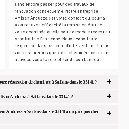
sans encore passer pour des travaux de
rénovation conséquente. Notre entreprise
Artisan Andueza est votre contact qui pourra
assurer avec efficacité la remise en état de
votre cheminée qu’elle soit de modèle récent ou
construite à l’ancienne. Nous avons toute
l’expertise dans ce genre d’intervention et nous
vous assurerons que votre cheminée pourra de
nouveau vous faire profiter de son bon feu.
tre réparation de cheminée à Saillans dans le 33141 ?
tisan Andueza à Saillans dans le 33141 ?
an Andueza à Saillans dans le 33141à un prix pas cher