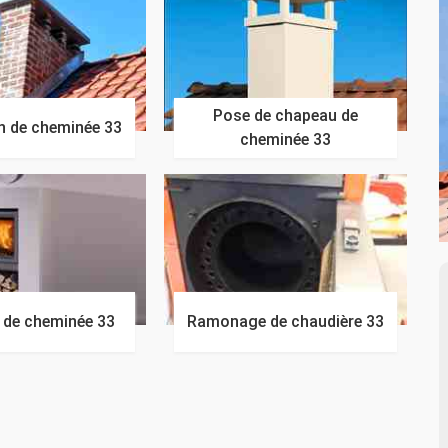
Pose de chapeau de
n de cheminée 33
cheminée 33
n de cheminée 33
Ramonage de chaudière 33