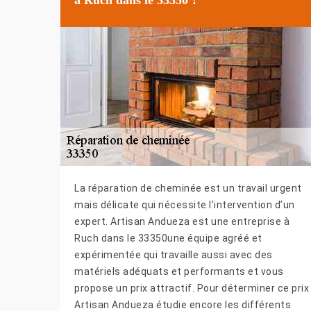
La réparation de cheminée est un travail urgent
mais délicate qui nécessite l’intervention d’un
expert. Artisan Andueza est une entreprise à
Ruch dans le 33350une équipe agréé et
expérimentée qui travaille aussi avec des
matériels adéquats et performants et vous
propose un prix attractif. Pour déterminer ce prix
Artisan Andueza étudie encore les différents