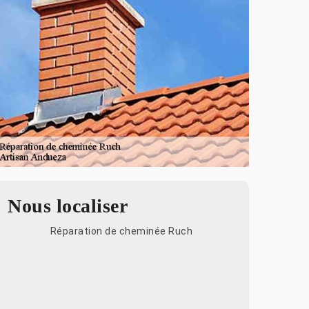
Nous localiser
Réparation de cheminée Ruch