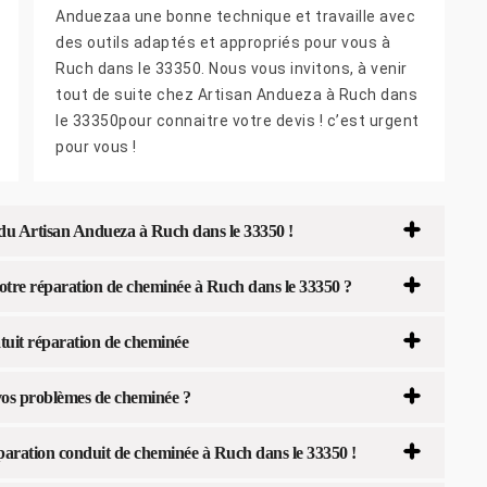
Anduezaa une bonne technique et travaille avec
des outils adaptés et appropriés pour vous à
Ruch dans le 33350. Nous vous invitons, à venir
tout de suite chez Artisan Andueza à Ruch dans
le 33350pour connaitre votre devis ! c’est urgent
pour vous !
e du Artisan Andueza à Ruch dans le 33350 !
otre réparation de cheminée à Ruch dans le 33350 ?
tuit réparation de cheminée
os problèmes de cheminée ?
aration conduit de cheminée à Ruch dans le 33350 !