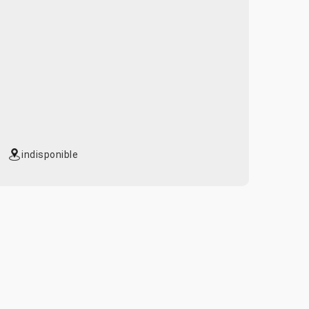
indisponible