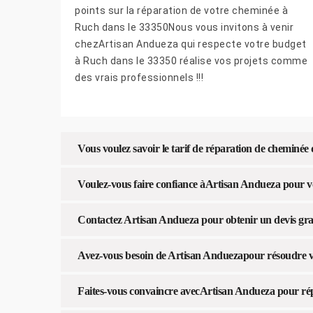
points sur la réparation de votre cheminée à
Ruch dans le 33350Nous vous invitons à venir
chezArtisan Andueza qui respecte votre budget
à Ruch dans le 33350 réalise vos projets comme
des vrais professionnels !!!
Vous voulez savoir le tarif de réparation de cheminé
Voulez-vous faire confiance àArtisan Andueza pour v
Contactez Artisan Andueza pour obtenir un devis gra
Avez-vous besoin de Artisan Anduezapour résoudre v
Faites-vous convaincre avecArtisan Andueza pour rép