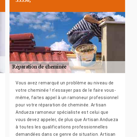
Vous avez remarqué un problème au niveau de
votre cheminée ! n’essayer pas de le faire vous-
même, faites appel à un ramoneur professionnel
pour votre réparation de cheminée. Artisan
Andueza ramoneur spécialiste est celui que
vous devez appeler, de plus que Artisan Andueza
à toutes les qualifications professionnelles
demandées dans ce genre de situation. Artisan