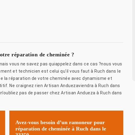
otre réparation de cheminée ?
mais vous ne savez pas quiappelez dans ce cas ?nous vous
ent et technicien est celui qu’il vous faut à Ruch dans le
se la réparation de votre cheminée avec dynamisme et
itif. Ne craignez rien Artisan Anduezaviendra à Ruch dans
t n’oubliez pas de passer chez Artisan Andueza à Ruch dans
Avez-vous besoin d’un ramoneur pour
réparation de cheminée à Ruch dans le
33350,