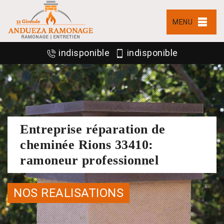
MENU
indisponible
indisponible
Entreprise réparation de
cheminée Rions 33410:
ramoneur professionnel
NOS REALISATIONS