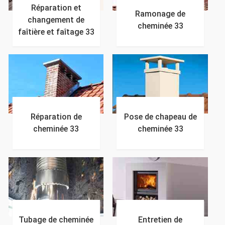
Réparation et
Ramonage de
changement de
cheminée 33
faîtière et faîtage 33
Réparation de
Pose de chapeau de
cheminée 33
cheminée 33
Tubage de cheminée
Entretien de