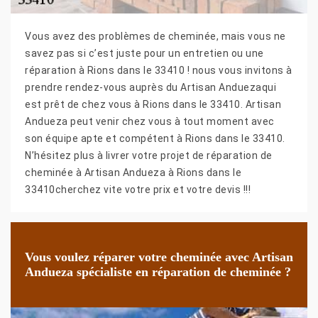
Vous avez des problèmes de cheminée, mais vous ne
savez pas si c’est juste pour un entretien ou une
réparation à Rions dans le 33410 ! nous vous invitons à
prendre rendez-vous auprès du Artisan Anduezaqui
est prêt de chez vous à Rions dans le 33410. Artisan
Andueza peut venir chez vous à tout moment avec
son équipe apte et compétent à Rions dans le 33410.
N’hésitez plus à livrer votre projet de réparation de
cheminée à Artisan Andueza à Rions dans le
33410cherchez vite votre prix et votre devis !!!
Vous voulez réparer votre cheminée avec Artisan
Andueza spécialiste en réparation de cheminée ?