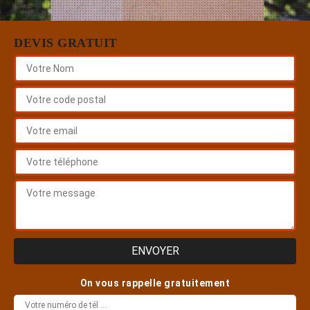
DEVIS GRATUIT
On vous rappelle gratuitement