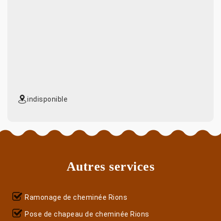
indisponible
Autres services
Ramonage de cheminée Rions
Pose de chapeau de cheminée Rions