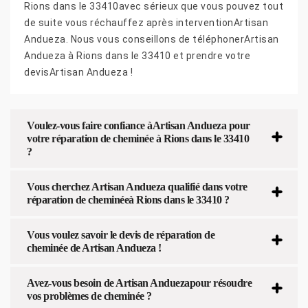
Rions dans le 33410avec sérieux que vous pouvez tout
de suite vous réchauffez après interventionArtisan
Andueza. Nous vous conseillons de téléphonerArtisan
Andueza à Rions dans le 33410 et prendre votre
devisArtisan Andueza !
Voulez-vous faire confiance àArtisan Andueza pour
votre réparation de cheminée à Rions dans le 33410
?
Vous cherchez Artisan Andueza qualifié dans votre
réparation de cheminéeà Rions dans le 33410 ?
Vous voulez savoir le devis de réparation de
cheminée de Artisan Andueza !
Avez-vous besoin de Artisan Anduezapour résoudre
vos problèmes de cheminée ?