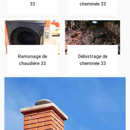
33
cheminée 33
Ramonage de
Débistrage de
chaudière 33
cheminée 33