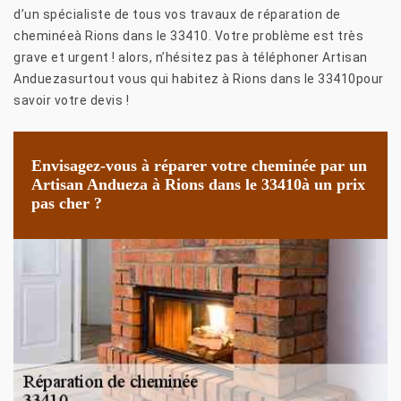
d’un spécialiste de tous vos travaux de réparation de
cheminéeà Rions dans le 33410. Votre problème est très
grave et urgent ! alors, n’hésitez pas à téléphoner Artisan
Anduezasurtout vous qui habitez à Rions dans le 33410pour
savoir votre devis !
Envisagez-vous à réparer votre cheminée par un
Artisan Andueza à Rions dans le 33410à un prix
pas cher ?