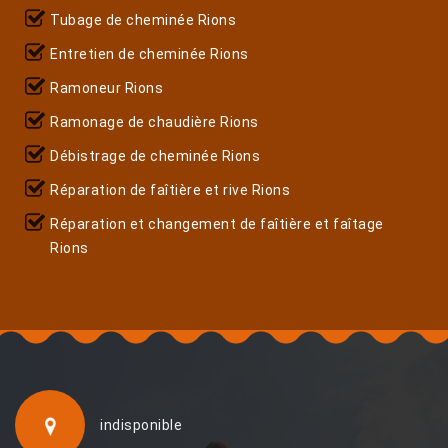
Tubage de cheminée Rions
Entretien de cheminée Rions
Ramoneur Rions
Ramonage de chaudière Rions
Débistrage de cheminée Rions
Réparation de faîtière et rive Rions
Réparation et changement de faîtière et faîtage
Rions
indisponible