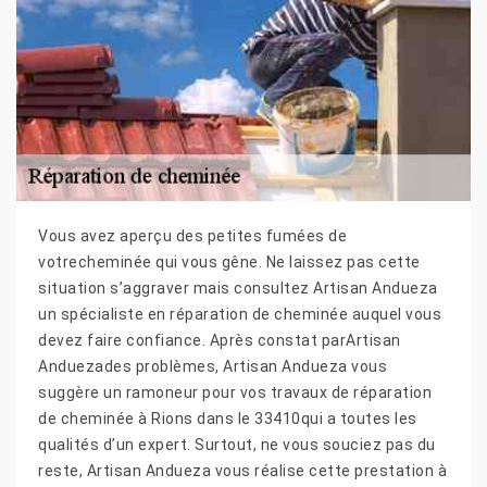
Vous avez aperçu des petites fumées de
votrecheminée qui vous gêne. Ne laissez pas cette
situation s’aggraver mais consultez Artisan Andueza
un spécialiste en réparation de cheminée auquel vous
devez faire confiance. Après constat parArtisan
Anduezades problèmes, Artisan Andueza vous
suggère un ramoneur pour vos travaux de réparation
de cheminée à Rions dans le 33410qui a toutes les
qualités d’un expert. Surtout, ne vous souciez pas du
reste, Artisan Andueza vous réalise cette prestation à