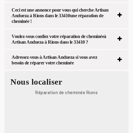
Ceci est une annonce pour vous qui cherche Artisan
Andueza à Rions dans le 33410une réparation de
cheminée !
Voulez-vous confiez votre réparation de cheminéeà
Artisan Andueza à Rions dans le 33410 ?
Adressez-vous à Artisan Andueza si vous avez
besoin de réparer votre cheminée
Nous localiser
Réparation de cheminée Rions