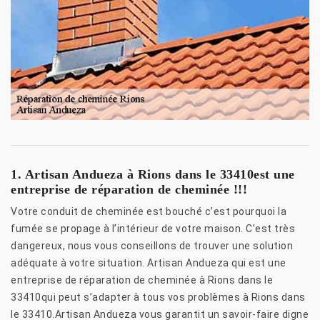
1. Artisan Andueza à Rions dans le 33410est une
entreprise de réparation de cheminée !!!
Votre conduit de cheminée est bouché c’est pourquoi la
fumée se propage à l’intérieur de votre maison. C’est très
dangereux, nous vous conseillons de trouver une solution
adéquate à votre situation. Artisan Andueza qui est une
entreprise de réparation de cheminée à Rions dans le
33410qui peut s’adapter à tous vos problèmes à Rions dans
le 33410.Artisan Andueza vous garantit un savoir-faire digne