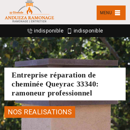
MENU
indisponible
indisponible
Entreprise réparation de
cheminée Queyrac 33340:
ramoneur professionnel
NOS REALISATIONS