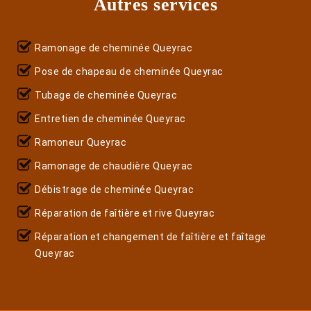
Autres services
Ramonage de cheminée Queyrac
Pose de chapeau de cheminée Queyrac
Tubage de cheminée Queyrac
Entretien de cheminée Queyrac
Ramoneur Queyrac
Ramonage de chaudière Queyrac
Débistrage de cheminée Queyrac
Réparation de faîtière et rive Queyrac
Réparation et changement de faîtière et faîtage
Queyrac