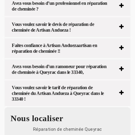
Avez-vous besoin d’un professionnel en réparation
de cheminée ?
Vous voulez savoir le devis de réparation de
cheminée de Artisan Andueza !
Faites confiance à Artisan Anduezaartisan en
réparation de cheminée !!
Avez-vous besoin d’un ramoneur pour réparation
de cheminée à Queyrac dans le 33340,
Vous voulez savoir le tarif de réparation de
cheminée du Artisan Andueza à Queyrac dans le
33340 !
Nous localiser
Réparation de cheminée Queyrac