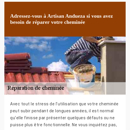
Adressez-vous à Artisan Andueza si vous avez
besoin de réparer votre cheminée
Avec tout le stress de l’utilisation que votre cheminée
peut subir pendant de longues années, il est normal
qu’elle finisse par présenter quelques défauts ou ne
puisse plus être fonctionnelle. Ne vous inquiétez pas,