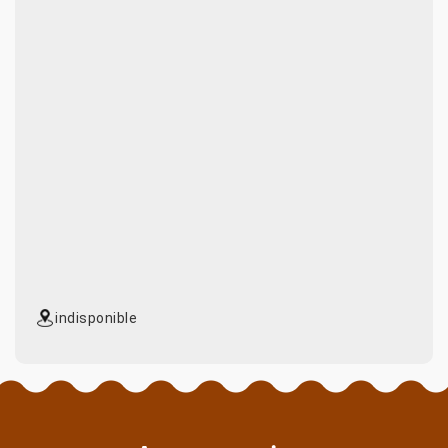
indisponible