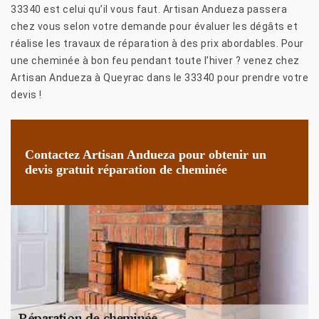
33340 est celui qu’il vous faut. Artisan Andueza passera
chez vous selon votre demande pour évaluer les dégâts et
réalise les travaux de réparation à des prix abordables. Pour
une cheminée à bon feu pendant toute l’hiver ? venez chez
Artisan Andueza à Queyrac dans le 33340 pour prendre votre
devis !
Contactez Artisan Andueza pour obtenir un
devis gratuit réparation de cheminée