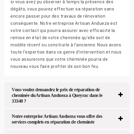
si vous avez pu observer à temps la présence des
dégâts, vous pouvez effectuer sa réparation sans
encore passer pour des travaux de rénovation
conséquente. Notre entreprise Artisan Andueza est
votre contact qui pourra assurer avec efficacité la
remise en état de votre cheminée qu’elle soit de
modèle récent ou construite à l’ancienne. Nous avons
toute l’expertise dans ce genre d’intervention et nous
vous assurerons que votre cheminée pourra de
nouveau vous faire profiter de son bon feu.
Vous voulez demandez le prix de réparation de
cheminée duArtisan Andueza à Queyrac dans le
33340 ?
Notre entreprise Artisan Andueza vous offre des
services complets en réparation de cheminée