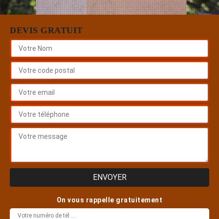
DEVIS GRATUIT
On vous rappelle gratuitement