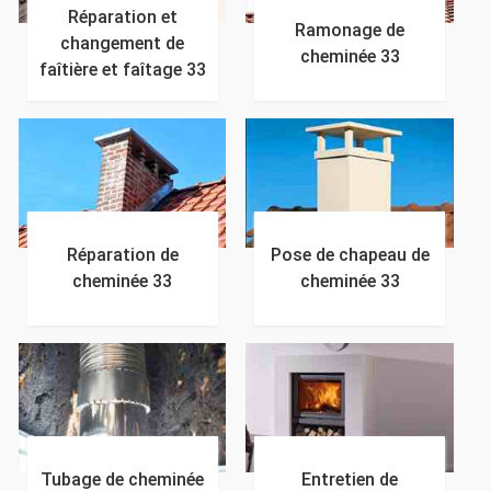
Réparation et
Ramonage de
changement de
cheminée 33
faîtière et faîtage 33
Réparation de
Pose de chapeau de
cheminée 33
cheminée 33
Tubage de cheminée
Entretien de