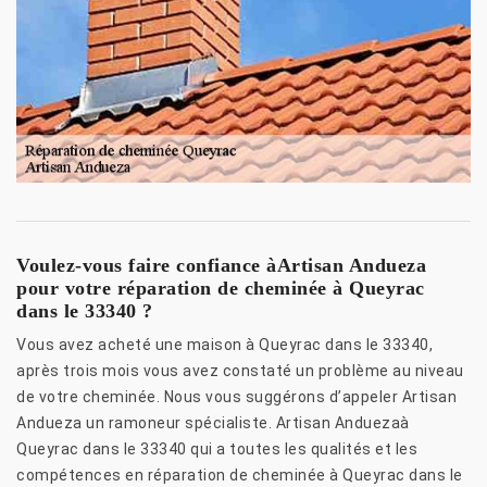
Voulez-vous faire confiance àArtisan Andueza
pour votre réparation de cheminée à Queyrac
dans le 33340 ?
Vous avez acheté une maison à Queyrac dans le 33340,
après trois mois vous avez constaté un problème au niveau
de votre cheminée. Nous vous suggérons d’appeler Artisan
Andueza un ramoneur spécialiste. Artisan Anduezaà
Queyrac dans le 33340 qui a toutes les qualités et les
compétences en réparation de cheminée à Queyrac dans le