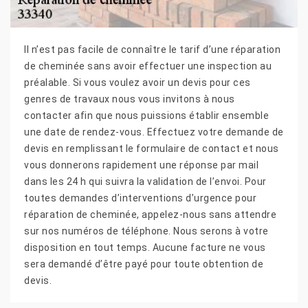
Il n’est pas facile de connaître le tarif d’une réparation
de cheminée sans avoir effectuer une inspection au
préalable. Si vous voulez avoir un devis pour ces
genres de travaux nous vous invitons à nous
contacter afin que nous puissions établir ensemble
une date de rendez-vous. Effectuez votre demande de
devis en remplissant le formulaire de contact et nous
vous donnerons rapidement une réponse par mail
dans les 24 h qui suivra la validation de l’envoi. Pour
toutes demandes d’interventions d’urgence pour
réparation de cheminée, appelez-nous sans attendre
sur nos numéros de téléphone. Nous serons à votre
disposition en tout temps. Aucune facture ne vous
sera demandé d’être payé pour toute obtention de
devis.