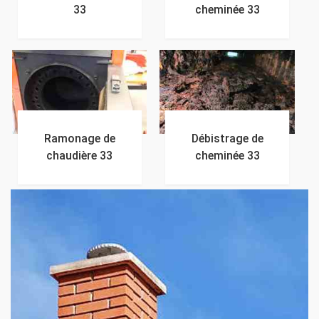
33
cheminée 33
Ramonage de
Débistrage de
chaudière 33
cheminée 33