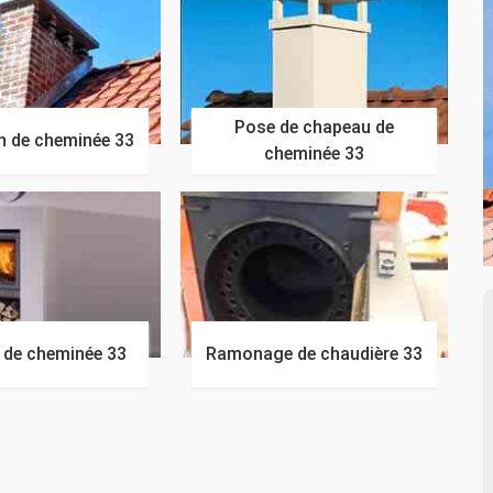
Pose de chapeau de
n de cheminée 33
cheminée 33
n de cheminée 33
Ramonage de chaudière 33