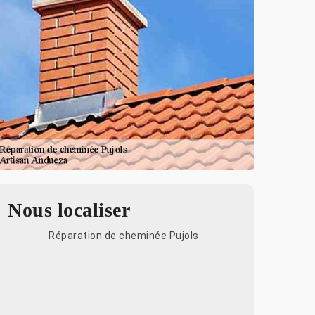
Nous localiser
Réparation de cheminée Pujols