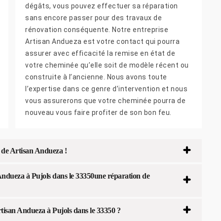
dégâts, vous pouvez effectuer sa réparation
sans encore passer pour des travaux de
rénovation conséquente. Notre entreprise
Artisan Andueza est votre contact qui pourra
assurer avec efficacité la remise en état de
votre cheminée qu’elle soit de modèle récent ou
construite à l’ancienne. Nous avons toute
l’expertise dans ce genre d’intervention et nous
vous assurerons que votre cheminée pourra de
nouveau vous faire profiter de son bon feu.
e de Artisan Andueza !
Andueza à Pujols dans le 33350une réparation de
tisan Andueza à Pujols dans le 33350 ?