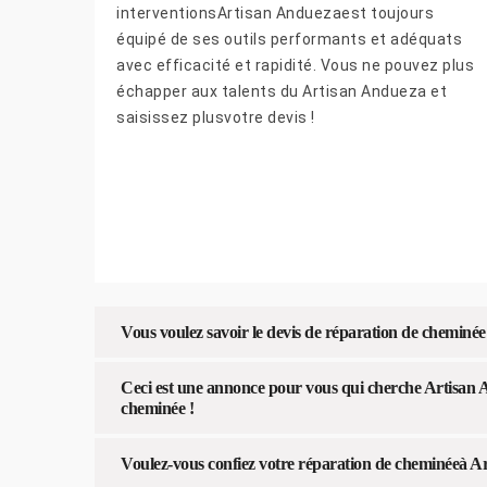
interventionsArtisan Anduezaest toujours
équipé de ses outils performants et adéquats
avec efficacité et rapidité. Vous ne pouvez plus
échapper aux talents du Artisan Andueza et
saisissez plusvotre devis !
Vous voulez savoir le devis de réparation de cheminé
Ceci est une annonce pour vous qui cherche Artisan 
cheminée !
Voulez-vous confiez votre réparation de cheminéeà Ar