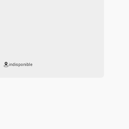
indisponible