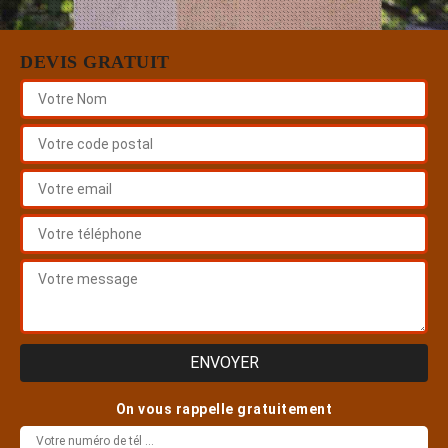
DEVIS GRATUIT
On vous rappelle gratuitement