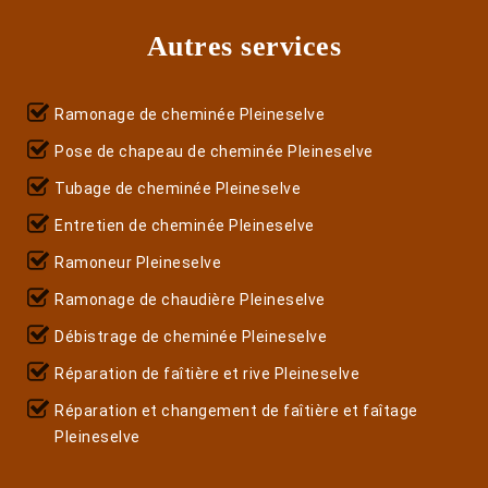
Autres services
Ramonage de cheminée Pleineselve
Pose de chapeau de cheminée Pleineselve
Tubage de cheminée Pleineselve
Entretien de cheminée Pleineselve
Ramoneur Pleineselve
Ramonage de chaudière Pleineselve
Débistrage de cheminée Pleineselve
Réparation de faîtière et rive Pleineselve
Réparation et changement de faîtière et faîtage
Pleineselve