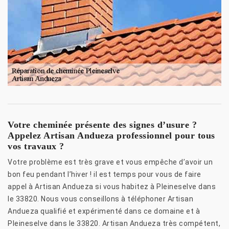
Votre cheminée présente des signes d’usure ?
Appelez Artisan Andueza professionnel pour tous
vos travaux ?
Votre problème est très grave et vous empêche d’avoir un
bon feu pendant l’hiver ! il est temps pour vous de faire
appel à Artisan Andueza si vous habitez à Pleineselve dans
le 33820. Nous vous conseillons à téléphoner Artisan
Andueza qualifié et expérimenté dans ce domaine et à
Pleineselve dans le 33820. Artisan Andueza très compétent,