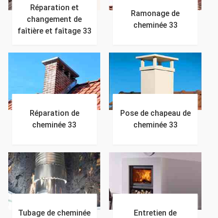
Réparation et
Ramonage de
changement de
cheminée 33
faîtière et faîtage 33
Réparation de
Pose de chapeau de
cheminée 33
cheminée 33
Tubage de cheminée
Entretien de