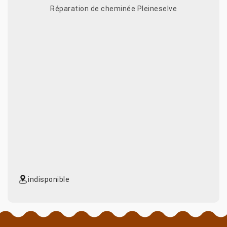
Réparation de cheminée Pleineselve
indisponible