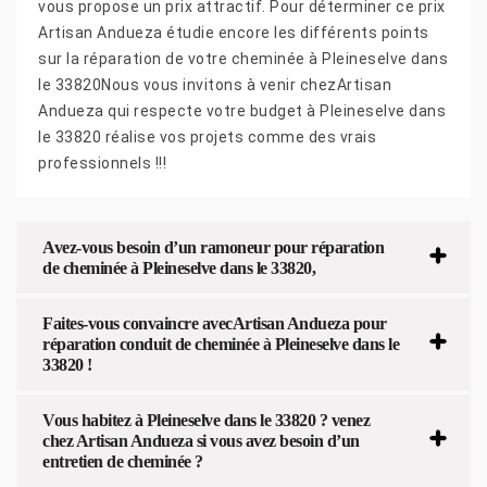
vous propose un prix attractif. Pour déterminer ce prix
Artisan Andueza étudie encore les différents points
sur la réparation de votre cheminée à Pleineselve dans
le 33820Nous vous invitons à venir chezArtisan
Andueza qui respecte votre budget à Pleineselve dans
le 33820 réalise vos projets comme des vrais
professionnels !!!
Avez-vous besoin d’un ramoneur pour réparation
de cheminée à Pleineselve dans le 33820,
Faites-vous convaincre avecArtisan Andueza pour
réparation conduit de cheminée à Pleineselve dans le
33820 !
Vous habitez à Pleineselve dans le 33820 ? venez
chez Artisan Andueza si vous avez besoin d’un
entretien de cheminée ?