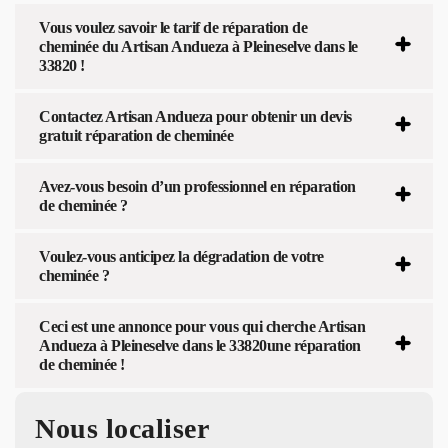
Vous voulez savoir le tarif de réparation de
cheminée du Artisan Andueza à Pleineselve dans le
33820 !
Contactez Artisan Andueza pour obtenir un devis
gratuit réparation de cheminée
Avez-vous besoin d’un professionnel en réparation
de cheminée ?
Voulez-vous anticipez la dégradation de votre
cheminée ?
Ceci est une annonce pour vous qui cherche Artisan
Andueza à Pleineselve dans le 33820une réparation
de cheminée !
Nous localiser