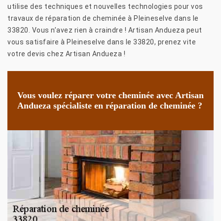
utilise des techniques et nouvelles technologies pour vos
travaux de réparation de cheminée à Pleineselve dans le
33820. Vous n’avez rien à craindre ! Artisan Andueza peut
vous satisfaire à Pleineselve dans le 33820, prenez vite
votre devis chez Artisan Andueza !
Vous voulez réparer votre cheminée avec Artisan
Andueza spécialiste en réparation de cheminée ?