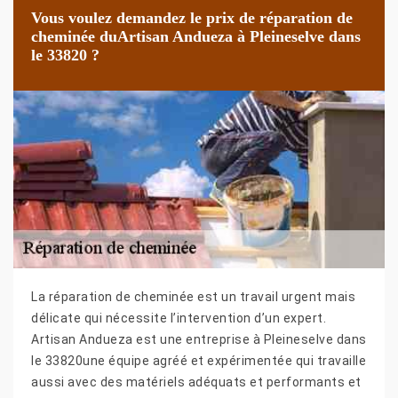
Vous voulez demandez le prix de réparation de
cheminée duArtisan Andueza à Pleineselve dans
le 33820 ?
La réparation de cheminée est un travail urgent mais
délicate qui nécessite l’intervention d’un expert.
Artisan Andueza est une entreprise à Pleineselve dans
le 33820une équipe agréé et expérimentée qui travaille
aussi avec des matériels adéquats et performants et