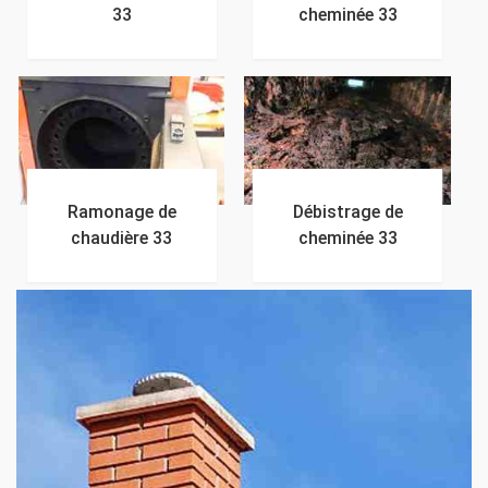
33
cheminée 33
Ramonage de
Débistrage de
chaudière 33
cheminée 33