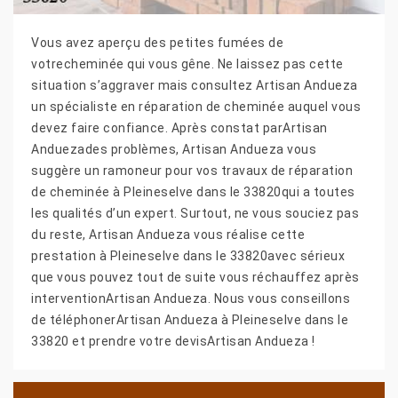
Vous avez aperçu des petites fumées de
votrecheminée qui vous gêne. Ne laissez pas cette
situation s’aggraver mais consultez Artisan Andueza
un spécialiste en réparation de cheminée auquel vous
devez faire confiance. Après constat parArtisan
Anduezades problèmes, Artisan Andueza vous
suggère un ramoneur pour vos travaux de réparation
de cheminée à Pleineselve dans le 33820qui a toutes
les qualités d’un expert. Surtout, ne vous souciez pas
du reste, Artisan Andueza vous réalise cette
prestation à Pleineselve dans le 33820avec sérieux
que vous pouvez tout de suite vous réchauffez après
interventionArtisan Andueza. Nous vous conseillons
de téléphonerArtisan Andueza à Pleineselve dans le
33820 et prendre votre devisArtisan Andueza !