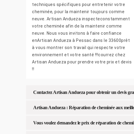
techniques spécifiques pour entretenir votre
cheminée, pour la maintenir toujours comme
neuve. Artisan Andueza inspecteconstamment
votre cheminée afin de la maintenir comme
neuve. Nous vous invitons à faire confiance
enArtisan Andueza à Pessac dans le 33600prêt
à vous montrer son travail qui respecte votre
environnement et votre santé !!!courrez chez
Artisan Andueza pour prendre votre prix et devis
!!
Contactez Artisan Andueza pour obtenir un devis gra
Artisan Andueza : Réparation de cheminée aux meilleu
Vous voulez demandez le prix de réparation de chemi