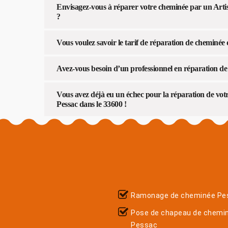
Envisagez-vous à réparer votre cheminée par un Arti
?
Vous voulez savoir le tarif de réparation de cheminée
Avez-vous besoin d’un professionnel en réparation d
Vous avez déjà eu un échec pour la réparation de vot
Pessac dans le 33600 !
Ramonage de cheminée Pe
Pose de chapeau de chemi
Pessac