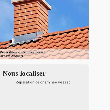
Nous localiser
Réparation de cheminée Pessac