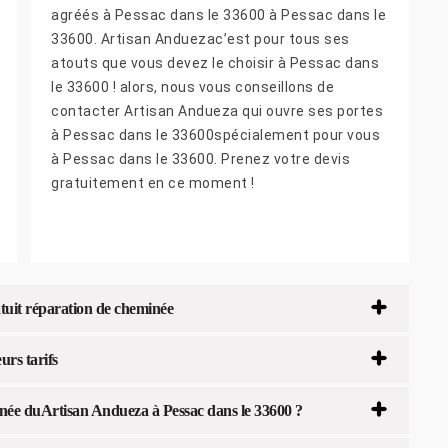
agréés à Pessac dans le 33600 à Pessac dans le
33600. Artisan Anduezac’est pour tous ses
atouts que vous devez le choisir à Pessac dans
le 33600 ! alors, nous vous conseillons de
contacter Artisan Andueza qui ouvre ses portes
à Pessac dans le 33600spécialement pour vous
à Pessac dans le 33600. Prenez votre devis
gratuitement en ce moment !
tuit réparation de cheminée
rs tarifs
née duArtisan Andueza à Pessac dans le 33600 ?