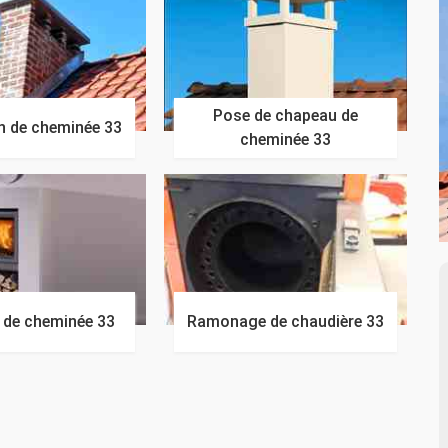
Pose de chapeau de
n de cheminée 33
cheminée 33
n de cheminée 33
Ramonage de chaudière 33