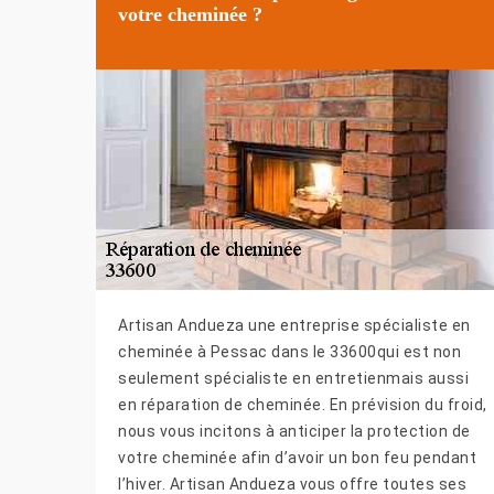
votre cheminée ?
Artisan Andueza une entreprise spécialiste en
cheminée à Pessac dans le 33600qui est non
seulement spécialiste en entretienmais aussi
en réparation de cheminée. En prévision du froid,
nous vous incitons à anticiper la protection de
votre cheminée afin d’avoir un bon feu pendant
l’hiver. Artisan Andueza vous offre toutes ses