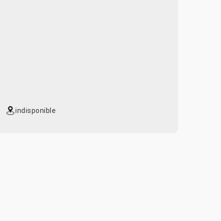
indisponible