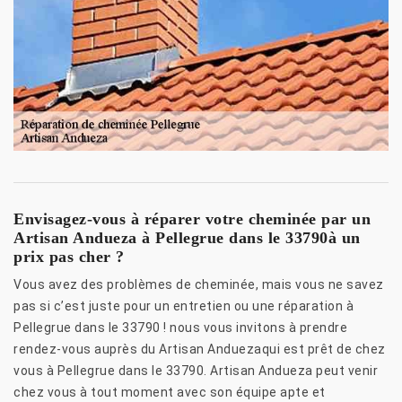
Envisagez-vous à réparer votre cheminée par un
Artisan Andueza à Pellegrue dans le 33790à un
prix pas cher ?
Vous avez des problèmes de cheminée, mais vous ne savez
pas si c’est juste pour un entretien ou une réparation à
Pellegrue dans le 33790 ! nous vous invitons à prendre
rendez-vous auprès du Artisan Anduezaqui est prêt de chez
vous à Pellegrue dans le 33790. Artisan Andueza peut venir
chez vous à tout moment avec son équipe apte et