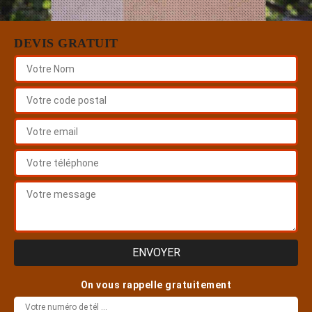
DEVIS GRATUIT
On vous rappelle gratuitement