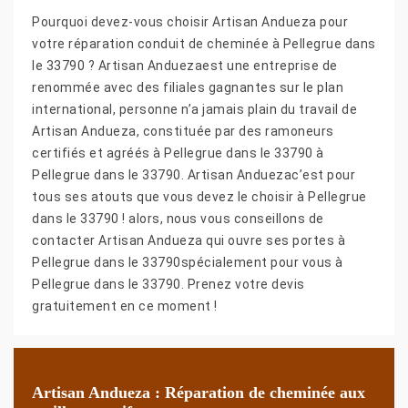
Pourquoi devez-vous choisir Artisan Andueza pour
votre réparation conduit de cheminée à Pellegrue dans
le 33790 ? Artisan Anduezaest une entreprise de
renommée avec des filiales gagnantes sur le plan
international, personne n’a jamais plain du travail de
Artisan Andueza, constituée par des ramoneurs
certifiés et agréés à Pellegrue dans le 33790 à
Pellegrue dans le 33790. Artisan Anduezac’est pour
tous ses atouts que vous devez le choisir à Pellegrue
dans le 33790 ! alors, nous vous conseillons de
contacter Artisan Andueza qui ouvre ses portes à
Pellegrue dans le 33790spécialement pour vous à
Pellegrue dans le 33790. Prenez votre devis
gratuitement en ce moment !
Artisan Andueza : Réparation de cheminée aux