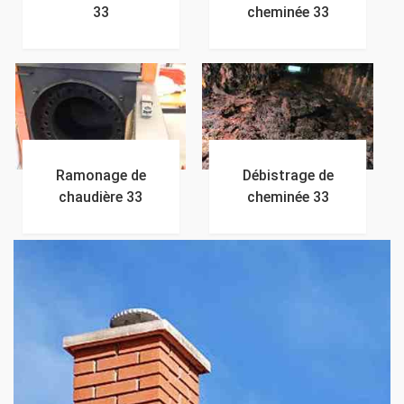
33
cheminée 33
Ramonage de
Débistrage de
chaudière 33
cheminée 33