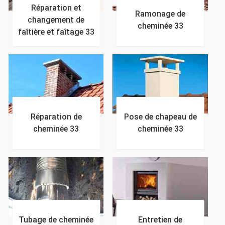
Réparation et
Ramonage de
changement de
cheminée 33
faîtière et faîtage 33
Réparation de
Pose de chapeau de
cheminée 33
cheminée 33
Tubage de cheminée
Entretien de