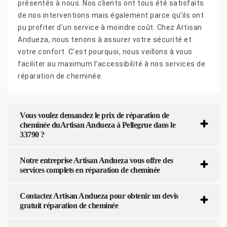
présentés à nous. Nos clients ont tous été satisfaits
de nos interventions mais également parce qu’ils ont
pu profiter d’un service à moindre coût. Chez Artisan
Andueza, nous tenons à assurer votre sécurité et
votre confort. C’est pourquoi, nous veillons à vous
faciliter au maximum l’accessibilité à nos services de
réparation de cheminée.
Vous voulez demandez le prix de réparation de
cheminée duArtisan Andueza à Pellegrue dans le
33790 ?
Notre entreprise Artisan Andueza vous offre des
services complets en réparation de cheminée
Contactez Artisan Andueza pour obtenir un devis
gratuit réparation de cheminée