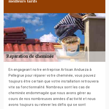
meilleurs tarifs
En engageant notre entreprise Artisan Andueza à
Pellegrue pour réparer votre cheminée, vous pouvez
toujours être certain que votre installation retrouvera
vite sa fonctionnalité. Nombreux sont les cas de
cheminée endommagée que nous avons gérer au
cours de nos nombreuses années d’activité et nous
avons toujours su relever les défis qui se sont