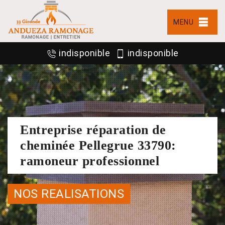
MENU
indisponible
indisponible
Entreprise réparation de
cheminée Pellegrue 33790:
ramoneur professionnel
NOS REALISATIONS