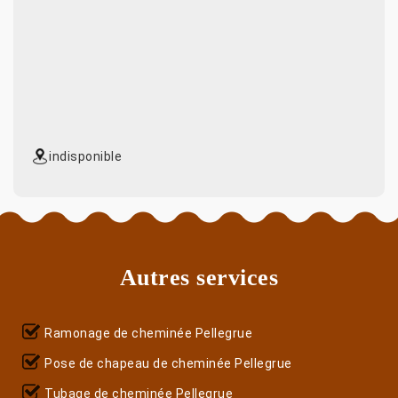
indisponible
Autres services
Ramonage de cheminée Pellegrue
Pose de chapeau de cheminée Pellegrue
Tubage de cheminée Pellegrue