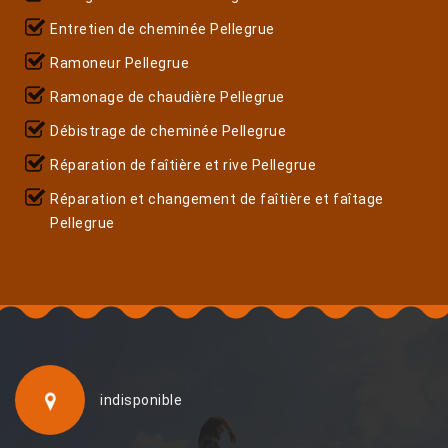
Entretien de cheminée Pellegrue
Ramoneur Pellegrue
Ramonage de chaudière Pellegrue
Débistrage de cheminée Pellegrue
Réparation de faîtière et rive Pellegrue
Réparation et changement de faîtière et faîtage
Pellegrue
indisponible