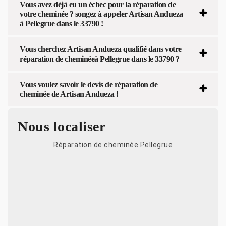
Vous avez déjà eu un échec pour la réparation de
votre cheminée ? songez à appeler Artisan Andueza
à Pellegrue dans le 33790 !
Vous cherchez Artisan Andueza qualifié dans votre
réparation de cheminéeà Pellegrue dans le 33790 ?
Vous voulez savoir le devis de réparation de
cheminée de Artisan Andueza !
Nous localiser
Réparation de cheminée Pellegrue