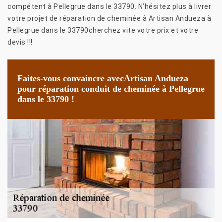
compétent à Pellegrue dans le 33790. N’hésitez plus à livrer
votre projet de réparation de cheminée à Artisan Andueza à
Pellegrue dans le 33790cherchez vite votre prix et votre
devis !!!
Faites-vous convaincre avecArtisan Andueza
pour réparation conduit de cheminée à Pellegrue
dans le 33790 !