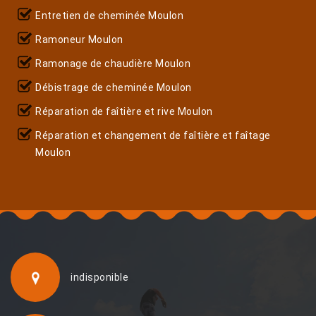
Entretien de cheminée Moulon
Ramoneur Moulon
Ramonage de chaudière Moulon
Débistrage de cheminée Moulon
Réparation de faîtière et rive Moulon
Réparation et changement de faîtière et faîtage
Moulon
indisponible