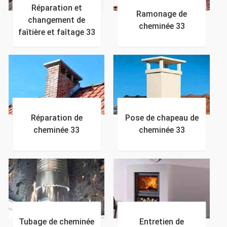
Réparation et
Ramonage de
changement de
cheminée 33
faîtière et faîtage 33
Réparation de
Pose de chapeau de
cheminée 33
cheminée 33
Tubage de cheminée
Entretien de