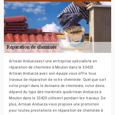
Artisan Anduezaest une entreprise spécialiste en
réparation de cheminée à Moulon dans le 33420.
Artisan Andueza avec son équipe vous offre tous
travaux de réparation de votre cheminée. Quel que soit
votre projet dans le domaine de cheminée, votre devis
dépend du type des matériels queArtisan Andueza à
Moulon dans le 33420 utilisent pendant les travaux. De
plus, Artisan Andueza vous propose une promotion
pour toutes prestations en réparation de cheminée à