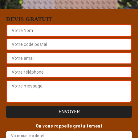
DEVIS GRATUIT
On vous rappelle gratuitement