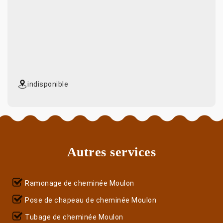
indisponible
Autres services
Ramonage de cheminée Moulon
Pose de chapeau de cheminée Moulon
Tubage de cheminée Moulon