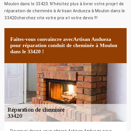
Moulon dans le 33420. N’hésitez plus à livrer votre projet de
réparation de cheminée à Artisan Andueza à Moulon dans le
33420cherchez vite votre prix et votre devis !!!
Faites-vous convaincre avecArtisan Andueza
pour réparation conduit de cheminée à Moulon
dans le 33420 !
Pourquoi devez-vous choisir Artisan Andueza pour