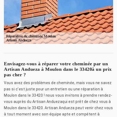
Envisagez-vous à réparer votre cheminée par un
Artisan Andueza à Moulon dans le 33420à un prix
pas cher ?
Vous avez des problèmes de cheminée, mais vous ne savez
pas si c’est juste pour un entretien ou une réparation à
Moulon dans le 33420 ! nous vous invitons à prendre rendez-
vous auprès du Artisan Anduezaqui est prêt de chez vous à
Moulon dans le 33420. Artisan Andueza peut venir chez vous
à tout moment avec son équipe apte et compétent à