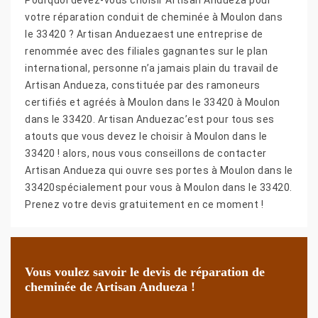
votre réparation conduit de cheminée à Moulon dans
le 33420 ? Artisan Anduezaest une entreprise de
renommée avec des filiales gagnantes sur le plan
international, personne n’a jamais plain du travail de
Artisan Andueza, constituée par des ramoneurs
certifiés et agréés à Moulon dans le 33420 à Moulon
dans le 33420. Artisan Anduezac’est pour tous ses
atouts que vous devez le choisir à Moulon dans le
33420 ! alors, nous vous conseillons de contacter
Artisan Andueza qui ouvre ses portes à Moulon dans le
33420spécialement pour vous à Moulon dans le 33420.
Prenez votre devis gratuitement en ce moment !
Vous voulez savoir le devis de réparation de
cheminée de Artisan Andueza !