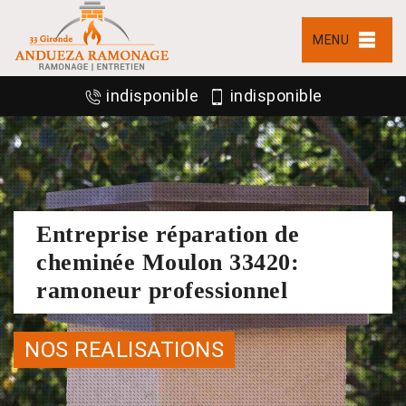
MENU
indisponible
indisponible
Entreprise réparation de
cheminée Moulon 33420:
ramoneur professionnel
NOS REALISATIONS