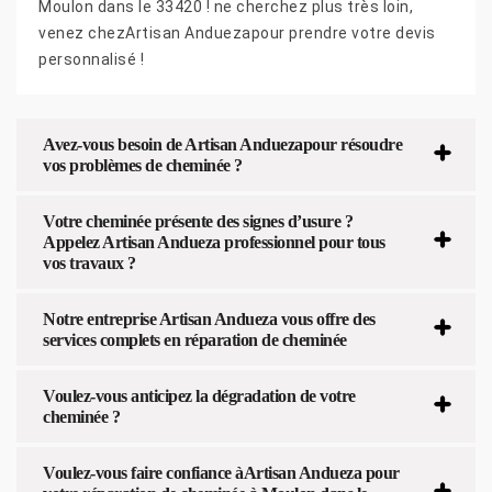
Moulon dans le 33420 ! ne cherchez plus très loin,
venez chezArtisan Anduezapour prendre votre devis
personnalisé !
Avez-vous besoin de Artisan Anduezapour résoudre
vos problèmes de cheminée ?
Votre cheminée présente des signes d’usure ?
Appelez Artisan Andueza professionnel pour tous
vos travaux ?
Notre entreprise Artisan Andueza vous offre des
services complets en réparation de cheminée
Voulez-vous anticipez la dégradation de votre
cheminée ?
Voulez-vous faire confiance àArtisan Andueza pour