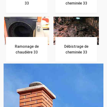
33
cheminée 33
Ramonage de
Débistrage de
chaudière 33
cheminée 33