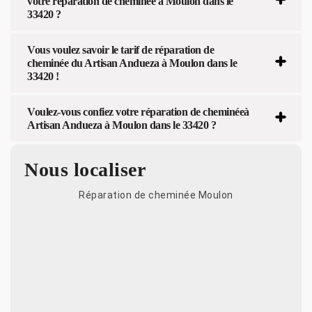
votre réparation de cheminée à Moulon dans le
33420 ?
Vous voulez savoir le tarif de réparation de
cheminée du Artisan Andueza à Moulon dans le
33420 !
Voulez-vous confiez votre réparation de cheminéeà
Artisan Andueza à Moulon dans le 33420 ?
Nous localiser
Réparation de cheminée Moulon