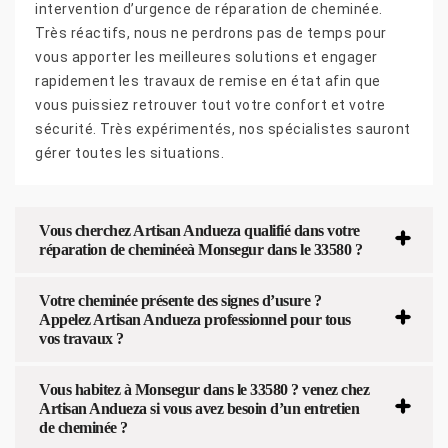
intervention d’urgence de réparation de cheminée.
Très réactifs, nous ne perdrons pas de temps pour
vous apporter les meilleures solutions et engager
rapidement les travaux de remise en état afin que
vous puissiez retrouver tout votre confort et votre
sécurité. Très expérimentés, nos spécialistes sauront
gérer toutes les situations.
Vous cherchez Artisan Andueza qualifié dans votre
réparation de cheminéeà Monsegur dans le 33580 ?
Votre cheminée présente des signes d’usure ?
Appelez Artisan Andueza professionnel pour tous
vos travaux ?
Vous habitez à Monsegur dans le 33580 ? venez chez
Artisan Andueza si vous avez besoin d’un entretien
de cheminée ?