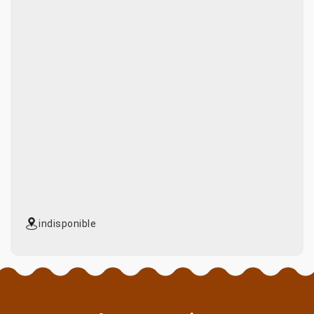
indisponible