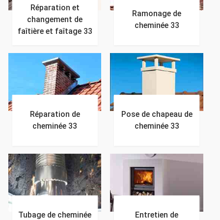
Réparation et
Ramonage de
changement de
cheminée 33
faîtière et faîtage 33
Réparation de
Pose de chapeau de
cheminée 33
cheminée 33
Tubage de cheminée
Entretien de