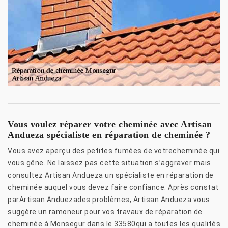
Vous voulez réparer votre cheminée avec Artisan
Andueza spécialiste en réparation de cheminée ?
Vous avez aperçu des petites fumées de votrecheminée qui
vous gêne. Ne laissez pas cette situation s’aggraver mais
consultez Artisan Andueza un spécialiste en réparation de
cheminée auquel vous devez faire confiance. Après constat
parArtisan Anduezades problèmes, Artisan Andueza vous
suggère un ramoneur pour vos travaux de réparation de
cheminée à Monsegur dans le 33580qui a toutes les qualités