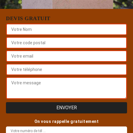
DEVIS GRATUIT
On vous rappelle gratuitement