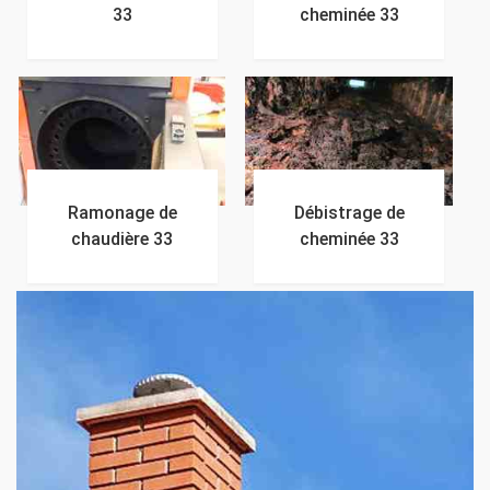
33
cheminée 33
Ramonage de
Débistrage de
chaudière 33
cheminée 33