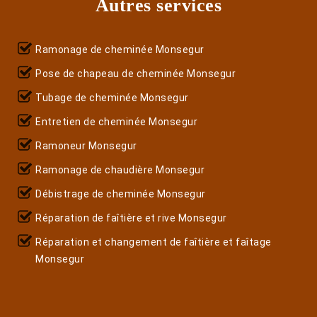
Autres services
Ramonage de cheminée Monsegur
Pose de chapeau de cheminée Monsegur
Tubage de cheminée Monsegur
Entretien de cheminée Monsegur
Ramoneur Monsegur
Ramonage de chaudière Monsegur
Débistrage de cheminée Monsegur
Réparation de faîtière et rive Monsegur
Réparation et changement de faîtière et faîtage
Monsegur