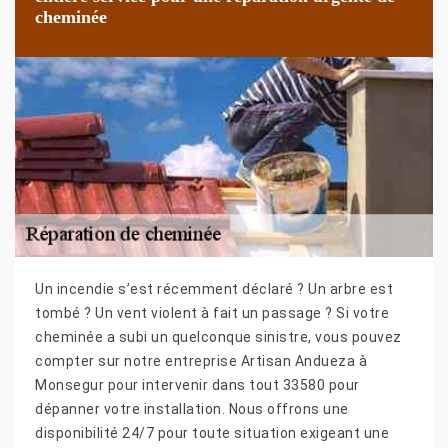
cheminée
Un incendie s’est récemment déclaré ? Un arbre est
tombé ? Un vent violent à fait un passage ? Si votre
cheminée a subi un quelconque sinistre, vous pouvez
compter sur notre entreprise Artisan Andueza à
Monsegur pour intervenir dans tout 33580 pour
dépanner votre installation. Nous offrons une
disponibilité 24/7 pour toute situation exigeant une