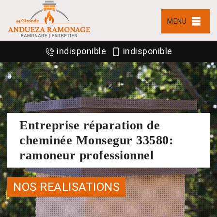
MENU
indisponible
indisponible
Entreprise réparation de
cheminée Monsegur 33580:
ramoneur professionnel
NOS REALISATIONS