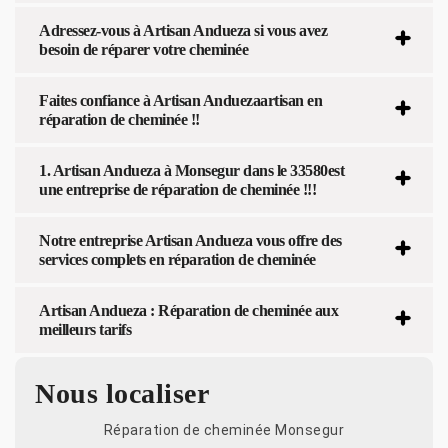
Adressez-vous à Artisan Andueza si vous avez
besoin de réparer votre cheminée
Faites confiance à Artisan Anduezaartisan en
réparation de cheminée !!
1. Artisan Andueza à Monsegur dans le 33580est
une entreprise de réparation de cheminée !!!
Notre entreprise Artisan Andueza vous offre des
services complets en réparation de cheminée
Artisan Andueza : Réparation de cheminée aux
meilleurs tarifs
Nous localiser
Réparation de cheminée Monsegur