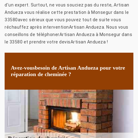
d’un expert. Surtout, ne vous souciez pas du reste, Artisan
Andueza vous réalise cette prestation à Monsegur dans le
33580avec sérieux que vous pouvez tout de suite vous
réchauffez après interventionArtisan Andueza. Nous vous
conseillons de téléphonerArtisan Andueza à Monsegur dans
le 33580 et prendre votre devisArtisan Andueza !
Avez-vousbesoin de Artisan Andueza pour votre
réparation de cheminée ?