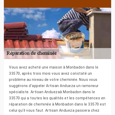
Vous avez acheté une maison à Monbadon dans le
33570, après trois mois vous avez constaté un
problème au niveau de votre cheminée. Nous vous
suggérons d’appeler Artisan Andueza un ramoneur
spécialiste. Artisan Anduezaà Monbadon dans le
33570 qui a toutes les qualités et les compétences en
réparation de cheminée à Monbadon dans le 33570 est
celui qu’il vous faut. Artisan Andueza passera chez