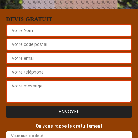
DEVIS GRATUIT
On vous rappelle gratuitement