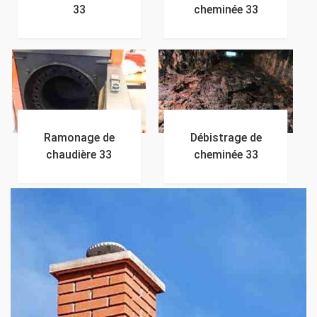
33
cheminée 33
Ramonage de
Débistrage de
chaudière 33
cheminée 33