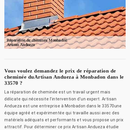
Vous voulez demandez le prix de réparation de
cheminée duArtisan Andueza à Monbadon dans le
33570 ?
La réparation de cheminée est un travail urgent mais
délicate qui nécessite l’intervention d’un expert. Artisan
Andueza est une entreprise à Monbadon dans le 33570une
équipe agréé et expérimentée qui travaille aussi avec des
matériels adéquats et performants et vous propose un prix
attractif. Pour déterminer ce prix Artisan Andueza étudie