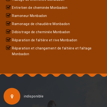
Entretien de cheminée Monbadon
Ramoneur Monbadon
Ramonage de chaudière Monbadon
Débistrage de cheminée Monbadon
Réparation de faîtière et rive Monbadon
Réparation et changement de faîtière et faîtage
Monbadon
indisponible