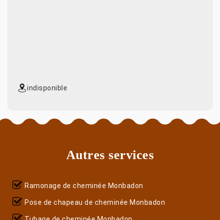
indisponible
Autres services
Ramonage de cheminée Monbadon
Pose de chapeau de cheminée Monbadon
Tubage de cheminée Monbadon