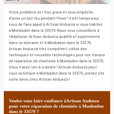
Votre problème est très grave et vous empêche
d’avoir un bon feu pendant l’hiver ! il est temps pour
vous de faire appel à Artisan Andueza si vous habitez
à Monbadon dans le 33570. Nous vous conseillons à
téléphoner Artisan Andueza qualifié et expérimenté
dans ce domaine et à Monbadon dans le 33570.
Artisan Andueza très compétent, utilise des
techniques et nouvelles technologies pour vos travaux
de réparation de cheminée à Monbadon dans le 33570.
Vous n’avez rien à craindre ! Artisan Andueza peut
vous satisfaire à Monbadon dans le 33570, prenez vite
votre devis chez Artisan Andueza !
Voulez-vous faire confiance àArtisan Andueza
pour votre réparation de cheminée à Monbadon
dans le 33570 ?