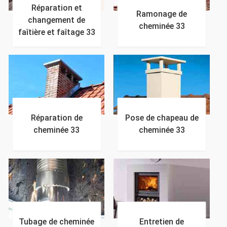
Réparation et
Ramonage de
changement de
cheminée 33
faîtière et faîtage 33
Réparation de
Pose de chapeau de
cheminée 33
cheminée 33
Tubage de cheminée
Entretien de