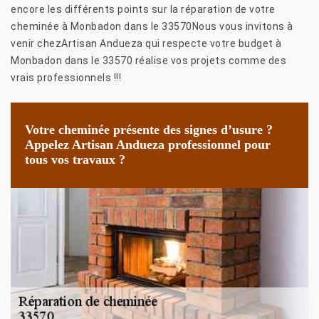
encore les différents points sur la réparation de votre
cheminée à Monbadon dans le 33570Nous vous invitons à
venir chezArtisan Andueza qui respecte votre budget à
Monbadon dans le 33570 réalise vos projets comme des
vrais professionnels !!!
Votre cheminée présente des signes d’usure ?
Appelez Artisan Andueza professionnel pour
tous vos travaux ?