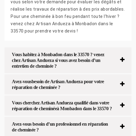
vous selon votre demande pour évaluer les dégâts et
réalise les travaux de réparation à des prix abordables.
Pour une cheminée à bon feu pendant toute l’hiver ?
venez chez Artisan Andueza à Monbadon dans le
33570 pour prendre votre devis !
Vous habitez à Monbadon dans le 33570 ? venez
chez Artisan Andueza si vous avez besoin d’un
entretien de cheminée ?
Avez-vousbesoin de Artisan Andueza pour votre
réparation de cheminée ?
Vous cherchez Artisan Andueza qualifié dans votre
réparation de cheminéeà Monbadon dans le 33570 ?
Avez-vous besoin d’un professionnel en réparation
de cheminée ?