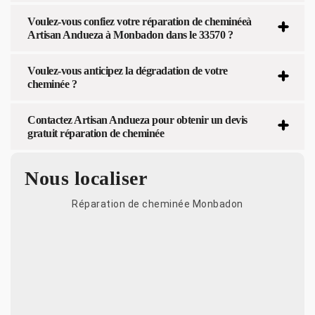
Voulez-vous confiez votre réparation de cheminéeà
Artisan Andueza à Monbadon dans le 33570 ?
Voulez-vous anticipez la dégradation de votre
cheminée ?
Contactez Artisan Andueza pour obtenir un devis
gratuit réparation de cheminée
Nous localiser
Réparation de cheminée Monbadon