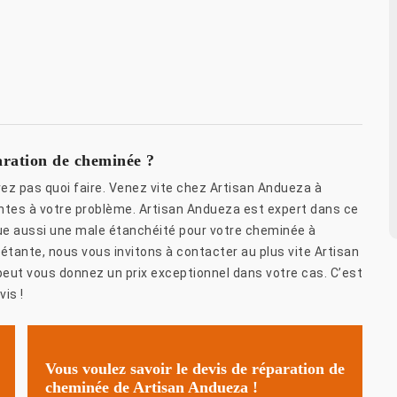
aration de cheminée ?
ez pas quoi faire. Venez vite chez Artisan Andueza à
ntes à votre problème. Artisan Andueza est expert dans ce
ue aussi une male étanchéité pour votre cheminée à
iétante, nous vous invitons à contacter au plus vite Artisan
eut vous donnez un prix exceptionnel dans votre cas. C’est
vis !
Vous voulez savoir le devis de réparation de
cheminée de Artisan Andueza !