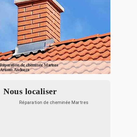
Nous localiser
Réparation de cheminée Martres