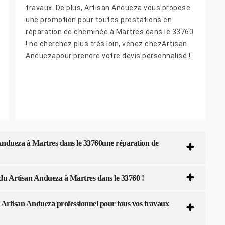
travaux. De plus, Artisan Andueza vous propose
une promotion pour toutes prestations en
réparation de cheminée à Martres dans le 33760
! ne cherchez plus très loin, venez chezArtisan
Anduezapour prendre votre devis personnalisé !
Andueza à Martres dans le 33760une réparation de
 du Artisan Andueza à Martres dans le 33760 !
 Artisan Andueza professionnel pour tous vos travaux