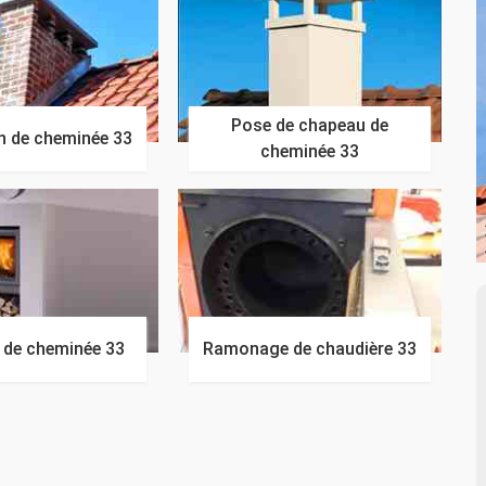
Pose de chapeau de
n de cheminée 33
cheminée 33
n de cheminée 33
Ramonage de chaudière 33