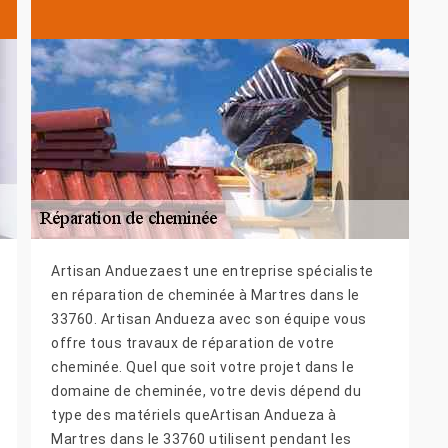
Artisan Anduezaest une entreprise spécialiste
en réparation de cheminée à Martres dans le
33760. Artisan Andueza avec son équipe vous
offre tous travaux de réparation de votre
cheminée. Quel que soit votre projet dans le
domaine de cheminée, votre devis dépend du
type des matériels queArtisan Andueza à
Martres dans le 33760 utilisent pendant les