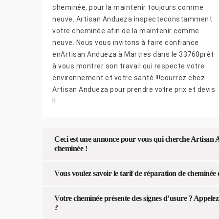
cheminée, pour la maintenir toujours comme
neuve. Artisan Andueza inspecteconstamment
votre cheminée afin de la maintenir comme
neuve. Nous vous invitons à faire confiance
enArtisan Andueza à Martres dans le 33760prêt
à vous montrer son travail qui respecte votre
environnement et votre santé !!!courrez chez
Artisan Andueza pour prendre votre prix et devis
!!
Ceci est une annonce pour vous qui cherche Artisan 
cheminée !
Vous voulez savoir le tarif de réparation de cheminée
Votre cheminée présente des signes d’usure ? Appelez
?