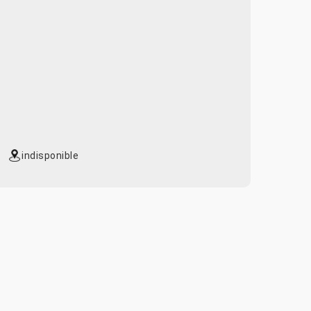
indisponible