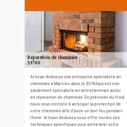
Artisan Andueza une entreprise spécialiste en
cheminée à Martres dans le 33760qui est non
seulement spécialiste en entretienmais aussi
en réparation de cheminée. En prévision du froid,
nous vous incitons à anticiper la protection de
votre cheminée afin d’avoir un bon feu pendant
l’hiver. Artisan Andueza vous offre toutes ses
techniques spécifiques pour entretenir votre