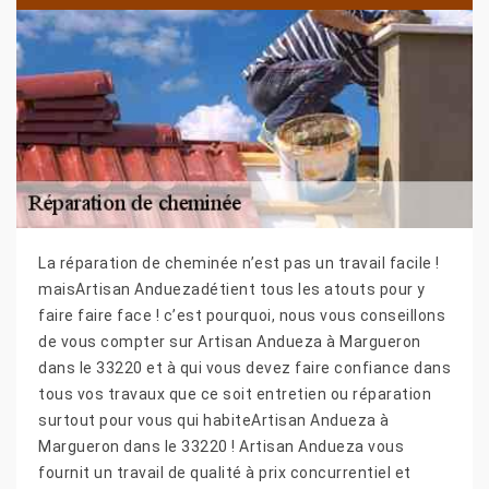
La réparation de cheminée n’est pas un travail facile !
maisArtisan Anduezadétient tous les atouts pour y
faire faire face ! c’est pourquoi, nous vous conseillons
de vous compter sur Artisan Andueza à Margueron
dans le 33220 et à qui vous devez faire confiance dans
tous vos travaux que ce soit entretien ou réparation
surtout pour vous qui habiteArtisan Andueza à
Margueron dans le 33220 ! Artisan Andueza vous
fournit un travail de qualité à prix concurrentiel et