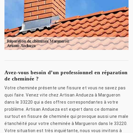
Avez-vous besoin d’un professionnel en réparation
de cheminée ?
Votre cheminée présente une fissure et vous ne savez pas
quoi faire. Venez vite chez Artisan Andueza à Margueron
dans le 33220 qui a des offres correspondantes à votre
problème. Artisan Andueza est expert dans ce domaine
surtout en fissure de cheminée qui provoque aussi une male
étanchéité pour votre cheminée à Margueron dans le 33220.
Votre situation est très inquiétante, nous vous invitons à