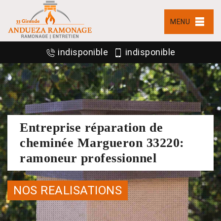
MENU
indisponible
indisponible
Entreprise réparation de
cheminée Margueron 33220:
ramoneur professionnel
NOS REALISATIONS