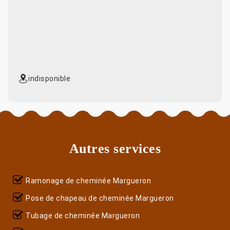
indisponible
Autres services
Ramonage de cheminée Margueron
Pose de chapeau de cheminée Margueron
Tubage de cheminée Margueron