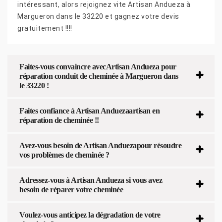
intéressant, alors rejoignez vite Artisan Andueza à
Margueron dans le 33220 et gagnez votre devis
gratuitement !!!!
Faites-vous convaincre avecArtisan Andueza pour
réparation conduit de cheminée à Margueron dans
le 33220 !
Faites confiance à Artisan Anduezaartisan en
réparation de cheminée !!
Avez-vous besoin de Artisan Anduezapour résoudre
vos problèmes de cheminée ?
Adressez-vous à Artisan Andueza si vous avez
besoin de réparer votre cheminée
Voulez-vous anticipez la dégradation de votre