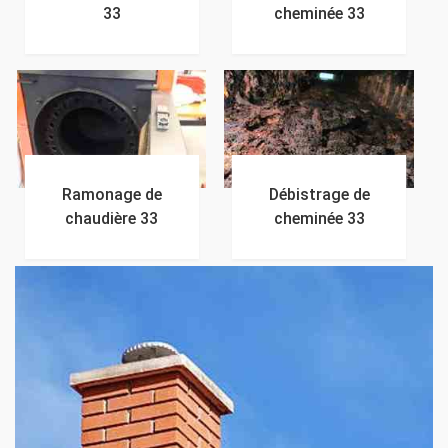
33
cheminée 33
Ramonage de
Débistrage de
chaudière 33
cheminée 33