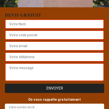
DEVIS GRATUIT
On vous rappelle gratuitement