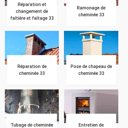
Réparation et
Ramonage de
changement de
cheminée 33
faîtière et faîtage 33
Réparation de
Pose de chapeau de
cheminée 33
cheminée 33
Tubage de cheminée
Entretien de