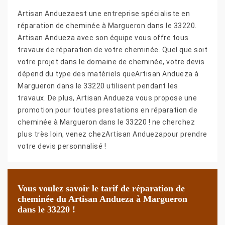
Artisan Anduezaest une entreprise spécialiste en
réparation de cheminée à Margueron dans le 33220.
Artisan Andueza avec son équipe vous offre tous
travaux de réparation de votre cheminée. Quel que soit
votre projet dans le domaine de cheminée, votre devis
dépend du type des matériels queArtisan Andueza à
Margueron dans le 33220 utilisent pendant les
travaux. De plus, Artisan Andueza vous propose une
promotion pour toutes prestations en réparation de
cheminée à Margueron dans le 33220 ! ne cherchez
plus très loin, venez chezArtisan Anduezapour prendre
votre devis personnalisé !
Vous voulez savoir le tarif de réparation de
cheminée du Artisan Andueza à Margueron
dans le 33220 !