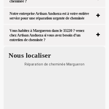
cheminée ?
Notre entreprise Artisan Andueza est à votre entière
service pour une réparation urgente de cheminée
Vous habitez à Margueron dans le 33220 ? venez
chez Artisan Andueza si vous avez besoin d’un
entretien de cheminée ?
Nous localiser
Réparation de cheminée Margueron