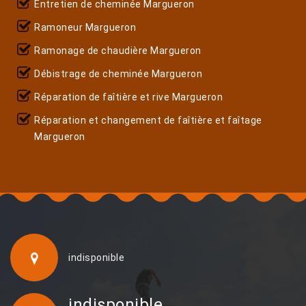
Entretien de cheminée Margueron
Ramoneur Margueron
Ramonage de chaudière Margueron
Débistrage de cheminée Margueron
Réparation de faîtière et rive Margueron
Réparation et changement de faîtière et faîtage
Margueron
indisponible
indisponible