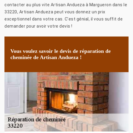
contacter au plus vite Artisan Andueza à Margueron dans le
33220, Artisan Andueza peut vous donnez un prix
exceptionnel dans votre cas. C’est génial, il vous suffit de
demander pour avoir votre devis !
Vous voulez savoir le devis de réparation de
cheminée de Artisan Andueza !