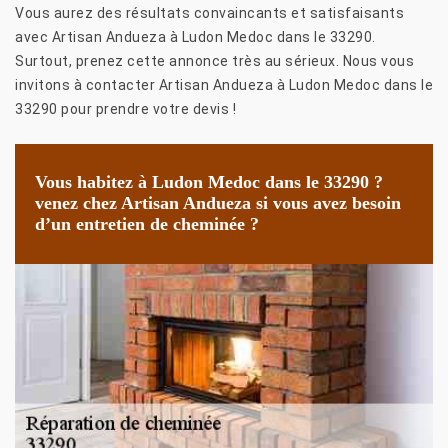
Vous aurez des résultats convaincants et satisfaisants
avec Artisan Andueza à Ludon Medoc dans le 33290.
Surtout, prenez cette annonce très au sérieux. Nous vous
invitons à contacter Artisan Andueza à Ludon Medoc dans le
33290 pour prendre votre devis !
Vous habitez à Ludon Medoc dans le 33290 ?
venez chez Artisan Andueza si vous avez besoin
d’un entretien de cheminée ?