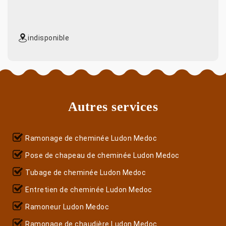
indisponible
Autres services
Ramonage de cheminée Ludon Medoc
Pose de chapeau de cheminée Ludon Medoc
Tubage de cheminée Ludon Medoc
Entretien de cheminée Ludon Medoc
Ramoneur Ludon Medoc
Ramonage de chaudière Ludon Medoc