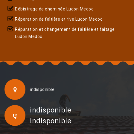
Débistrage de cheminée Ludon Medoc
Réparation de faîtière et rive Ludon Medoc
Réparation et changement de faîtière et faîtage
Ludon Medoc
indisponible
indisponible
indisponible