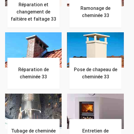
Réparation et
Ramonage de
changement de
cheminée 33
faîtière et faîtage 33
Réparation de
Pose de chapeau de
cheminée 33
cheminée 33
Tubage de cheminée
Entretien de