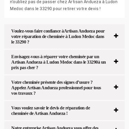
n’oubliez pas de passer chez Artisan Andueza à Ludon
Medoc dans le 33290 pour retirer votre devis !
Voulez-vous faire confiance àArtisan Andueza pour
votre réparation de cheminée à Ludon Medoc dans
le 33290 ?
Envisagez-vous à réparer votre cheminée par un
Artisan Andueza à Ludon Medoc dans le 33290à un
prix pas cher ?
Votre cheminée présente des signes d’usure ?
Appelez Artisan Andueza professionnel pour tous
vos travaux ?
Vous voulez savoir le devis de réparation de
cheminée de Artisan Andueza !
Notre entreprise Artisan Andueza vous offre des