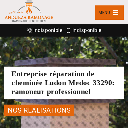
MENU
indisponible
indisponible
Entreprise réparation de
cheminée Ludon Medoc 33290:
ramoneur professionnel
NOS REALISATIONS