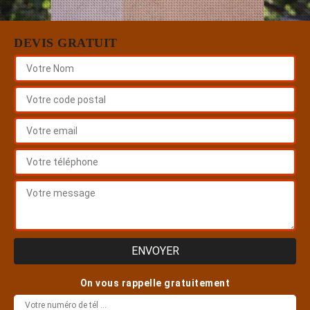
DEVIS GRATUIT
On vous rappelle gratuitement