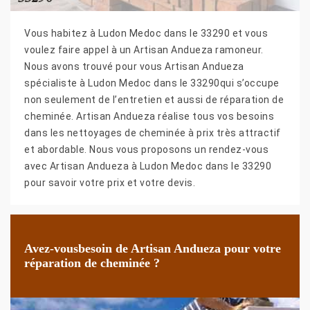
Vous habitez à Ludon Medoc dans le 33290 et vous
voulez faire appel à un Artisan Andueza ramoneur.
Nous avons trouvé pour vous Artisan Andueza
spécialiste à Ludon Medoc dans le 33290qui s’occupe
non seulement de l’entretien et aussi de réparation de
cheminée. Artisan Andueza réalise tous vos besoins
dans les nettoyages de cheminée à prix très attractif
et abordable. Nous vous proposons un rendez-vous
avec Artisan Andueza à Ludon Medoc dans le 33290
pour savoir votre prix et votre devis.
Avez-vousbesoin de Artisan Andueza pour votre
réparation de cheminée ?