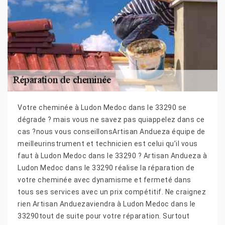
Votre cheminée à Ludon Medoc dans le 33290 se
dégrade ? mais vous ne savez pas quiappelez dans ce
cas ?nous vous conseillonsArtisan Andueza équipe de
meilleurinstrument et technicien est celui qu’il vous
faut à Ludon Medoc dans le 33290 ? Artisan Andueza à
Ludon Medoc dans le 33290 réalise la réparation de
votre cheminée avec dynamisme et fermeté dans
tous ses services avec un prix compétitif. Ne craignez
rien Artisan Anduezaviendra à Ludon Medoc dans le
33290tout de suite pour votre réparation. Surtout