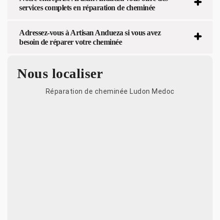
services complets en réparation de cheminée
Adressez-vous à Artisan Andueza si vous avez
besoin de réparer votre cheminée
Nous localiser
Réparation de cheminée Ludon Medoc