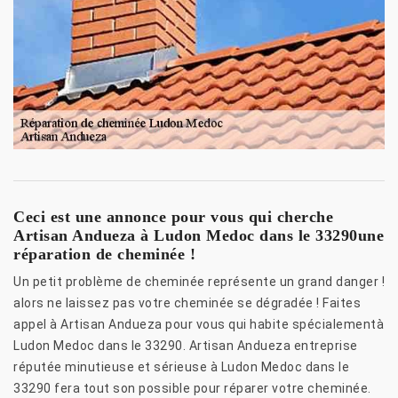
Ceci est une annonce pour vous qui cherche
Artisan Andueza à Ludon Medoc dans le 33290une
réparation de cheminée !
Un petit problème de cheminée représente un grand danger !
alors ne laissez pas votre cheminée se dégradée ! Faites
appel à Artisan Andueza pour vous qui habite spécialementà
Ludon Medoc dans le 33290. Artisan Andueza entreprise
réputée minutieuse et sérieuse à Ludon Medoc dans le
33290 fera tout son possible pour réparer votre cheminée.