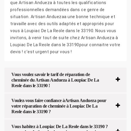
que Artisan Andueza à toutes les qualifications
professionnelles demandées dans ce genre de
situation. Artisan Anduezaa une bonne technique et
travaille avec des outils adaptés et appropriés pour
vous à Loupiac De La Reole dans le 33190. Nous vous
invitons, à venir tout de suite chez Artisan Andueza à
Loupiac De La Reole dans le 33190pour connaitre votre
devis ! c’est urgent pour vous !
Vous voulez savoir le tarif de réparation de
cheminée du Artisan Andueza à Loupiac De La
Reole dans le 33190 !
Voulez-vous faire confiance àArtisan Andueza pour
votre réparation de cheminée à Loupiac De La
Reole dans le 33190 ?
Vous habitez à Loupiac De La Reole dans le 33190 ?