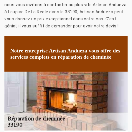
nous vous invitons à contacter au plus vite Artisan Andueza
à Loupiac De La Reole dans le 33190, Artisan Andueza peut
vous donnez un prix exceptionnel dans votre cas. C’est
génial, il vous suffit de demander pour avoir votre devis !
Notre entreprise Artisan Andueza vous offre des
services complets en réparation de cheminée