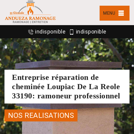
MENU
indisponible
indisponible
Entreprise réparation de
cheminée Loupiac De La Reole
33190: ramoneur professionnel
NOS REALISATIONS