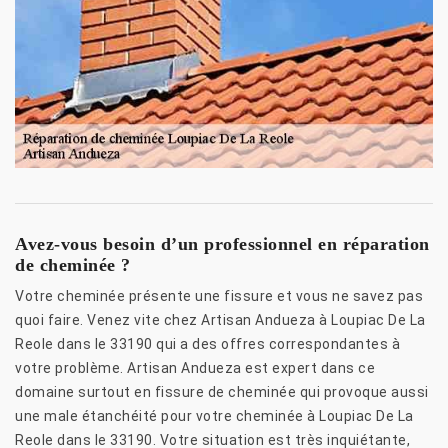
Avez-vous besoin d’un professionnel en réparation
de cheminée ?
Votre cheminée présente une fissure et vous ne savez pas
quoi faire. Venez vite chez Artisan Andueza à Loupiac De La
Reole dans le 33190 qui a des offres correspondantes à
votre problème. Artisan Andueza est expert dans ce
domaine surtout en fissure de cheminée qui provoque aussi
une male étanchéité pour votre cheminée à Loupiac De La
Reole dans le 33190. Votre situation est très inquiétante,