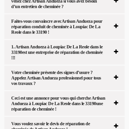
venez chez Artisan Andueza si vous avez besoin
d’un entretien de cheminée ?
Faites-vous convaincre avecArtisan Andueza pour
réparation conduit de cheminée à Loupiac De La
Reole dans le 33190 !
1. Artisan Andueza à Loupiac De La Reole dans le
33190est une entreprise de réparation de cheminée
!!!
Votre cheminée présente des signes d’usure ?
Appelez Artisan Andueza professionnel pour tous
vos travaux ?
Ceci est une annonce pour vous qui cherche Artisan
Andueza à Loupiac De La Reole dans le 33190une
réparation de cheminée !
Vous voulez savoir le devis de réparation de