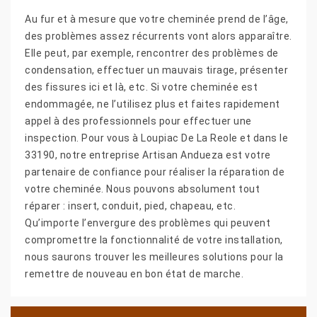
Au fur et à mesure que votre cheminée prend de l’âge,
des problèmes assez récurrents vont alors apparaître.
Elle peut, par exemple, rencontrer des problèmes de
condensation, effectuer un mauvais tirage, présenter
des fissures ici et là, etc. Si votre cheminée est
endommagée, ne l’utilisez plus et faites rapidement
appel à des professionnels pour effectuer une
inspection. Pour vous à Loupiac De La Reole et dans le
33190, notre entreprise Artisan Andueza est votre
partenaire de confiance pour réaliser la réparation de
votre cheminée. Nous pouvons absolument tout
réparer : insert, conduit, pied, chapeau, etc.
Qu’importe l’envergure des problèmes qui peuvent
compromettre la fonctionnalité de votre installation,
nous saurons trouver les meilleures solutions pour la
remettre de nouveau en bon état de marche.