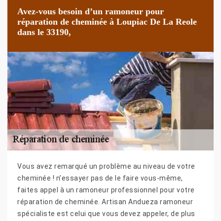
Avez-vous besoin d’un ramoneur pour
réparation de cheminée à Loupiac De La Reole
dans le 33190,
Vous avez remarqué un problème au niveau de votre
cheminée ! n’essayer pas de le faire vous-même,
faites appel à un ramoneur professionnel pour votre
réparation de cheminée. Artisan Andueza ramoneur
spécialiste est celui que vous devez appeler, de plus