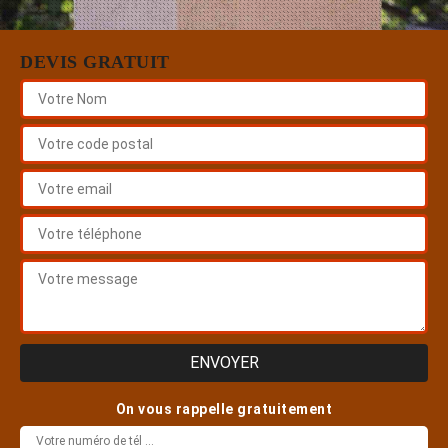
DEVIS GRATUIT
On vous rappelle gratuitement