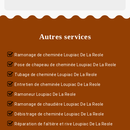
Autres services
Ramonage de cheminée Loupiac De La Reole
Pose de chapeau de cheminée Loupiac De La Reole
Tubage de cheminée Loupiac De La Reole
Entretien de cheminée Loupiac De La Reole
Ramoneur Loupiac De La Reole
Ramonage de chaudière Loupiac De La Reole
Débistrage de cheminée Loupiac De La Reole
Réparation de faîtière et rive Loupiac De La Reole