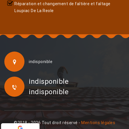
Réparation et changement de faîtière et faîtage
Loupiac De La Reole
indisponible
indisponible
indisponible
©2018 - 2026 Tout droit réservé -
Mentions légales