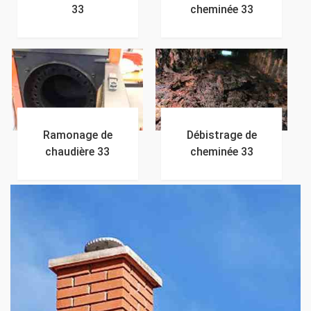
33
cheminée 33
Ramonage de
Débistrage de
chaudière 33
cheminée 33