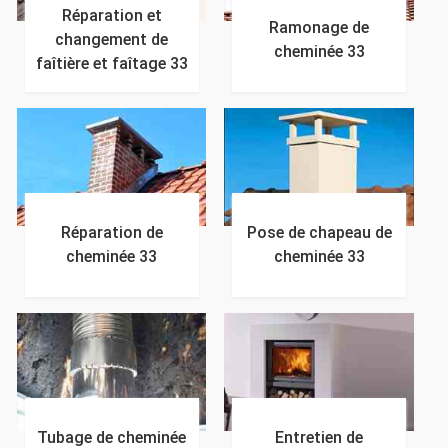
Réparation et
Ramonage de
changement de
cheminée 33
faîtière et faîtage 33
Réparation de
Pose de chapeau de
cheminée 33
cheminée 33
Tubage de cheminée
Entretien de