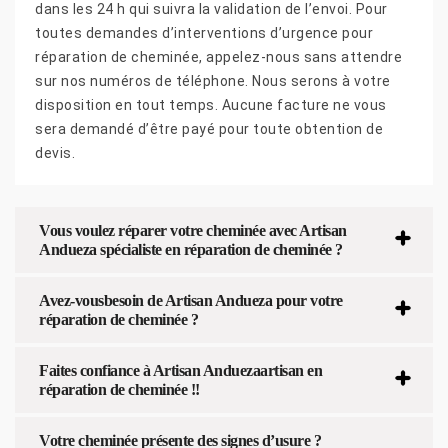
dans les 24 h qui suivra la validation de l’envoi. Pour
toutes demandes d’interventions d’urgence pour
réparation de cheminée, appelez-nous sans attendre
sur nos numéros de téléphone. Nous serons à votre
disposition en tout temps. Aucune facture ne vous
sera demandé d’être payé pour toute obtention de
devis.
Vous voulez réparer votre cheminée avec Artisan
Andueza spécialiste en réparation de cheminée ?
Avez-vousbesoin de Artisan Andueza pour votre
réparation de cheminée ?
Faites confiance à Artisan Anduezaartisan en
réparation de cheminée !!
Votre cheminée présente des signes d’usure ?