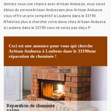
donnez-vous une chance avec Artisan Andueza, vous serez
ébloui du serviceArtisan Anduezaen plus Artisan Andueza
vous offre un prix compétitif à Loubens dans le 33190.
N’hésitez plus à chercher votre devis chez Artisan Andueza
à Loubens dans le 33190 vous ne serez pas déçu !!!
Ceci est une annonce pour vous qui cherche
Artisan Andueza à Loubens dans le 33190une
réparation de cheminée !