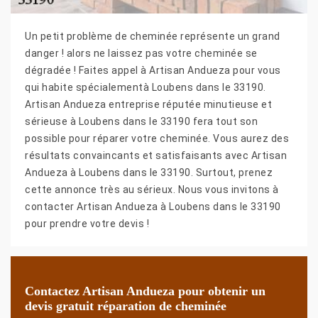
Un petit problème de cheminée représente un grand
danger ! alors ne laissez pas votre cheminée se
dégradée ! Faites appel à Artisan Andueza pour vous
qui habite spécialementà Loubens dans le 33190.
Artisan Andueza entreprise réputée minutieuse et
sérieuse à Loubens dans le 33190 fera tout son
possible pour réparer votre cheminée. Vous aurez des
résultats convaincants et satisfaisants avec Artisan
Andueza à Loubens dans le 33190. Surtout, prenez
cette annonce très au sérieux. Nous vous invitons à
contacter Artisan Andueza à Loubens dans le 33190
pour prendre votre devis !
Contactez Artisan Andueza pour obtenir un
devis gratuit réparation de cheminée