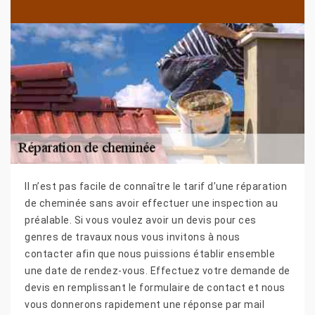
Il n’est pas facile de connaître le tarif d’une réparation
de cheminée sans avoir effectuer une inspection au
préalable. Si vous voulez avoir un devis pour ces
genres de travaux nous vous invitons à nous
contacter afin que nous puissions établir ensemble
une date de rendez-vous. Effectuez votre demande de
devis en remplissant le formulaire de contact et nous
vous donnerons rapidement une réponse par mail