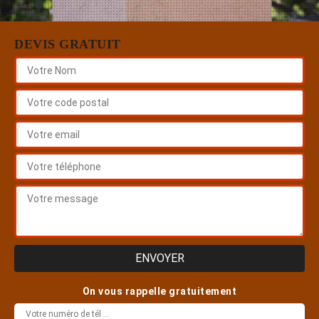
DEVIS GRATUIT
On vous rappelle gratuitement