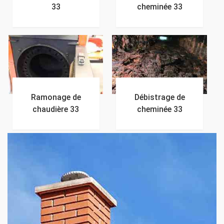
33
cheminée 33
Ramonage de
Débistrage de
chaudière 33
cheminée 33