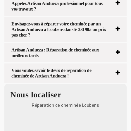
Appelez Artisan Andueza professionnel pour tous
vos travaux ?
Envisagez-vous à réparer votre cheminée par un
Artisan Andueza à Loubens dans le 33190à un prix
pas cher ?
Artisan Andueza : Réparation de cheminée aux
meilleurs tarifs
Vous voulez savoir le devis de réparation de
cheminée de Artisan Andueza !
Nous localiser
Réparation de cheminée Loubens