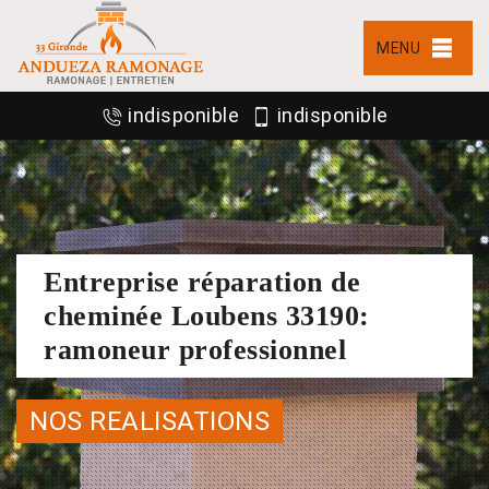
MENU
indisponible
indisponible
Entreprise réparation de
cheminée Loubens 33190:
ramoneur professionnel
NOS REALISATIONS