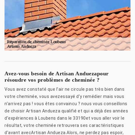
Avez-vous besoin de Artisan Anduezapour
résoudre vos problèmes de cheminée ?
Vous avez constaté que l’air ne circule pas très bien dans
votre cheminée, vous avezessayé d’y remédier mais vous
n’arrivez pas ! vous êtes convaincu ? nous vous conseillons
de choisir Artisan Andueza qualifié et qui a déjà des années
d’expériences à Loubens dans le 33190et vous aller voir le
résultat, votre cheminée retrouvera ses caractéristiques
d’avant avecArtisan Andueza.Alors, ne perdez pas espoir,