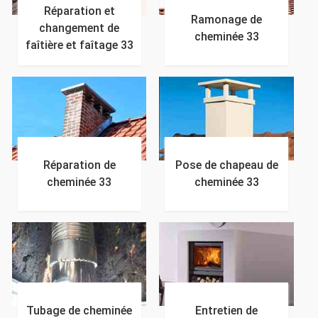
Réparation et
Ramonage de
changement de
cheminée 33
faîtière et faîtage 33
Réparation de
Pose de chapeau de
cheminée 33
cheminée 33
Tubage de cheminée
Entretien de