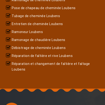
Pose de chapeau de cheminée Loubens
Tubage de cheminée Loubens
Entretien de cheminée Loubens
Ramoneur Loubens
Ramonage de chaudière Loubens
Débistrage de cheminée Loubens
Réparation de faîtière et rive Loubens
Réparation et changement de faîtière et faîtage
Loubens