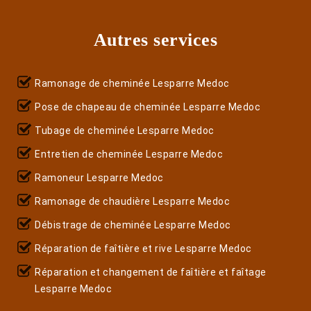
Autres services
Ramonage de cheminée Lesparre Medoc
Pose de chapeau de cheminée Lesparre Medoc
Tubage de cheminée Lesparre Medoc
Entretien de cheminée Lesparre Medoc
Ramoneur Lesparre Medoc
Ramonage de chaudière Lesparre Medoc
Débistrage de cheminée Lesparre Medoc
Réparation de faîtière et rive Lesparre Medoc
Réparation et changement de faîtière et faîtage
Lesparre Medoc