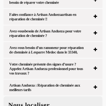
besoin de réparer votre cheminée
Faites confiance à Artisan Anduezaartisan en
réparation de cheminée !!
Avez-vousbesoin de Artisan Andueza pour votre
réparation de cheminée ?
Avez-vous besoin d’un ramoneur pour réparation
de cheminée à Lesparre Medoc dans le 33340,
Votre cheminée présente des signes d’usure ?
Appelez Artisan Andueza professionnel pour tous
vos travaux ?
Artisan Andueza : Réparation de cheminée aux
meilleurs tarifs
Nous localiser