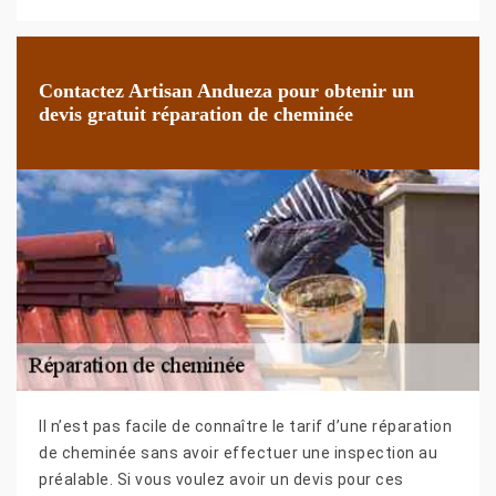
Contactez Artisan Andueza pour obtenir un
devis gratuit réparation de cheminée
Il n’est pas facile de connaître le tarif d’une réparation
de cheminée sans avoir effectuer une inspection au
préalable. Si vous voulez avoir un devis pour ces