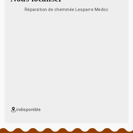
Réparation de cheminée Lesparre Medoc
indisponible