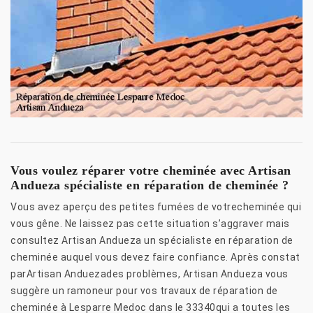
Vous voulez réparer votre cheminée avec Artisan
Andueza spécialiste en réparation de cheminée ?
Vous avez aperçu des petites fumées de votrecheminée qui
vous gêne. Ne laissez pas cette situation s’aggraver mais
consultez Artisan Andueza un spécialiste en réparation de
cheminée auquel vous devez faire confiance. Après constat
parArtisan Anduezades problèmes, Artisan Andueza vous
suggère un ramoneur pour vos travaux de réparation de
cheminée à Lesparre Medoc dans le 33340qui a toutes les