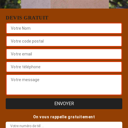
DEVIS GRATUIT
On vous rappelle gratuitement