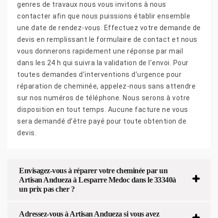
genres de travaux nous vous invitons à nous
contacter afin que nous puissions établir ensemble
une date de rendez-vous. Effectuez votre demande de
devis en remplissant le formulaire de contact et nous
vous donnerons rapidement une réponse par mail
dans les 24 h qui suivra la validation de l’envoi. Pour
toutes demandes d’interventions d’urgence pour
réparation de cheminée, appelez-nous sans attendre
sur nos numéros de téléphone. Nous serons à votre
disposition en tout temps. Aucune facture ne vous
sera demandé d’être payé pour toute obtention de
devis.
Envisagez-vous à réparer votre cheminée par un
Artisan Andueza à Lesparre Medoc dans le 33340à
un prix pas cher ?
Adressez-vous à Artisan Andueza si vous avez