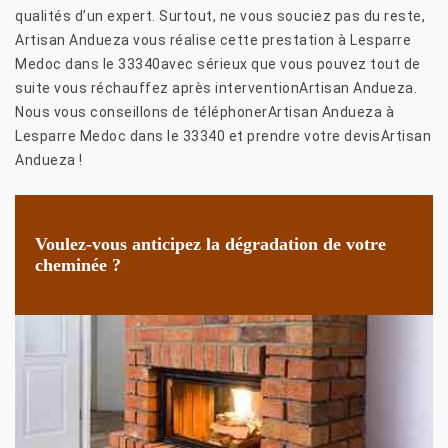
qualités d’un expert. Surtout, ne vous souciez pas du reste,
Artisan Andueza vous réalise cette prestation à Lesparre
Medoc dans le 33340avec sérieux que vous pouvez tout de
suite vous réchauffez après interventionArtisan Andueza.
Nous vous conseillons de téléphonerArtisan Andueza à
Lesparre Medoc dans le 33340 et prendre votre devisArtisan
Andueza !
Voulez-vous anticipez la dégradation de votre
cheminée ?