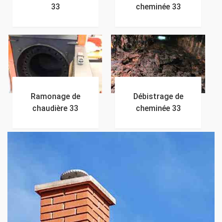
33
cheminée 33
Ramonage de
Débistrage de
chaudière 33
cheminée 33