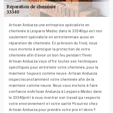
Artisan Andueza une entreprise spécialiste en
cheminée à Lesparre Medoc dans le 33340qui est non
seulement spécialiste en entretienmais aussi en
réparation de cheminée. En prévision du froid, nous
vous incitons à anticiper la protection de votre
cheminée afin d’avoir un bon feu pendant l’hiver.
Artisan Andueza vous offre toutes ses techniques
spécifiques pour entretenir votre cheminée, pour la
maintenir toujours comme neuve. Artisan Andueza
inspecteconstamment votre cheminée afin de la
maintenir comme neuve. Nous vous invitons à faire
confiance enArtisan Andueza à Lesparre Medoc dans
le 33340prêt à vous montrer son travail qui respecte
votre environnement et votre santé !!!courrez chez
Artisan Andueza pour prendre votre prix et devis !!