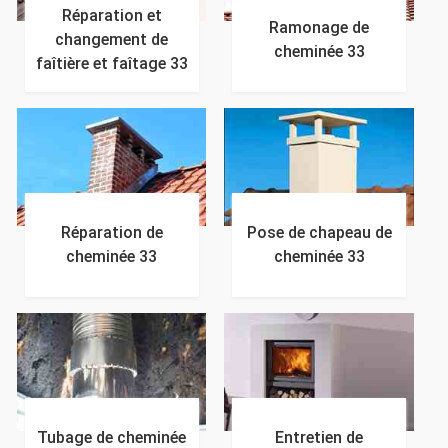
Réparation et
Ramonage de
changement de
cheminée 33
faîtière et faîtage 33
Réparation de
Pose de chapeau de
cheminée 33
cheminée 33
Tubage de cheminée
Entretien de