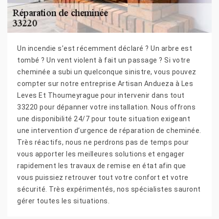
Un incendie s’est récemment déclaré ? Un arbre est
tombé ? Un vent violent à fait un passage ? Si votre
cheminée a subi un quelconque sinistre, vous pouvez
compter sur notre entreprise Artisan Andueza à Les
Leves Et Thoumeyrague pour intervenir dans tout
33220 pour dépanner votre installation. Nous offrons
une disponibilité 24/7 pour toute situation exigeant
une intervention d’urgence de réparation de cheminée.
Très réactifs, nous ne perdrons pas de temps pour
vous apporter les meilleures solutions et engager
rapidement les travaux de remise en état afin que
vous puissiez retrouver tout votre confort et votre
sécurité. Très expérimentés, nos spécialistes sauront
gérer toutes les situations.