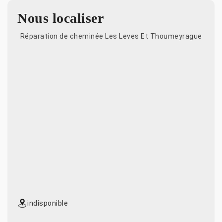
Nous localiser
Réparation de cheminée Les Leves Et Thoumeyrague
indisponible