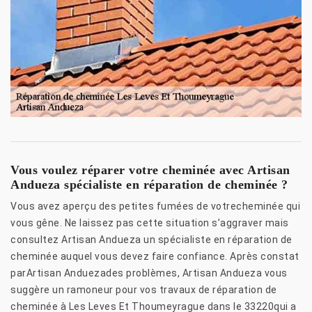
Vous voulez réparer votre cheminée avec Artisan
Andueza spécialiste en réparation de cheminée ?
Vous avez aperçu des petites fumées de votrecheminée qui
vous gêne. Ne laissez pas cette situation s’aggraver mais
consultez Artisan Andueza un spécialiste en réparation de
cheminée auquel vous devez faire confiance. Après constat
parArtisan Anduezades problèmes, Artisan Andueza vous
suggère un ramoneur pour vos travaux de réparation de
cheminée à Les Leves Et Thoumeyrague dans le 33220qui a