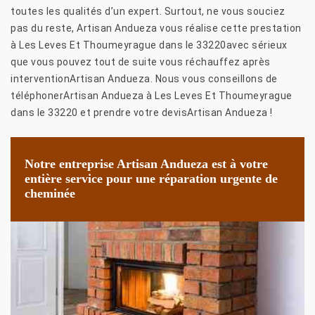
toutes les qualités d’un expert. Surtout, ne vous souciez
pas du reste, Artisan Andueza vous réalise cette prestation
à Les Leves Et Thoumeyrague dans le 33220avec sérieux
que vous pouvez tout de suite vous réchauffez après
interventionArtisan Andueza. Nous vous conseillons de
téléphonerArtisan Andueza à Les Leves Et Thoumeyrague
dans le 33220 et prendre votre devisArtisan Andueza !
Notre entreprise Artisan Andueza est à votre
entière service pour une réparation urgente de
cheminée