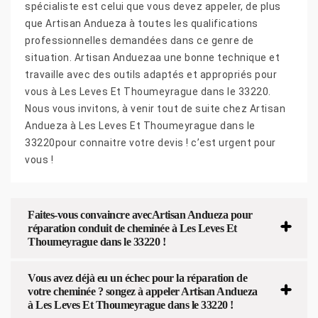
spécialiste est celui que vous devez appeler, de plus
que Artisan Andueza à toutes les qualifications
professionnelles demandées dans ce genre de
situation. Artisan Anduezaa une bonne technique et
travaille avec des outils adaptés et appropriés pour
vous à Les Leves Et Thoumeyrague dans le 33220.
Nous vous invitons, à venir tout de suite chez Artisan
Andueza à Les Leves Et Thoumeyrague dans le
33220pour connaitre votre devis ! c’est urgent pour
vous !
Faites-vous convaincre avecArtisan Andueza pour
réparation conduit de cheminée à Les Leves Et
Thoumeyrague dans le 33220 !
Vous avez déjà eu un échec pour la réparation de
votre cheminée ? songez à appeler Artisan Andueza
à Les Leves Et Thoumeyrague dans le 33220 !