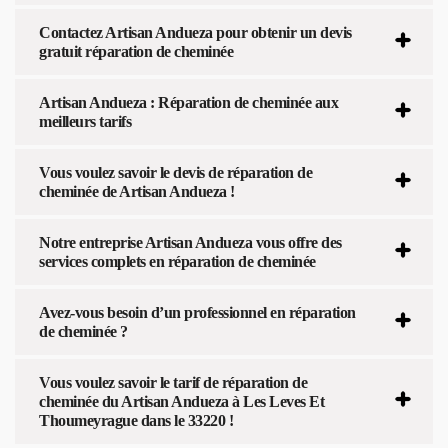
Contactez Artisan Andueza pour obtenir un devis
gratuit réparation de cheminée
Artisan Andueza : Réparation de cheminée aux
meilleurs tarifs
Vous voulez savoir le devis de réparation de
cheminée de Artisan Andueza !
Notre entreprise Artisan Andueza vous offre des
services complets en réparation de cheminée
Avez-vous besoin d’un professionnel en réparation
de cheminée ?
Vous voulez savoir le tarif de réparation de
cheminée du Artisan Andueza à Les Leves Et
Thoumeyrague dans le 33220 !