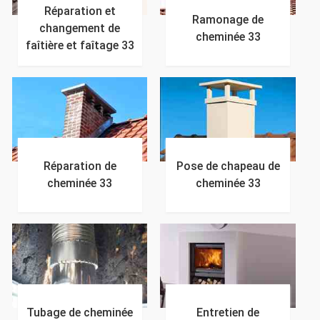
Réparation et
Ramonage de
changement de
cheminée 33
faîtière et faîtage 33
Réparation de
Pose de chapeau de
cheminée 33
cheminée 33
Tubage de cheminée
Entretien de