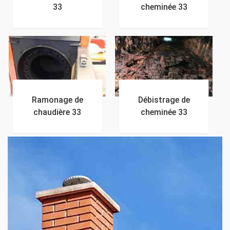
33
cheminée 33
Ramonage de
Débistrage de
chaudière 33
cheminée 33