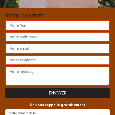
DEVIS GRATUIT
On vous rappelle gratuitement