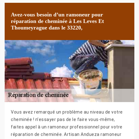
Avez-vous besoin d’un ramoneur pour
réparation de cheminée à Les Leves Et
Thoumeyrague dans le 33220,
Vous avez remarqué un problème au niveau de votre
cheminée ! n’essayer pas de le faire vous-même,
faites appel à un ramoneur professionnel pour votre
réparation de cheminée. Artisan Andueza ramoneur