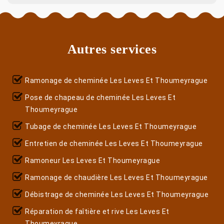
Autres services
Ramonage de cheminée Les Leves Et Thoumeyrague
Pose de chapeau de cheminée Les Leves Et
Thoumeyrague
Tubage de cheminée Les Leves Et Thoumeyrague
Entretien de cheminée Les Leves Et Thoumeyrague
Ramoneur Les Leves Et Thoumeyrague
Ramonage de chaudière Les Leves Et Thoumeyrague
Débistrage de cheminée Les Leves Et Thoumeyrague
Réparation de faîtière et rive Les Leves Et
Thoumeyrague