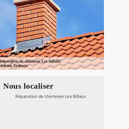
Nous localiser
Réparation de cheminée Les Billaux