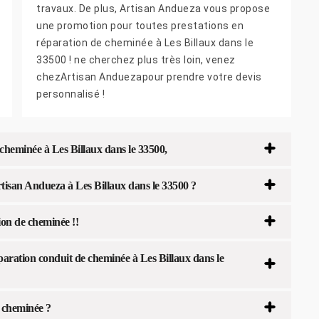
travaux. De plus, Artisan Andueza vous propose
une promotion pour toutes prestations en
réparation de cheminée à Les Billaux dans le
33500 ! ne cherchez plus très loin, venez
chezArtisan Anduezapour prendre votre devis
personnalisé !
heminée à Les Billaux dans le 33500,
tisan Andueza à Les Billaux dans le 33500 ?
ion de cheminée !!
aration conduit de cheminée à Les Billaux dans le
e cheminée ?