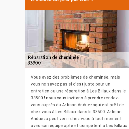
Vous avez des problèmes de cheminée, mais
vous ne savez pas si c’est juste pour un
entretien ou une réparation à Les Billaux dans le
33500 ! nous vous invitons à prendre rendez-
vous auprès du Artisan Anduezaqui est prêt de
chez vous à Les Billaux dans le 33500. Artisan
Andueza peut venir chez vous à tout moment
avec son équipe apte et compétent à Les Billaux