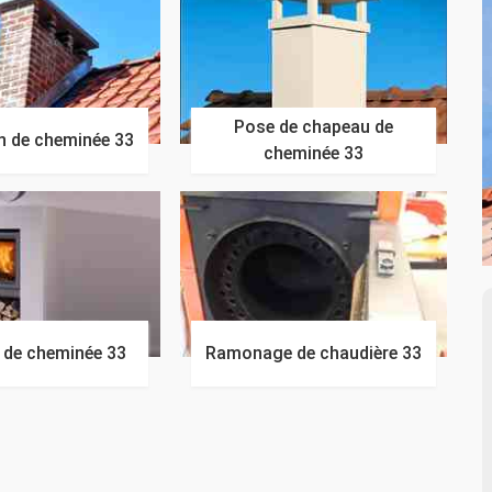
Pose de chapeau de
n de cheminée 33
cheminée 33
n de cheminée 33
Ramonage de chaudière 33