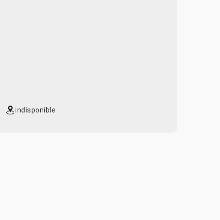
indisponible