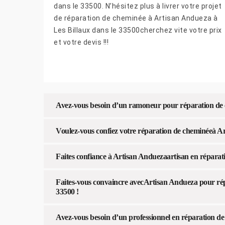
dans le 33500. N’hésitez plus à livrer votre projet
de réparation de cheminée à Artisan Andueza à
Les Billaux dans le 33500cherchez vite votre prix
et votre devis !!!
Avez-vous besoin d’un ramoneur pour réparation de c
Voulez-vous confiez votre réparation de cheminéeà Ar
Faites confiance à Artisan Anduezaartisan en réparat
Faites-vous convaincre avecArtisan Andueza pour rép
33500 !
Avez-vous besoin d’un professionnel en réparation d