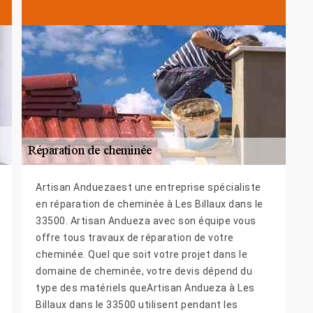
Artisan Anduezaest une entreprise spécialiste
en réparation de cheminée à Les Billaux dans le
33500. Artisan Andueza avec son équipe vous
offre tous travaux de réparation de votre
cheminée. Quel que soit votre projet dans le
domaine de cheminée, votre devis dépend du
type des matériels queArtisan Andueza à Les
Billaux dans le 33500 utilisent pendant les