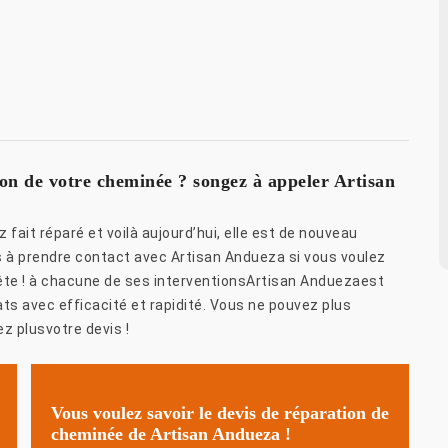
ion de votre cheminée ? songez à appeler Artisan
fait réparé et voilà aujourd’hui, elle est de nouveau
s à prendre contact avec Artisan Andueza si vous voulez
rête ! à chacune de ses interventionsArtisan Anduezaest
ts avec efficacité et rapidité. Vous ne pouvez plus
z plusvotre devis !
Vous voulez savoir le devis de réparation de
cheminée de Artisan Andueza !