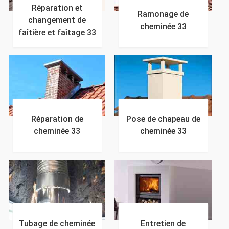
Réparation et
Ramonage de
changement de
cheminée 33
faîtière et faîtage 33
Réparation de
Pose de chapeau de
cheminée 33
cheminée 33
Tubage de cheminée
Entretien de