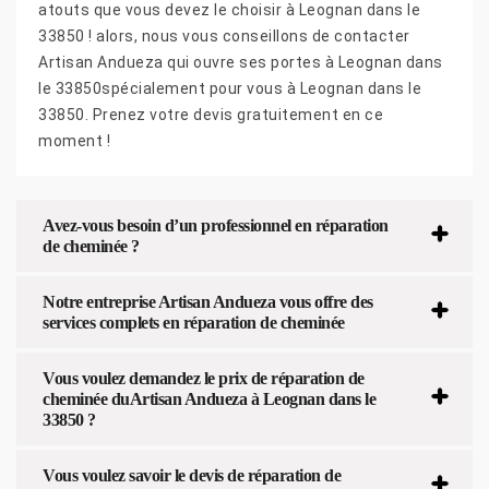
atouts que vous devez le choisir à Leognan dans le
33850 ! alors, nous vous conseillons de contacter
Artisan Andueza qui ouvre ses portes à Leognan dans
le 33850spécialement pour vous à Leognan dans le
33850. Prenez votre devis gratuitement en ce
moment !
Avez-vous besoin d’un professionnel en réparation
de cheminée ?
Notre entreprise Artisan Andueza vous offre des
services complets en réparation de cheminée
Vous voulez demandez le prix de réparation de
cheminée duArtisan Andueza à Leognan dans le
33850 ?
Vous voulez savoir le devis de réparation de