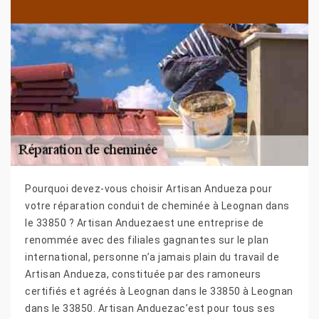
Pourquoi devez-vous choisir Artisan Andueza pour
votre réparation conduit de cheminée à Leognan dans
le 33850 ? Artisan Anduezaest une entreprise de
renommée avec des filiales gagnantes sur le plan
international, personne n’a jamais plain du travail de
Artisan Andueza, constituée par des ramoneurs
certifiés et agréés à Leognan dans le 33850 à Leognan
dans le 33850. Artisan Anduezac’est pour tous ses