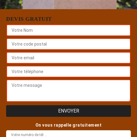
DEVIS GRATUIT
On vous rappelle gratuitement