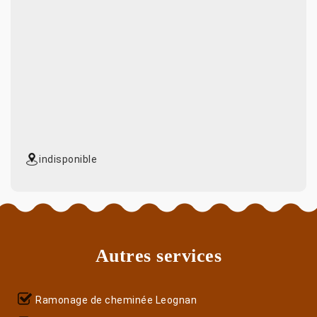
indisponible
Autres services
Ramonage de cheminée Leognan