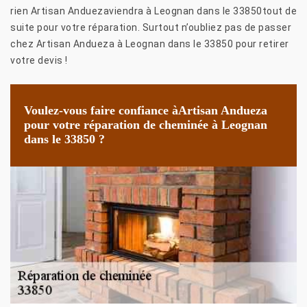
rien Artisan Anduezaviendra à Leognan dans le 33850tout de
suite pour votre réparation. Surtout n’oubliez pas de passer
chez Artisan Andueza à Leognan dans le 33850 pour retirer
votre devis !
Voulez-vous faire confiance àArtisan Andueza
pour votre réparation de cheminée à Leognan
dans le 33850 ?