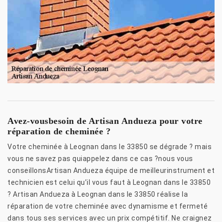
Avez-vousbesoin de Artisan Andueza pour votre
réparation de cheminée ?
Votre cheminée à Leognan dans le 33850 se dégrade ? mais
vous ne savez pas quiappelez dans ce cas ?nous vous
conseillonsArtisan Andueza équipe de meilleurinstrument et
technicien est celui qu’il vous faut à Leognan dans le 33850
? Artisan Andueza à Leognan dans le 33850 réalise la
réparation de votre cheminée avec dynamisme et fermeté
dans tous ses services avec un prix compétitif. Ne craignez