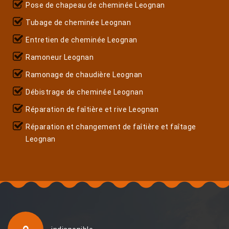
Pose de chapeau de cheminée Leognan
Tubage de cheminée Leognan
Entretien de cheminée Leognan
Ramoneur Leognan
Ramonage de chaudière Leognan
Débistrage de cheminée Leognan
Réparation de faîtière et rive Leognan
Réparation et changement de faîtière et faîtage
Leognan