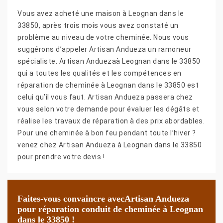
Vous avez acheté une maison à Leognan dans le
33850, après trois mois vous avez constaté un
problème au niveau de votre cheminée. Nous vous
suggérons d’appeler Artisan Andueza un ramoneur
spécialiste. Artisan Anduezaà Leognan dans le 33850
qui a toutes les qualités et les compétences en
réparation de cheminée à Leognan dans le 33850 est
celui qu’il vous faut. Artisan Andueza passera chez
vous selon votre demande pour évaluer les dégâts et
réalise les travaux de réparation à des prix abordables.
Pour une cheminée à bon feu pendant toute l’hiver ?
venez chez Artisan Andueza à Leognan dans le 33850
pour prendre votre devis !
Faites-vous convaincre avecArtisan Andueza
pour réparation conduit de cheminée à Leognan
dans le 33850 !