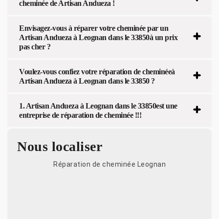
cheminée de Artisan Andueza !
Envisagez-vous à réparer votre cheminée par un
Artisan Andueza à Leognan dans le 33850à un prix
pas cher ?
Voulez-vous confiez votre réparation de cheminéeà
Artisan Andueza à Leognan dans le 33850 ?
1. Artisan Andueza à Leognan dans le 33850est une
entreprise de réparation de cheminée !!!
Nous localiser
Réparation de cheminée Leognan