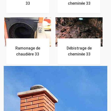
33
cheminée 33
Ramonage de
Débistrage de
chaudière 33
cheminée 33