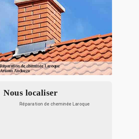
Nous localiser
Réparation de cheminée Laroque