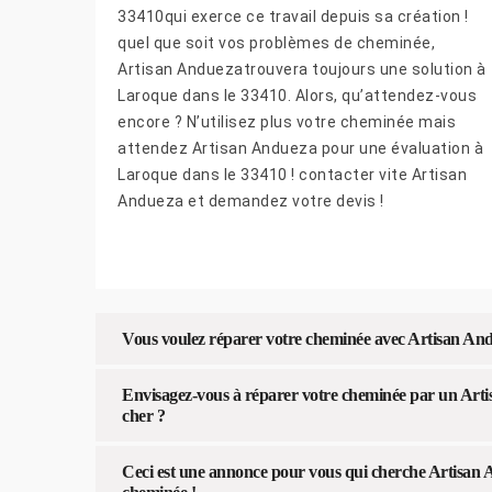
33410qui exerce ce travail depuis sa création !
quel que soit vos problèmes de cheminée,
Artisan Anduezatrouvera toujours une solution à
Laroque dans le 33410. Alors, qu’attendez-vous
encore ? N’utilisez plus votre cheminée mais
attendez Artisan Andueza pour une évaluation à
Laroque dans le 33410 ! contacter vite Artisan
Andueza et demandez votre devis !
Vous voulez réparer votre cheminée avec Artisan Andu
Envisagez-vous à réparer votre cheminée par un Art
cher ?
Ceci est une annonce pour vous qui cherche Artisan