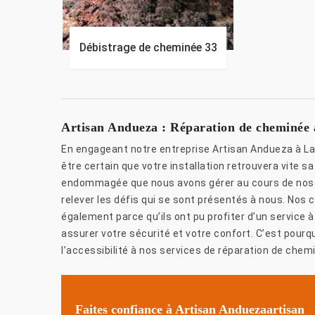
Débistrage de cheminée 33
Artisan Andueza : Réparation de cheminée a
En engageant notre entreprise Artisan Andueza à La
être certain que votre installation retrouvera vite 
endommagée que nous avons gérer au cours de nos 
relever les défis qui se sont présentés à nous. Nos 
également parce qu’ils ont pu profiter d’un service
assurer votre sécurité et votre confort. C’est pourq
l’accessibilité à nos services de réparation de chem
Faites confiance à Artisan Anduezaartisan