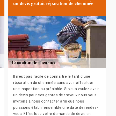
un devis gratuit réparation de cheminée
Il n’est pas facile de connaître le tarif d’une
réparation de cheminée sans avoir effectuer
une inspection au préalable. Si vous voulez avoir
un devis pour ces genres de travaux nous vous
invitons à nous contacter afin que nous
puissions établir ensemble une date de rendez-
vous. Effectuez votre demande de devis en