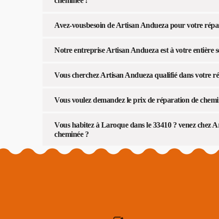
cheminée !
Avez-vousbesoin de Artisan Andueza pour votre répa
Notre entreprise Artisan Andueza est à votre entière
Vous cherchez Artisan Andueza qualifié dans votre r
Vous voulez demandez le prix de réparation de chem
Vous habitez à Laroque dans le 33410 ? venez chez Ar
cheminée ?