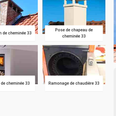
Pose de chapeau de
n de cheminée 33
cheminée 33
n de cheminée 33
Ramonage de chaudière 33