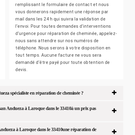
remplissant le formulaire de contact et nous
vous donnerons rapidement une réponse par
mail dans les 24 h qui suivra la validation de
l’envoi. Pour toutes demandes d’interventions
d’urgence pour réparation de cheminée, appelez-
nous sans attendre sur nos numéros de
téléphone. Nous serons à votre disposition en
tout temps. Aucune facture ne vous sera
demandé d’être payé pour toute obtention de
devis.
eza spécialiste en réparation de cheminée ?
isan Andueza à Laroque dans le 33410à un prix pas
 Andueza à Laroque dans le 33410une réparation de