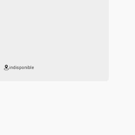
indisponible