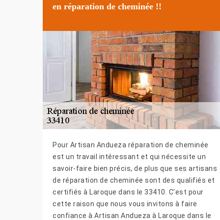
en réparation de cheminée !!
Pour Artisan Andueza réparation de cheminée
est un travail intéressant et qui nécessite un
savoir-faire bien précis, de plus que ses artisans
de réparation de cheminée sont des qualifiés et
certifiés à Laroque dans le 33410. C’est pour
cette raison que nous vous invitons à faire
confiance à Artisan Andueza à Laroque dans le