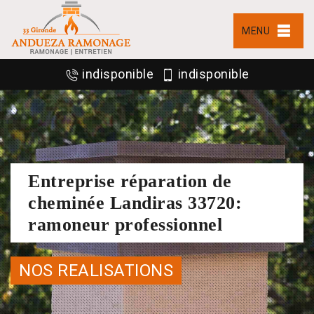
MENU
indisponible
indisponible
Entreprise réparation de
cheminée Landiras 33720:
ramoneur professionnel
NOS REALISATIONS