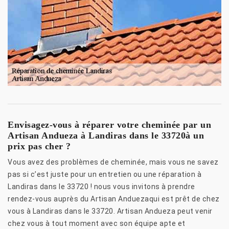
Envisagez-vous à réparer votre cheminée par un
Artisan Andueza à Landiras dans le 33720à un
prix pas cher ?
Vous avez des problèmes de cheminée, mais vous ne savez
pas si c’est juste pour un entretien ou une réparation à
Landiras dans le 33720 ! nous vous invitons à prendre
rendez-vous auprès du Artisan Anduezaqui est prêt de chez
vous à Landiras dans le 33720. Artisan Andueza peut venir
chez vous à tout moment avec son équipe apte et