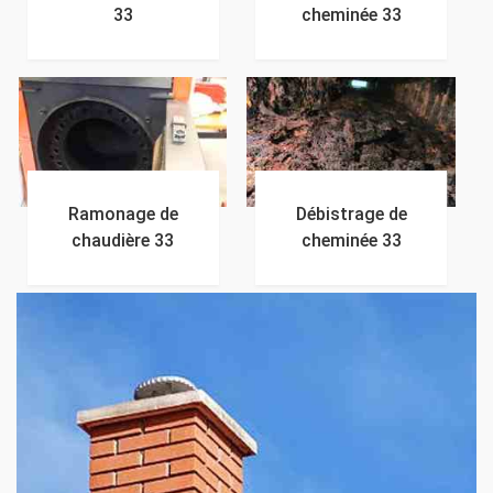
33
cheminée 33
Ramonage de
Débistrage de
chaudière 33
cheminée 33