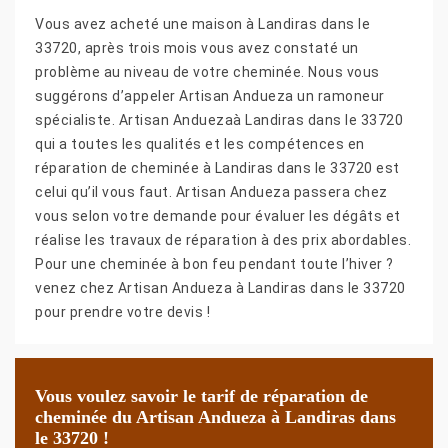
Vous avez acheté une maison à Landiras dans le
33720, après trois mois vous avez constaté un
problème au niveau de votre cheminée. Nous vous
suggérons d’appeler Artisan Andueza un ramoneur
spécialiste. Artisan Anduezaà Landiras dans le 33720
qui a toutes les qualités et les compétences en
réparation de cheminée à Landiras dans le 33720 est
celui qu’il vous faut. Artisan Andueza passera chez
vous selon votre demande pour évaluer les dégâts et
réalise les travaux de réparation à des prix abordables.
Pour une cheminée à bon feu pendant toute l’hiver ?
venez chez Artisan Andueza à Landiras dans le 33720
pour prendre votre devis !
Vous voulez savoir le tarif de réparation de
cheminée du Artisan Andueza à Landiras dans
le 33720 !