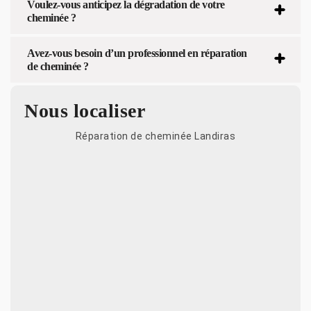
Voulez-vous anticipez la dégradation de votre
cheminée ?
Avez-vous besoin d’un professionnel en réparation
de cheminée ?
Nous localiser
Réparation de cheminée Landiras