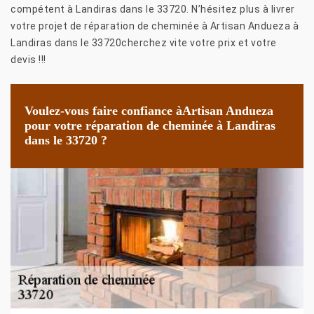
compétent à Landiras dans le 33720. N’hésitez plus à livrer
votre projet de réparation de cheminée à Artisan Andueza à
Landiras dans le 33720cherchez vite votre prix et votre
devis !!!
Voulez-vous faire confiance àArtisan Andueza
pour votre réparation de cheminée à Landiras
dans le 33720 ?