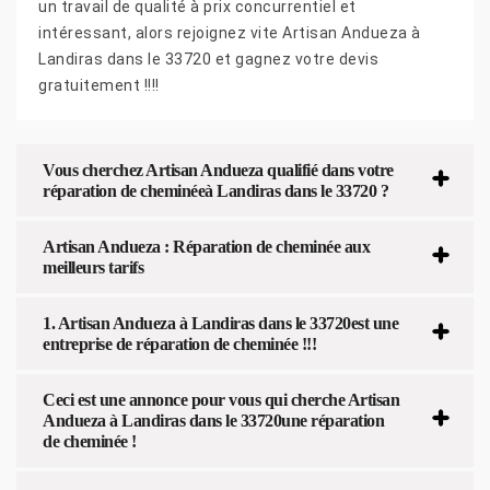
un travail de qualité à prix concurrentiel et
intéressant, alors rejoignez vite Artisan Andueza à
Landiras dans le 33720 et gagnez votre devis
gratuitement !!!!
Vous cherchez Artisan Andueza qualifié dans votre
réparation de cheminéeà Landiras dans le 33720 ?
Artisan Andueza : Réparation de cheminée aux
meilleurs tarifs
1. Artisan Andueza à Landiras dans le 33720est une
entreprise de réparation de cheminée !!!
Ceci est une annonce pour vous qui cherche Artisan
Andueza à Landiras dans le 33720une réparation
de cheminée !