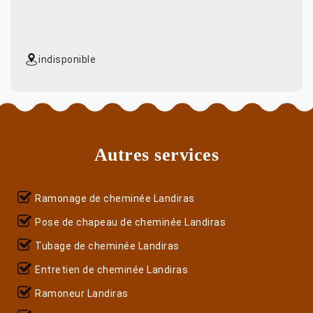
indisponible
Autres services
Ramonage de cheminée Landiras
Pose de chapeau de cheminée Landiras
Tubage de cheminée Landiras
Entretien de cheminée Landiras
Ramoneur Landiras