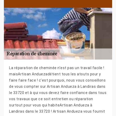
La réparation de cheminée n’est pas un travail facile !
maisArtisan Anduezadétient tous les atouts pour y
faire faire face ! c’est pourquoi, nous vous conseillons
de vous compter sur Artisan Andueza à Landiras dans
le 33720 et à qui vous devez faire confiance dans tous
vos travaux que ce soit entretien ou réparation
surtout pour vous qui habiteArtisan Andueza à
Landiras dans le 33720 ! Artisan Andueza vous fournit