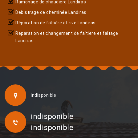
Ramonage de chaudière Landiras
Débistrage de cheminée Landiras
Réparation de faîtière et rive Landiras
Réparation et changement de faîtière et faîtage
Landiras
indisponible
indisponible
indisponible