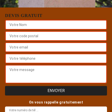
DEVIS GRATUIT
On vous rappelle gratuitement