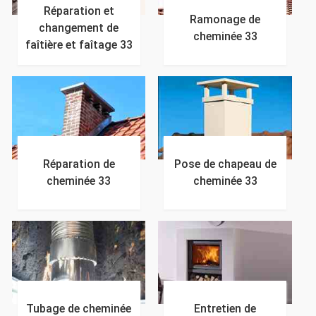
Réparation et
Ramonage de
changement de
cheminée 33
faîtière et faîtage 33
Réparation de
Pose de chapeau de
cheminée 33
cheminée 33
Tubage de cheminée
Entretien de