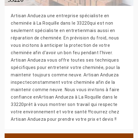
Artisan Andueza une entreprise spécialiste en
cheminée à La Roquille dans le 33220qui est non
seulement spécialiste en entretienmais aussi en
réparation de cheminée. En prévision du froid, nous
vous incitons à anticiper la protection de votre
cheminée afin d’avoir un bon feu pendant l’hiver.
Artisan Andueza vous offre toutes ses techniques
spécifiques pour entretenir votre cheminée, pour la
maintenir toujours comme neuve. Artisan Andueza
inspecteconstamment votre cheminée afin de la
maintenir comme neuve. Nous vous invitons à faire
confiance enArtisan Andueza à La Roquille dans le
33220prêt à vous montrer son travail qui respecte
votre environnement et votre santé !!!courrez chez
Artisan Andueza pour prendre votre prix et devis !!