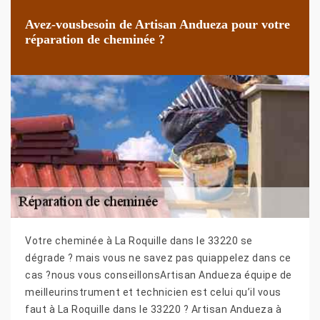
Avez-vousbesoin de Artisan Andueza pour votre
réparation de cheminée ?
Votre cheminée à La Roquille dans le 33220 se
dégrade ? mais vous ne savez pas quiappelez dans ce
cas ?nous vous conseillonsArtisan Andueza équipe de
meilleurinstrument et technicien est celui qu’il vous
faut à La Roquille dans le 33220 ? Artisan Andueza à