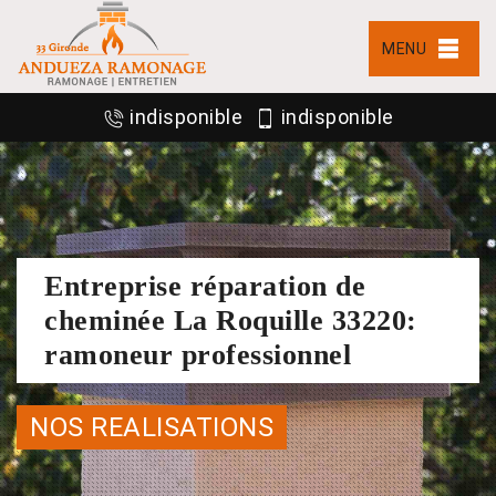
MENU
indisponible
indisponible
Entreprise réparation de
cheminée La Roquille 33220:
ramoneur professionnel
NOS REALISATIONS