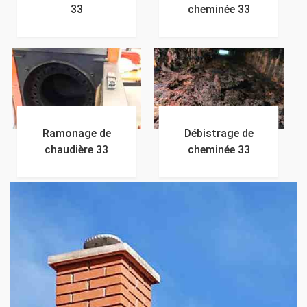
33
cheminée 33
Ramonage de
Débistrage de
chaudière 33
cheminée 33