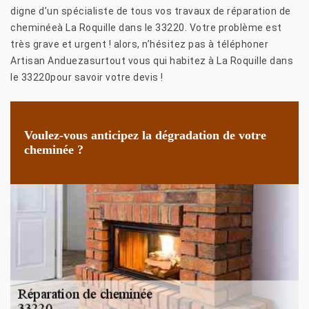
digne d’un spécialiste de tous vos travaux de réparation de
cheminéeà La Roquille dans le 33220. Votre problème est
très grave et urgent ! alors, n’hésitez pas à téléphoner
Artisan Anduezasurtout vous qui habitez à La Roquille dans
le 33220pour savoir votre devis !
Voulez-vous anticipez la dégradation de votre
cheminée ?