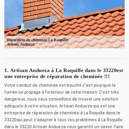
1. Artisan Andueza à La Roquille dans le 33220est
une entreprise de réparation de cheminée !!!
Votre conduit de cheminée est bouché c’est pourquoi la
fumée se propage à l’intérieur de votre maison. C’est très
dangereux, nous vous conseillons de trouver une solution
adéquate à votre situation. Artisan Andueza qui est une
entreprise de réparation de cheminée à La Roquille dans le
33220qui peut s’adapter à tous vos problèmes à La Roquille
dans le 33220.Artisan Andueza vous garantit un savoir-faire