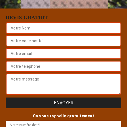
DEVIS GRATUIT
On vous rappelle gratuitement