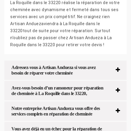
La Roquille dans le 33220 réalise la réparation de votre
cheminée avec dynamisme et fermeté dans tous ses
services avec un prix compétitif. Ne craignez rien
Artisan Anduezaviendra à La Roquille dans le
33220tout de suite pour votre réparation. Surtout
n’oubliez pas de passer chez Artisan Andueza à La
Roquille dans le 33220 pour retirer votre devis !
Adressez-vous à Artisan Andueza si vous avez
besoin de réparer votre cheminée
Avez-vous besoin d’un ramoneur pour réparation
de cheminée à La Roquille dans le 33220,
Notre entreprise Artisan Andueza vous offre des
services complets en réparation de cheminée
Vous avez déjà eu un échec pour la réparation de