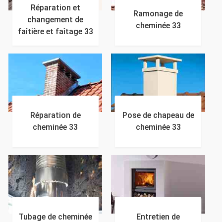
Réparation et
Ramonage de
changement de
cheminée 33
faîtière et faîtage 33
Réparation de
Pose de chapeau de
cheminée 33
cheminée 33
Tubage de cheminée
Entretien de