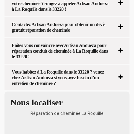
votre cheminée ? songez à appeler Artisan Andueza
à La Roquille dans le 33220 !
Contactez Artisan Andueza pour obtenir un devis
gratuit réparation de cheminée
Faites-vous convaincre avecArtisan Andueza pour
réparation conduit de cheminée à La Roquille dans
le 33220 !
Vous habitez à La Roquille dans le 33220 ? venez
chez Artisan Andueza si vous avez besoin d’un
entretien de cheminée ?
Nous localiser
Réparation de cheminée La Roquille