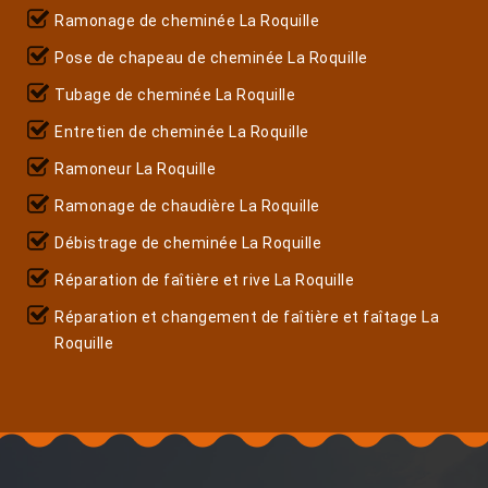
Ramonage de cheminée La Roquille
Pose de chapeau de cheminée La Roquille
Tubage de cheminée La Roquille
Entretien de cheminée La Roquille
Ramoneur La Roquille
Ramonage de chaudière La Roquille
Débistrage de cheminée La Roquille
Réparation de faîtière et rive La Roquille
Réparation et changement de faîtière et faîtage La
Roquille