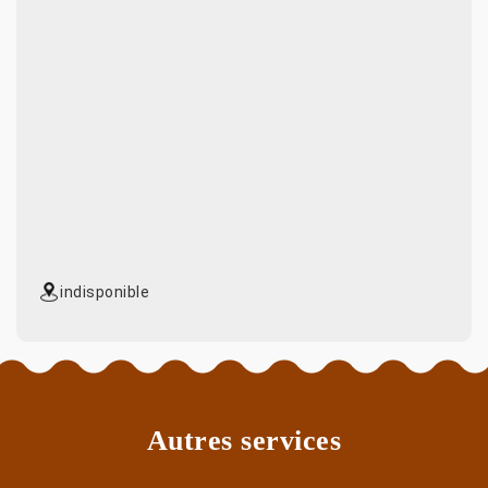
indisponible
Autres services