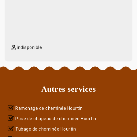
indisponible
Autres services
Ramonage de cheminée Hourtin
Pose de chapeau de cheminée Hourtin
Tubage de cheminée Hourtin