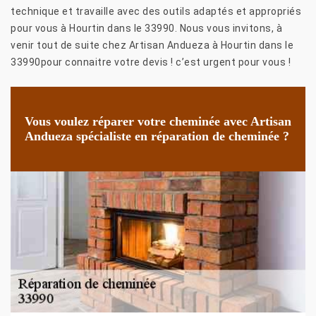
technique et travaille avec des outils adaptés et appropriés
pour vous à Hourtin dans le 33990. Nous vous invitons, à
venir tout de suite chez Artisan Andueza à Hourtin dans le
33990pour connaitre votre devis ! c’est urgent pour vous !
Vous voulez réparer votre cheminée avec Artisan
Andueza spécialiste en réparation de cheminée ?