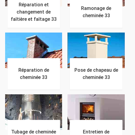
Réparation et
Ramonage de
changement de
cheminée 33
faîtière et faîtage 33
Réparation de
Pose de chapeau de
cheminée 33
cheminée 33
Tubage de cheminée
Entretien de