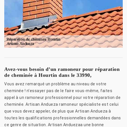
Avez-vous besoin d’un ramoneur pour réparation
de cheminée à Hourtin dans le 33990,
Vous avez remarqué un problème au niveau de votre
cheminée ! n’essayer pas de le faire vous-même, faites
appel à un ramoneur professionnel pour votre réparation de
cheminée. Artisan Andueza ramoneur spécialiste est celui
que vous devez appeler, de plus que Artisan Andueza à
toutes les qualifications professionnelles demandées dans
ce genre de situation. Artisan Anduezaa une bonne