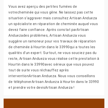
Vous avez aperçu des petites fumées de
votrecheminée qui vous gêne. Ne laissez pas cette
situation s’aggraver mais consultez Artisan Andueza
un spécialiste en réparation de cheminée auquel vous
devez faire confiance. Après constat parArtisan
Anduezades problèmes, Artisan Andueza vous
suggère un ramoneur pour vos travaux de réparation
de cheminée à Hourtin dans le 33990qui a toutes les
qualités d’un expert. Surtout, ne vous souciez pas du
reste, Artisan Andueza vous réalise cette prestation à
Hourtin dans le 33990avec sérieux que vous pouvez
tout de suite vous réchauffez après
interventionArtisan Andueza. Nous vous conseillons
de téléphonerArtisan Andueza à Hourtin dans le 33990
et prendre votre devisArtisan Andueza !