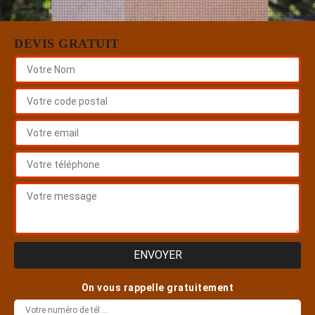
DEVIS GRATUIT
On vous rappelle gratuitement