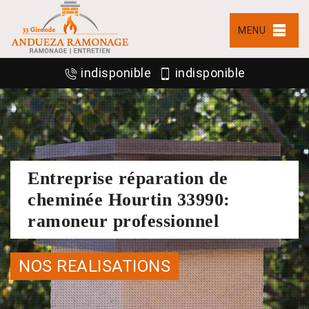
MENU
indisponible
indisponible
Entreprise réparation de
cheminée Hourtin 33990:
ramoneur professionnel
NOS REALISATIONS