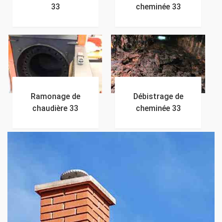
33
cheminée 33
Ramonage de
Débistrage de
chaudière 33
cheminée 33