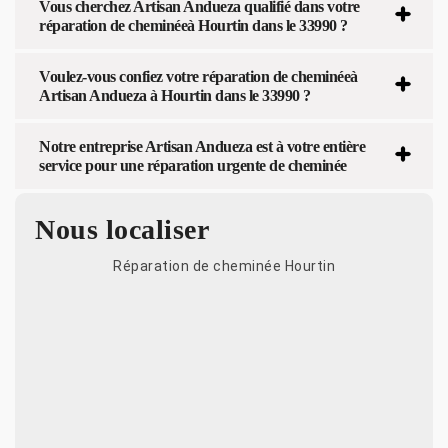
Vous cherchez Artisan Andueza qualifié dans votre
réparation de cheminéeà Hourtin dans le 33990 ?
Voulez-vous confiez votre réparation de cheminéeà
Artisan Andueza à Hourtin dans le 33990 ?
Notre entreprise Artisan Andueza est à votre entière
service pour une réparation urgente de cheminée
Nous localiser
Réparation de cheminée Hourtin