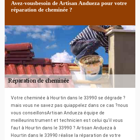
Avez-vousbesoin de Artisan Andueza pour votre
réparation de cheminée ?
Votre cheminée à Hourtin dans le 33990 se dégrade ?
mais vous ne savez pas quiappelez dans ce cas ?nous
vous conseillonsArtisan Andueza équipe de
meilleurinstrument et technicien est celui qu’il vous
faut à Hourtin dans le 33990 ? Artisan Andueza à
Hourtin dans le 33990 réalise la réparation de votre