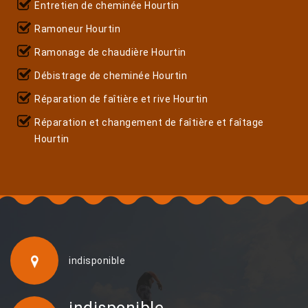
Entretien de cheminée Hourtin
Ramoneur Hourtin
Ramonage de chaudière Hourtin
Débistrage de cheminée Hourtin
Réparation de faîtière et rive Hourtin
Réparation et changement de faîtière et faîtage
Hourtin
indisponible
indisponible