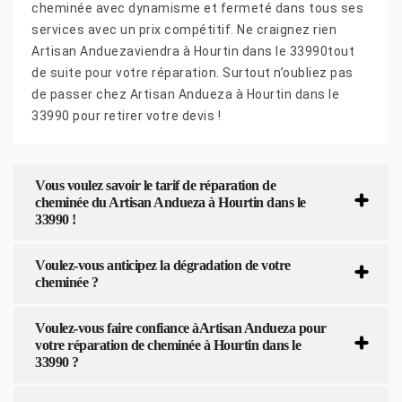
cheminée avec dynamisme et fermeté dans tous ses
services avec un prix compétitif. Ne craignez rien
Artisan Anduezaviendra à Hourtin dans le 33990tout
de suite pour votre réparation. Surtout n’oubliez pas
de passer chez Artisan Andueza à Hourtin dans le
33990 pour retirer votre devis !
Vous voulez savoir le tarif de réparation de
cheminée du Artisan Andueza à Hourtin dans le
33990 !
Voulez-vous anticipez la dégradation de votre
cheminée ?
Voulez-vous faire confiance àArtisan Andueza pour
votre réparation de cheminée à Hourtin dans le
33990 ?