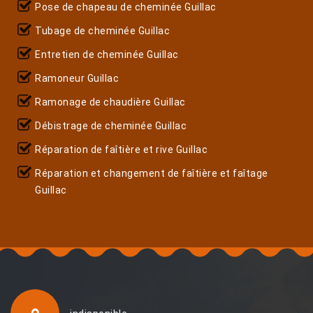
Pose de chapeau de cheminée Guillac
Tubage de cheminée Guillac
Entretien de cheminée Guillac
Ramoneur Guillac
Ramonage de chaudière Guillac
Débistrage de cheminée Guillac
Réparation de faîtière et rive Guillac
Réparation et changement de faîtière et faîtage
Guillac