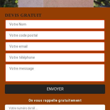
DEVIS GRATUIT
On vous rappelle gratuitement