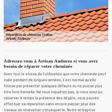
Adressez-vous à Artisan Andueza si vous avez
besoin de réparer votre cheminée
Avec tout le stress de l’utilisation que votre cheminée peut
subir pendant de longues années, il est normal qu’elle
finisse par présenter quelques défauts ou ne puisse plus
être fonctionnelle. Ne vous inquiétez pas, si vous avez pu
observer à temps la présence des dégâts, vous pouvez
effectuer sa réparation sans encore passer pour des
travaux de rénovation conséquente. Notre entreprise