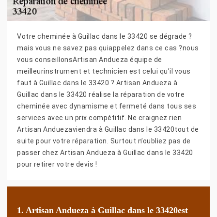
Votre cheminée à Guillac dans le 33420 se dégrade ?
mais vous ne savez pas quiappelez dans ce cas ?nous
vous conseillonsArtisan Andueza équipe de
meilleurinstrument et technicien est celui qu’il vous
faut à Guillac dans le 33420 ? Artisan Andueza à
Guillac dans le 33420 réalise la réparation de votre
cheminée avec dynamisme et fermeté dans tous ses
services avec un prix compétitif. Ne craignez rien
Artisan Anduezaviendra à Guillac dans le 33420tout de
suite pour votre réparation. Surtout n’oubliez pas de
passer chez Artisan Andueza à Guillac dans le 33420
pour retirer votre devis !
1. Artisan Andueza à Guillac dans le 33420est