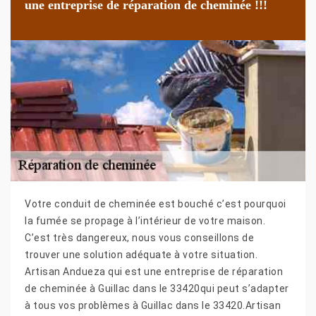
une entreprise de réparation de cheminée !!!
Votre conduit de cheminée est bouché c’est pourquoi
la fumée se propage à l’intérieur de votre maison.
C’est très dangereux, nous vous conseillons de
trouver une solution adéquate à votre situation.
Artisan Andueza qui est une entreprise de réparation
de cheminée à Guillac dans le 33420qui peut s’adapter
à tous vos problèmes à Guillac dans le 33420.Artisan