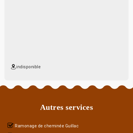
indisponible
Autres services
Ramonage de cheminée Guillac