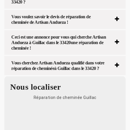
33420 ?
Vous voulez savoir le devis de réparation de
cheminée de Artisan Andueza !
Ceci est une annonce pour vous qui cherche Artisan
Andueza à Guillac dans le 33420une réparation de
cheminée !
Vous cherchez Artisan Andueza qualifié dans votre
réparation de cheminéeà Guillac dans le 33420 ?
Nous localiser
Réparation de cheminée Guillac