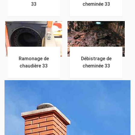
33
cheminée 33
Ramonage de
Débistrage de
chaudière 33
cheminée 33