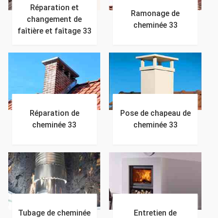
Réparation et
Ramonage de
changement de
cheminée 33
faîtière et faîtage 33
Réparation de
Pose de chapeau de
cheminée 33
cheminée 33
Tubage de cheminée
Entretien de