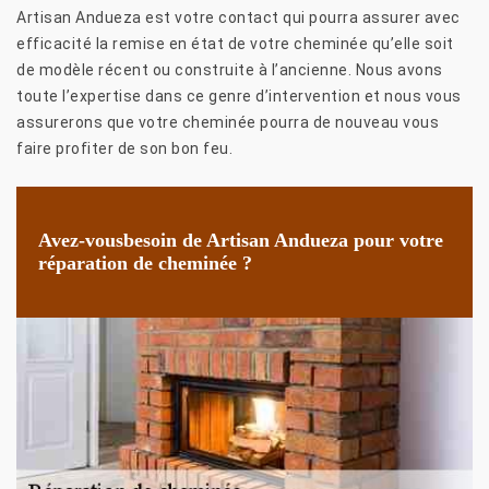
Artisan Andueza est votre contact qui pourra assurer avec
efficacité la remise en état de votre cheminée qu’elle soit
de modèle récent ou construite à l’ancienne. Nous avons
toute l’expertise dans ce genre d’intervention et nous vous
assurerons que votre cheminée pourra de nouveau vous
faire profiter de son bon feu.
Avez-vousbesoin de Artisan Andueza pour votre
réparation de cheminée ?