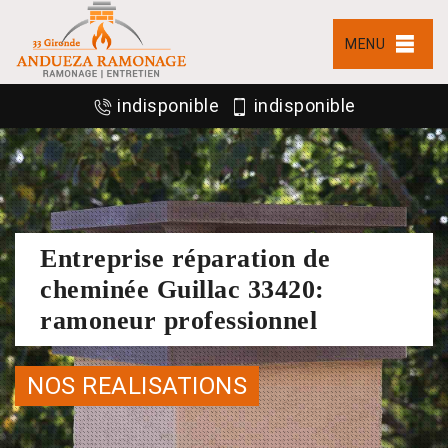
MENU
indisponible
indisponible
Entreprise réparation de
cheminée Guillac 33420:
ramoneur professionnel
NOS REALISATIONS