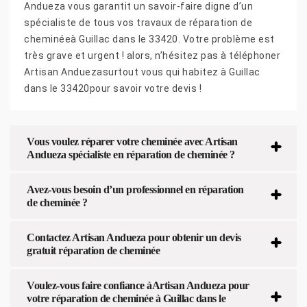
Andueza vous garantit un savoir-faire digne d’un
spécialiste de tous vos travaux de réparation de
cheminéeà Guillac dans le 33420. Votre problème est
très grave et urgent ! alors, n’hésitez pas à téléphoner
Artisan Anduezasurtout vous qui habitez à Guillac
dans le 33420pour savoir votre devis !
Vous voulez réparer votre cheminée avec Artisan
Andueza spécialiste en réparation de cheminée ?
Avez-vous besoin d’un professionnel en réparation
de cheminée ?
Contactez Artisan Andueza pour obtenir un devis
gratuit réparation de cheminée
Voulez-vous faire confiance àArtisan Andueza pour
votre réparation de cheminée à Guillac dans le