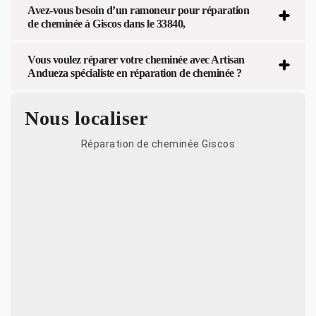
Avez-vous besoin d’un ramoneur pour réparation
de cheminée à Giscos dans le 33840,
Vous voulez réparer votre cheminée avec Artisan
Andueza spécialiste en réparation de cheminée ?
Nous localiser
Réparation de cheminée Giscos