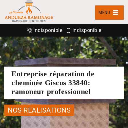
MENU
indisponible
indisponible
Entreprise réparation de
cheminée Giscos 33840:
ramoneur professionnel
NOS REALISATIONS