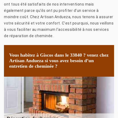
ont tous été satisfaits de nos interventions mais
également parce qu’ils ont pu profiter d’un service à
moindre coût. Chez Artisan Andueza, nous tenons à assurer
votre sécurité et votre confort. C’est pourquoi, nous veillons
à vous faciliter au maximum l’accessibilité à nos services
de réparation de cheminée.
Vous habitez à Giscos dans le 33840 ? venez chez
Artisan Andueza si vous avez besoin d’un
entretien de cheminée ?