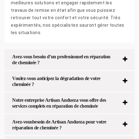
meilleures solutions et engager rapidement les
travaux de remise en état afin que vous puissiez
retrouver tout votre confort et votre sécurité. Très
expérimentés, nos spécialistes sauront gérer toutes
les situations.
Avez-vous besoin d’un professionnel en réparation
de cheminée ?
Voulez-vous anticipez la dégradation de votre
cheminée ?
Notre entreprise Artisan Andueza vous offre des
services complets en réparation de cheminée
Avez-vousbesoin de Artisan Andueza pour votre
réparation de cheminée ?