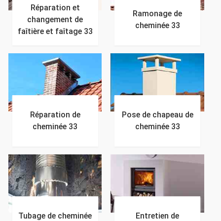
Réparation et
Ramonage de
changement de
cheminée 33
faîtière et faîtage 33
Réparation de
Pose de chapeau de
cheminée 33
cheminée 33
Tubage de cheminée
Entretien de