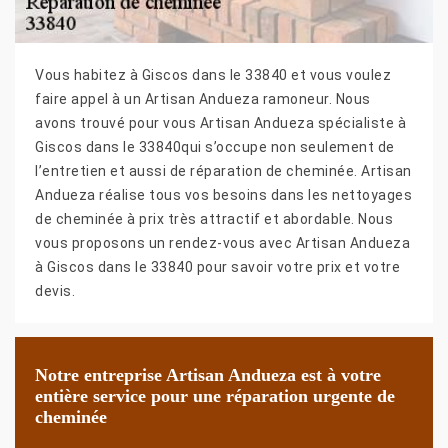
Vous habitez à Giscos dans le 33840 et vous voulez
faire appel à un Artisan Andueza ramoneur. Nous
avons trouvé pour vous Artisan Andueza spécialiste à
Giscos dans le 33840qui s’occupe non seulement de
l’entretien et aussi de réparation de cheminée. Artisan
Andueza réalise tous vos besoins dans les nettoyages
de cheminée à prix très attractif et abordable. Nous
vous proposons un rendez-vous avec Artisan Andueza
à Giscos dans le 33840 pour savoir votre prix et votre
devis.
Notre entreprise Artisan Andueza est à votre
entière service pour une réparation urgente de
cheminée