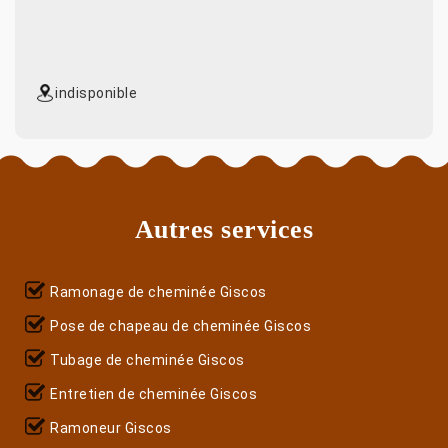
indisponible
Autres services
Ramonage de cheminée Giscos
Pose de chapeau de cheminée Giscos
Tubage de cheminée Giscos
Entretien de cheminée Giscos
Ramoneur Giscos