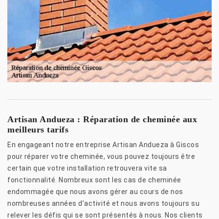
Artisan Andueza : Réparation de cheminée aux
meilleurs tarifs
En engageant notre entreprise Artisan Andueza à Giscos
pour réparer votre cheminée, vous pouvez toujours être
certain que votre installation retrouvera vite sa
fonctionnalité. Nombreux sont les cas de cheminée
endommagée que nous avons gérer au cours de nos
nombreuses années d’activité et nous avons toujours su
relever les défis qui se sont présentés à nous. Nos clients