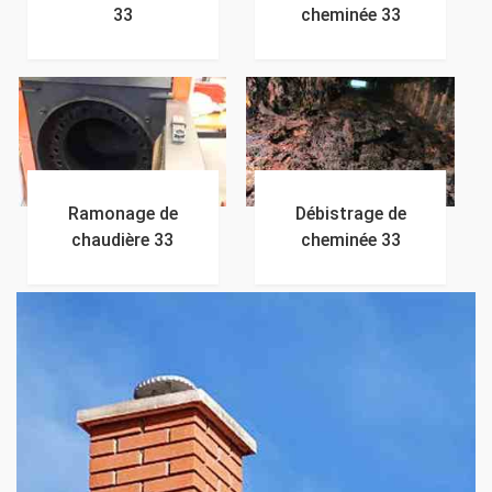
33
cheminée 33
Ramonage de
Débistrage de
chaudière 33
cheminée 33