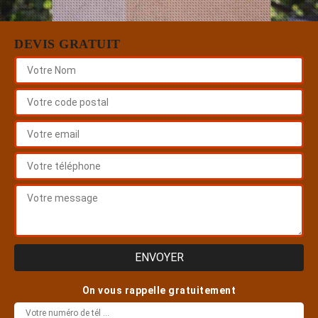
DEVIS GRATUIT
On vous rappelle gratuitement