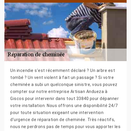
Un incendie s’est récemment déclaré ? Un arbre est
tombé ? Un vent violent à fait un passage ? Si votre
cheminée a subi un quelconque sinistre, vous pouvez
compter sur notre entreprise Artisan Andueza à
Giscos pour intervenir dans tout 33840 pour dépanner
votre installation. Nous offrons une disponibilité 24/7
pour toute situation exigeant une intervention
d’urgence de réparation de cheminée. Très réactifs,
nous ne perdrons pas de temps pour vous apporter les