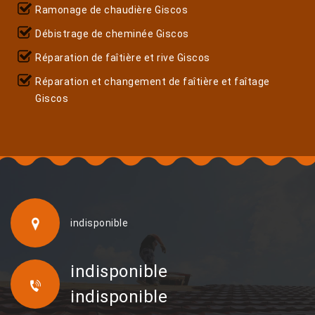
Ramonage de chaudière Giscos
Débistrage de cheminée Giscos
Réparation de faîtière et rive Giscos
Réparation et changement de faîtière et faîtage
Giscos
indisponible
indisponible
indisponible