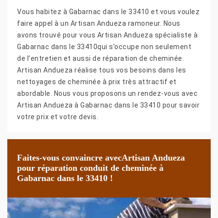
Vous habitez à Gabarnac dans le 33410 et vous voulez
faire appel à un Artisan Andueza ramoneur. Nous
avons trouvé pour vous Artisan Andueza spécialiste à
Gabarnac dans le 33410qui s’occupe non seulement
de l’entretien et aussi de réparation de cheminée.
Artisan Andueza réalise tous vos besoins dans les
nettoyages de cheminée à prix très attractif et
abordable. Nous vous proposons un rendez-vous avec
Artisan Andueza à Gabarnac dans le 33410 pour savoir
votre prix et votre devis.
Faites-vous convaincre avecArtisan Andueza
pour réparation conduit de cheminée à
Gabarnac dans le 33410 !