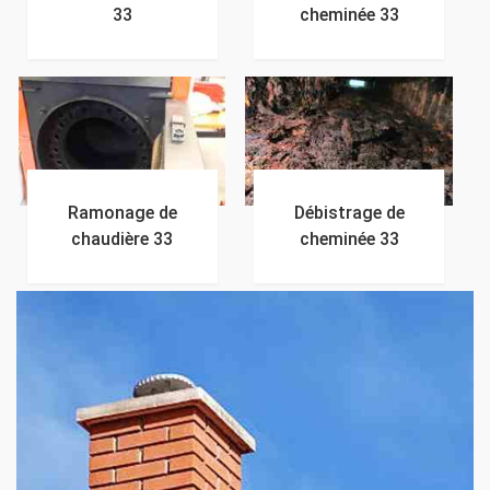
33
cheminée 33
Ramonage de
Débistrage de
chaudière 33
cheminée 33