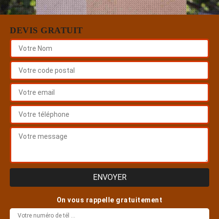
DEVIS GRATUIT
On vous rappelle gratuitement