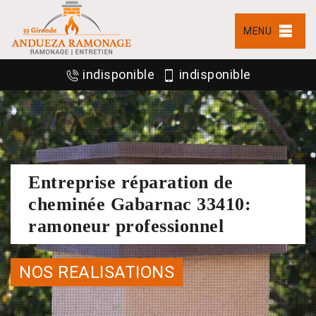
MENU
indisponible
indisponible
Entreprise réparation de
cheminée Gabarnac 33410:
ramoneur professionnel
NOS REALISATIONS