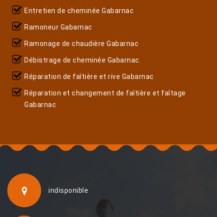
Entretien de cheminée Gabarnac
Ramoneur Gabarnac
Ramonage de chaudière Gabarnac
Débistrage de cheminée Gabarnac
Réparation de faîtière et rive Gabarnac
Réparation et changement de faîtière et faîtage
Gabarnac
indisponible