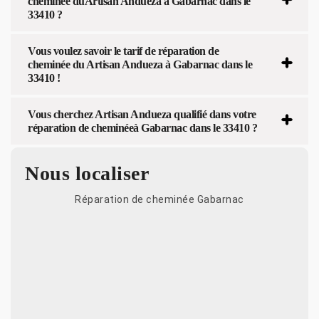
cheminée duArtisan Andueza à Gabarnac dans le
33410 ?
Vous voulez savoir le tarif de réparation de
cheminée du Artisan Andueza à Gabarnac dans le
33410 !
Vous cherchez Artisan Andueza qualifié dans votre
réparation de cheminéeà Gabarnac dans le 33410 ?
Nous localiser
Réparation de cheminée Gabarnac