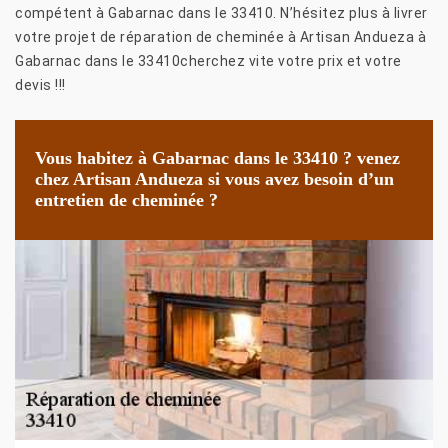
compétent à Gabarnac dans le 33410. N’hésitez plus à livrer
votre projet de réparation de cheminée à Artisan Andueza à
Gabarnac dans le 33410cherchez vite votre prix et votre
devis !!!
Vous habitez à Gabarnac dans le 33410 ? venez
chez Artisan Andueza si vous avez besoin d’un
entretien de cheminée ?