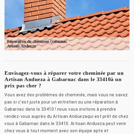
Envisagez-vous à réparer votre cheminée par un
Artisan Andueza à Gabarnac dans le 33410à un
prix pas cher ?
Vous avez des problèmes de cheminée, mais vous ne savez
pas si c’est juste pour un entretien ou une réparation à
Gabarnac dans le 33410 ! nous vous invitons à prendre
rendez-vous auprès du Artisan Anduezaqui est prêt de chez
vous à Gabarnac dans le 33410. Artisan Andueza peut venir
chez vous à tout moment avec son équipe apte et