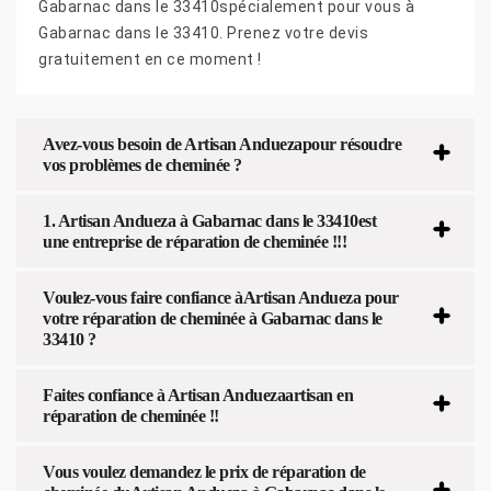
Gabarnac dans le 33410spécialement pour vous à
Gabarnac dans le 33410. Prenez votre devis
gratuitement en ce moment !
Avez-vous besoin de Artisan Anduezapour résoudre
vos problèmes de cheminée ?
1. Artisan Andueza à Gabarnac dans le 33410est
une entreprise de réparation de cheminée !!!
Voulez-vous faire confiance àArtisan Andueza pour
votre réparation de cheminée à Gabarnac dans le
33410 ?
Faites confiance à Artisan Anduezaartisan en
réparation de cheminée !!
Vous voulez demandez le prix de réparation de