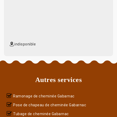
indisponible
Autres services
Ramonage de cheminée Gabarnac
Pose de chapeau de cheminée Gabarnac
Tubage de cheminée Gabarnac