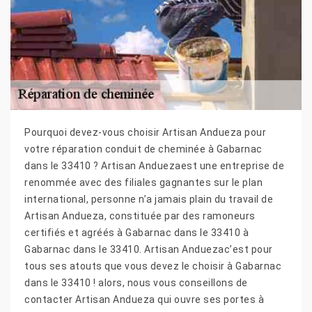
Pourquoi devez-vous choisir Artisan Andueza pour
votre réparation conduit de cheminée à Gabarnac
dans le 33410 ? Artisan Anduezaest une entreprise de
renommée avec des filiales gagnantes sur le plan
international, personne n’a jamais plain du travail de
Artisan Andueza, constituée par des ramoneurs
certifiés et agréés à Gabarnac dans le 33410 à
Gabarnac dans le 33410. Artisan Anduezac’est pour
tous ses atouts que vous devez le choisir à Gabarnac
dans le 33410 ! alors, nous vous conseillons de
contacter Artisan Andueza qui ouvre ses portes à