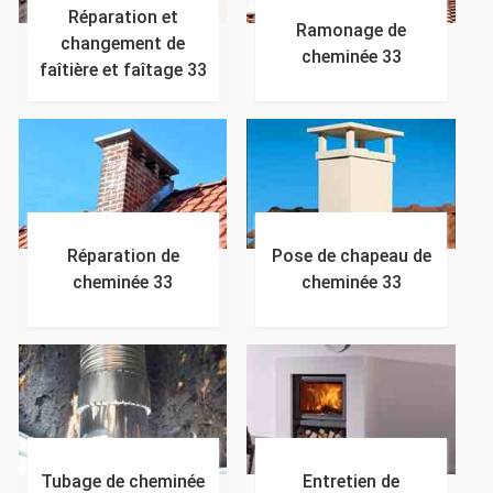
Réparation et
Ramonage de
changement de
cheminée 33
faîtière et faîtage 33
Réparation de
Pose de chapeau de
cheminée 33
cheminée 33
Tubage de cheminée
Entretien de