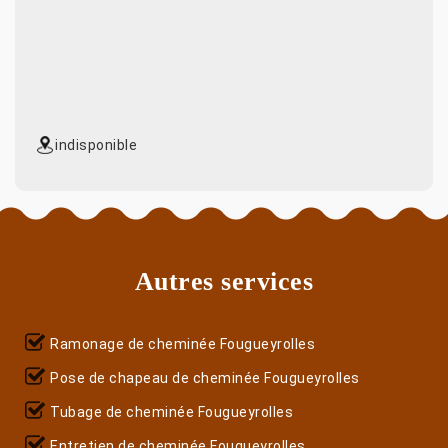
indisponible
Autres services
Ramonage de cheminée Fougueyrolles
Pose de chapeau de cheminée Fougueyrolles
Tubage de cheminée Fougueyrolles
Entretien de cheminée Fougueyrolles