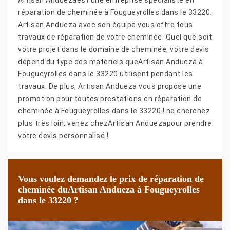
réparation de cheminée à Fougueyrolles dans le 33220.
Artisan Andueza avec son équipe vous offre tous
travaux de réparation de votre cheminée. Quel que soit
votre projet dans le domaine de cheminée, votre devis
dépend du type des matériels queArtisan Andueza à
Fougueyrolles dans le 33220 utilisent pendant les
travaux. De plus, Artisan Andueza vous propose une
promotion pour toutes prestations en réparation de
cheminée à Fougueyrolles dans le 33220 ! ne cherchez
plus très loin, venez chezArtisan Anduezapour prendre
votre devis personnalisé !
Vous voulez demandez le prix de réparation de
cheminée duArtisan Andueza à Fougueyrolles
dans le 33220 ?