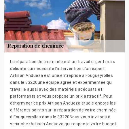
La réparation de cheminée est un travail urgent mais
délicate qui nécessite l’intervention d’un expert.
Artisan Andueza est une entreprise à Fougueyrolles
dans le 33220une équipe agréé et expérimentée qui
travaille aussi avec des matériels adéquats et
performants et vous propose un prix attractif. Pour
déterminer ce prix Artisan Andueza étudie encore les
différents points sur la réparation de votre cheminée
à Fougueyrolles dans le 33220Nous vous invitons à
venir chezArtisan Andueza qui respecte votre budget