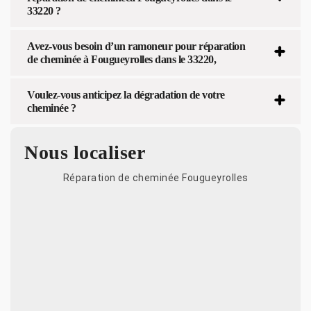
33220 ?
Avez-vous besoin d’un ramoneur pour réparation
de cheminée à Fougueyrolles dans le 33220,
Voulez-vous anticipez la dégradation de votre
cheminée ?
Nous localiser
Réparation de cheminée Fougueyrolles