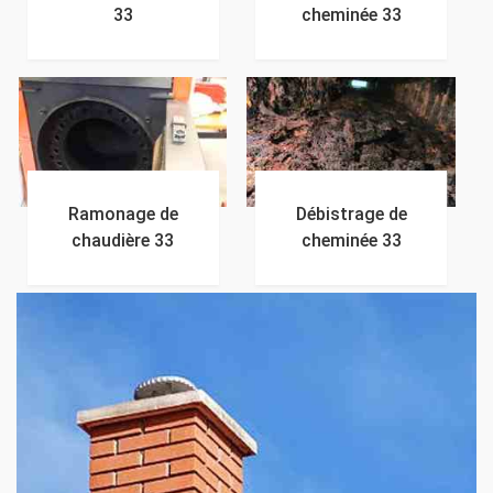
33
cheminée 33
Ramonage de
Débistrage de
chaudière 33
cheminée 33