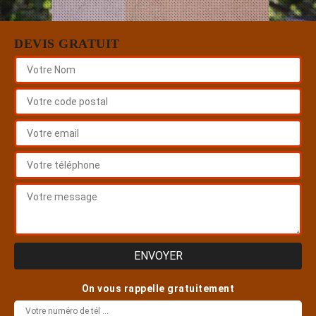
DEVIS GRATUIT
On vous rappelle gratuitement