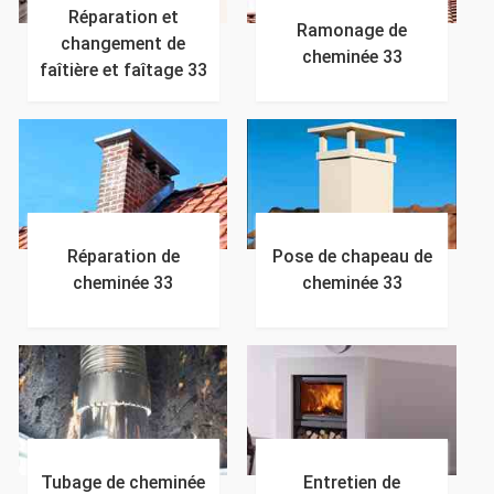
Réparation et
Ramonage de
changement de
cheminée 33
faîtière et faîtage 33
Réparation de
Pose de chapeau de
cheminée 33
cheminée 33
Tubage de cheminée
Entretien de