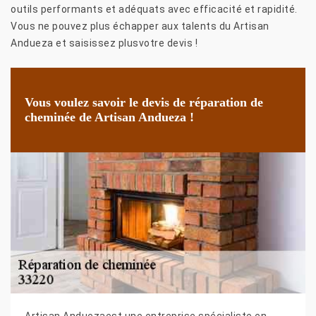
outils performants et adéquats avec efficacité et rapidité.
Vous ne pouvez plus échapper aux talents du Artisan
Andueza et saisissez plusvotre devis !
Vous voulez savoir le devis de réparation de
cheminée de Artisan Andueza !
Artisan Anduezaest une entreprise spécialiste en