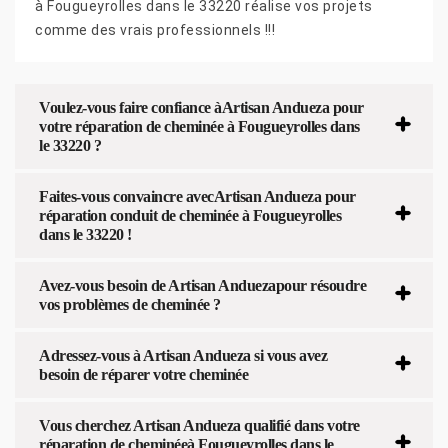
à Fougueyrolles dans le 33220 réalise vos projets
comme des vrais professionnels !!!
Voulez-vous faire confiance àArtisan Andueza pour
votre réparation de cheminée à Fougueyrolles dans
le 33220 ?
Faites-vous convaincre avecArtisan Andueza pour
réparation conduit de cheminée à Fougueyrolles
dans le 33220 !
Avez-vous besoin de Artisan Anduezapour résoudre
vos problèmes de cheminée ?
Adressez-vous à Artisan Andueza si vous avez
besoin de réparer votre cheminée
Vous cherchez Artisan Andueza qualifié dans votre
réparation de cheminéeà Fougueyrolles dans le