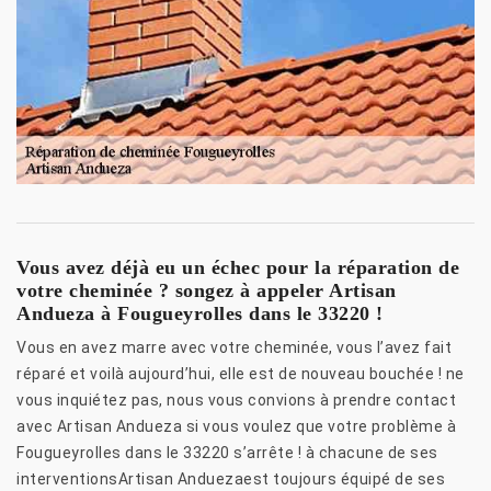
Vous avez déjà eu un échec pour la réparation de
votre cheminée ? songez à appeler Artisan
Andueza à Fougueyrolles dans le 33220 !
Vous en avez marre avec votre cheminée, vous l’avez fait
réparé et voilà aujourd’hui, elle est de nouveau bouchée ! ne
vous inquiétez pas, nous vous convions à prendre contact
avec Artisan Andueza si vous voulez que votre problème à
Fougueyrolles dans le 33220 s’arrête ! à chacune de ses
interventionsArtisan Anduezaest toujours équipé de ses