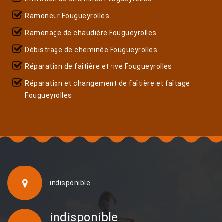
Ramoneur Fougueyrolles
Ramonage de chaudière Fougueyrolles
Débistrage de cheminée Fougueyrolles
Réparation de faîtière et rive Fougueyrolles
Réparation et changement de faîtière et faîtage
Fougueyrolles
indisponible
indisponible