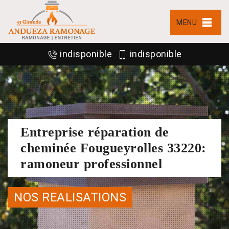
MENU
indisponible
indisponible
Entreprise réparation de
cheminée Fougueyrolles 33220:
ramoneur professionnel
NOS REALISATIONS