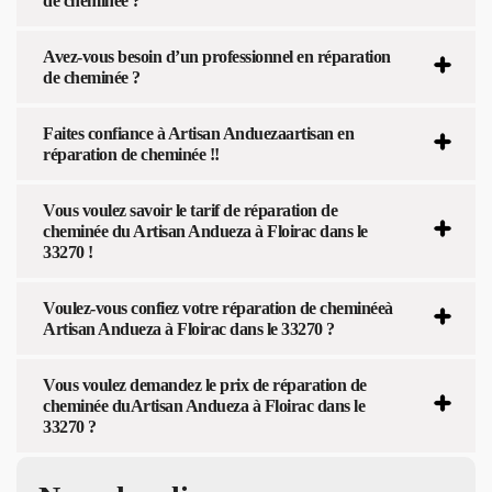
de cheminée ?
Avez-vous besoin d’un professionnel en réparation
de cheminée ?
Faites confiance à Artisan Anduezaartisan en
réparation de cheminée !!
Vous voulez savoir le tarif de réparation de
cheminée du Artisan Andueza à Floirac dans le
33270 !
Voulez-vous confiez votre réparation de cheminéeà
Artisan Andueza à Floirac dans le 33270 ?
Vous voulez demandez le prix de réparation de
cheminée duArtisan Andueza à Floirac dans le
33270 ?