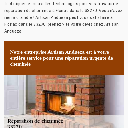
techniques et nouvelles technologies pour vos travaux de
réparation de cheminée à Floirac dans le 33270. Vous n’avez
rien à craindre ! Artisan Andueza peut vous satisfaire à
Floirac dans le 33270, prenez vite votre devis chez Artisan
Andueza !
Notre entreprise Artisan Andueza est à votre
entière service pour une réparation urgente de
cheminée