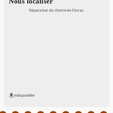
Nous localiser
Réparation de cheminée Floirac
indisponible