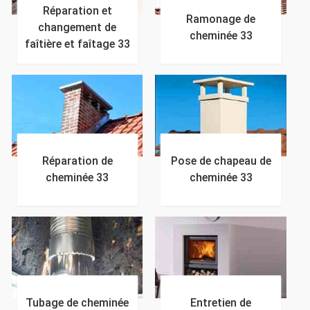
Réparation et
Ramonage de
changement de
cheminée 33
faîtière et faîtage 33
Réparation de
Pose de chapeau de
cheminée 33
cheminée 33
Tubage de cheminée
Entretien de