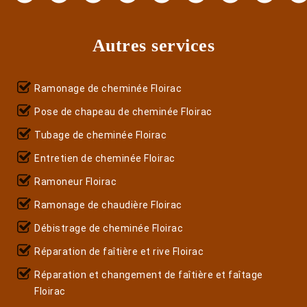
Autres services
Ramonage de cheminée Floirac
Pose de chapeau de cheminée Floirac
Tubage de cheminée Floirac
Entretien de cheminée Floirac
Ramoneur Floirac
Ramonage de chaudière Floirac
Débistrage de cheminée Floirac
Réparation de faîtière et rive Floirac
Réparation et changement de faîtière et faîtage
Floirac