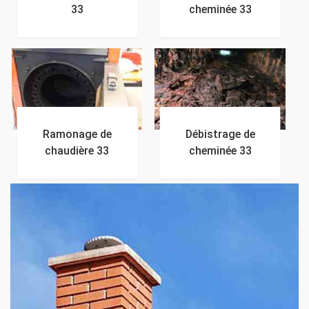
33
cheminée 33
Ramonage de
Débistrage de
chaudière 33
cheminée 33