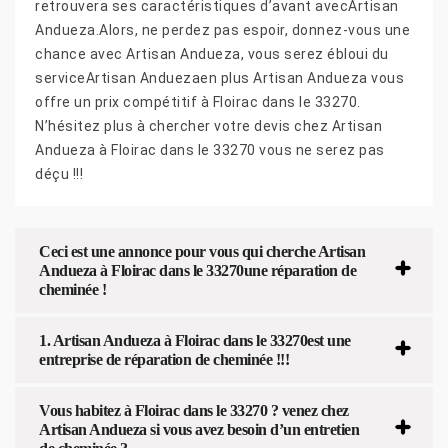
retrouvera ses caractéristiques d’avant avecArtisan
Andueza.Alors, ne perdez pas espoir, donnez-vous une
chance avec Artisan Andueza, vous serez ébloui du
serviceArtisan Anduezaen plus Artisan Andueza vous
offre un prix compétitif à Floirac dans le 33270.
N’hésitez plus à chercher votre devis chez Artisan
Andueza à Floirac dans le 33270 vous ne serez pas
déçu !!!
Ceci est une annonce pour vous qui cherche Artisan
Andueza à Floirac dans le 33270une réparation de
cheminée !
1. Artisan Andueza à Floirac dans le 33270est une
entreprise de réparation de cheminée !!!
Vous habitez à Floirac dans le 33270 ? venez chez
Artisan Andueza si vous avez besoin d’un entretien