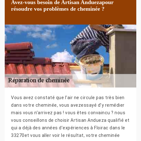
Avez-vous besoin de Artisan Anduezapour
résoudre vos problèmes de cheminée ?
Vous avez constaté que l’air ne circule pas très bien
dans votre cheminée, vous avezessayé d’y remédier
mais vous n’arrivez pas ! vous êtes convaincu ? nous
vous conseillons de choisir Artisan Andueza qualifié et
qui a déjà des années d’expériences à Floirac dans le
33270et vous aller voir le résultat, votre cheminée