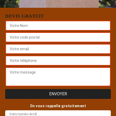
DEVIS GRATUIT
On vous rappelle gratuitement