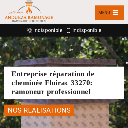
MENU
indisponible
indisponible
Entreprise réparation de
cheminée Floirac 33270:
ramoneur professionnel
NOS REALISATIONS