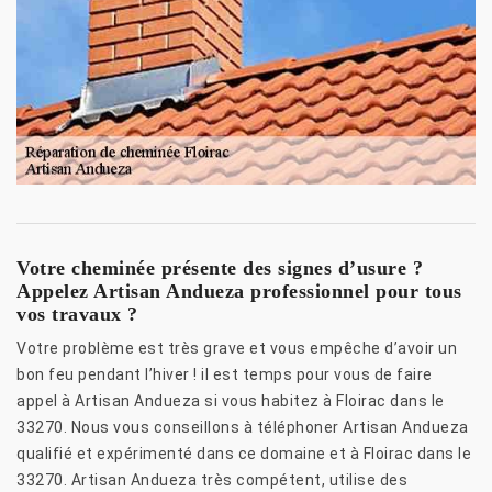
Votre cheminée présente des signes d’usure ?
Appelez Artisan Andueza professionnel pour tous
vos travaux ?
Votre problème est très grave et vous empêche d’avoir un
bon feu pendant l’hiver ! il est temps pour vous de faire
appel à Artisan Andueza si vous habitez à Floirac dans le
33270. Nous vous conseillons à téléphoner Artisan Andueza
qualifié et expérimenté dans ce domaine et à Floirac dans le
33270. Artisan Andueza très compétent, utilise des