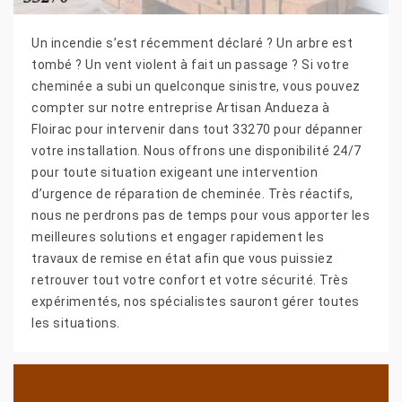
Un incendie s’est récemment déclaré ? Un arbre est
tombé ? Un vent violent à fait un passage ? Si votre
cheminée a subi un quelconque sinistre, vous pouvez
compter sur notre entreprise Artisan Andueza à
Floirac pour intervenir dans tout 33270 pour dépanner
votre installation. Nous offrons une disponibilité 24/7
pour toute situation exigeant une intervention
d’urgence de réparation de cheminée. Très réactifs,
nous ne perdrons pas de temps pour vous apporter les
meilleures solutions et engager rapidement les
travaux de remise en état afin que vous puissiez
retrouver tout votre confort et votre sécurité. Très
expérimentés, nos spécialistes sauront gérer toutes
les situations.