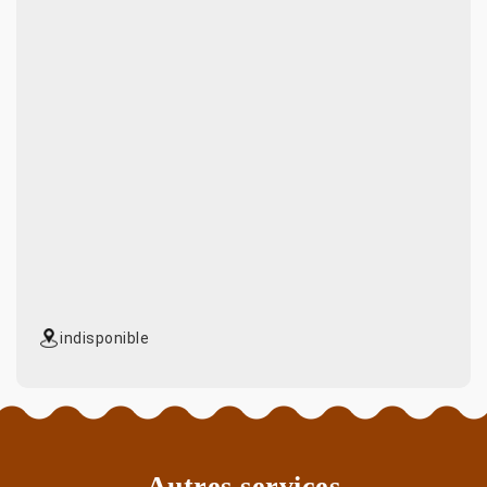
indisponible
Autres services