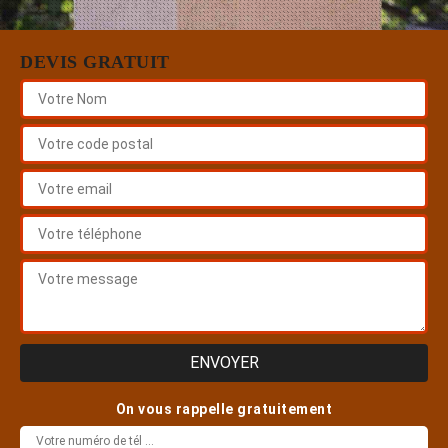
DEVIS GRATUIT
On vous rappelle gratuitement