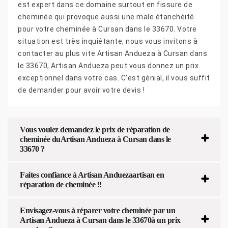
est expert dans ce domaine surtout en fissure de
cheminée qui provoque aussi une male étanchéité
pour votre cheminée à Cursan dans le 33670. Votre
situation est très inquiétante, nous vous invitons à
contacter au plus vite Artisan Andueza à Cursan dans
le 33670, Artisan Andueza peut vous donnez un prix
exceptionnel dans votre cas. C’est génial, il vous suffit
de demander pour avoir votre devis !
Vous voulez demandez le prix de réparation de
cheminée duArtisan Andueza à Cursan dans le
33670 ?
Faites confiance à Artisan Anduezaartisan en
réparation de cheminée !!
Envisagez-vous à réparer votre cheminée par un
Artisan Andueza à Cursan dans le 33670à un prix