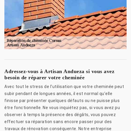
Adressez-vous à Artisan Andueza si vous avez
besoin de réparer votre cheminée
Avec tout le stress de l’utilisation que votre cheminée peut
subir pendant de longues années, il est normal qu’elle
finisse par présenter quelques défauts ou ne puisse plus
être fonctionnelle. Ne vous inquiétez pas, si vous avez pu
observer à temps la présence des dégâts, vous pouvez
effectuer sa réparation sans encore passer pour des
travaux de rénovation conséquente. Notre entreprise