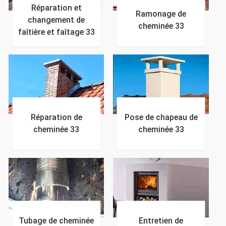
Réparation et
Ramonage de
changement de
cheminée 33
faîtière et faîtage 33
Réparation de
Pose de chapeau de
cheminée 33
cheminée 33
Tubage de cheminée
Entretien de