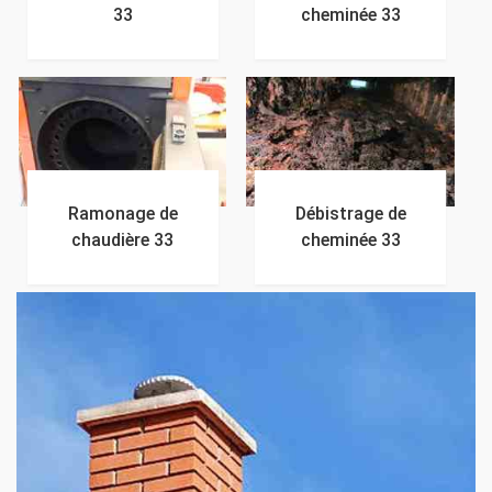
33
cheminée 33
Ramonage de
Débistrage de
chaudière 33
cheminée 33