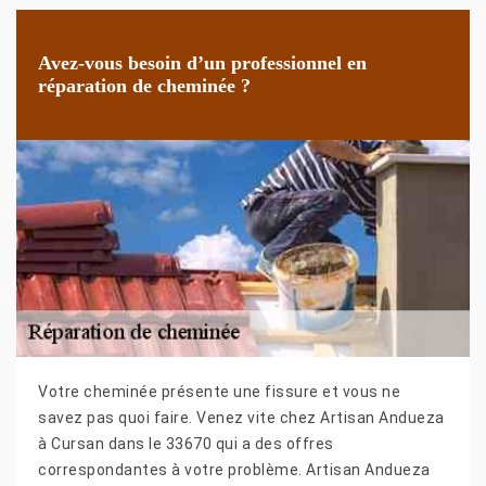
Avez-vous besoin d’un professionnel en
réparation de cheminée ?
Votre cheminée présente une fissure et vous ne
savez pas quoi faire. Venez vite chez Artisan Andueza
à Cursan dans le 33670 qui a des offres
correspondantes à votre problème. Artisan Andueza