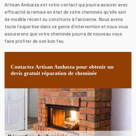
Artisan Andueza est votre contact qui pourra assurer avec
efficacité la remise en état de votre cheminée qu’elle soit
de modèle récent ou construite à l’ancienne. Nous avons
toute l’expertise dans ce genre d’intervention et nous vous
assurerons que votre cheminée pourra de nouveau vous
faire profiter de son bon feu.
Contactez Artisan Andueza pour obtenir un
devis gratuit réparation de cheminée