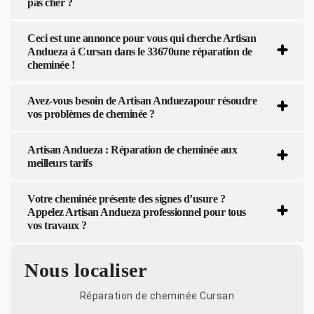
pas cher ?
Ceci est une annonce pour vous qui cherche Artisan
Andueza à Cursan dans le 33670une réparation de
cheminée !
Avez-vous besoin de Artisan Anduezapour résoudre
vos problèmes de cheminée ?
Artisan Andueza : Réparation de cheminée aux
meilleurs tarifs
Votre cheminée présente des signes d’usure ?
Appelez Artisan Andueza professionnel pour tous
vos travaux ?
Nous localiser
Réparation de cheminée Cursan