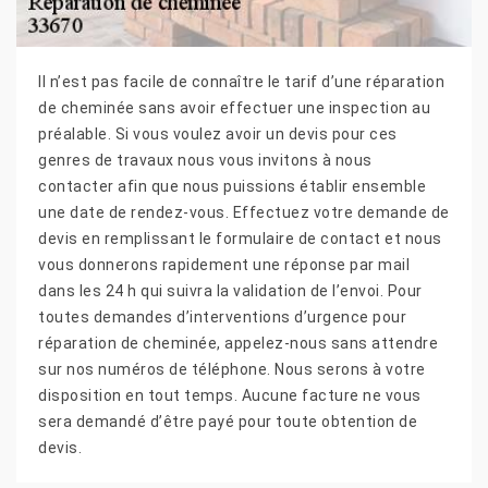
Il n’est pas facile de connaître le tarif d’une réparation
de cheminée sans avoir effectuer une inspection au
préalable. Si vous voulez avoir un devis pour ces
genres de travaux nous vous invitons à nous
contacter afin que nous puissions établir ensemble
une date de rendez-vous. Effectuez votre demande de
devis en remplissant le formulaire de contact et nous
vous donnerons rapidement une réponse par mail
dans les 24 h qui suivra la validation de l’envoi. Pour
toutes demandes d’interventions d’urgence pour
réparation de cheminée, appelez-nous sans attendre
sur nos numéros de téléphone. Nous serons à votre
disposition en tout temps. Aucune facture ne vous
sera demandé d’être payé pour toute obtention de
devis.