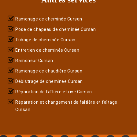
Ramonage de cheminée Cursan
Pose de chapeau de cheminée Cursan
Tubage de cheminée Cursan
Entretien de cheminée Cursan
Ramoneur Cursan
Ramonage de chaudière Cursan
Débistrage de cheminée Cursan
Réparation de faîtière et rive Cursan
Réparation et changement de faîtière et faîtage
Cursan