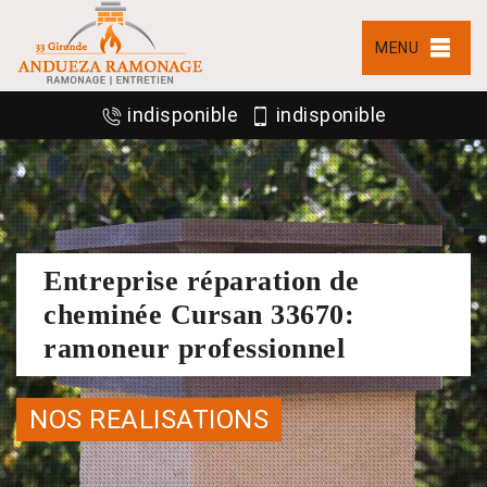
MENU
indisponible
indisponible
Entreprise réparation de
cheminée Cursan 33670:
ramoneur professionnel
NOS REALISATIONS