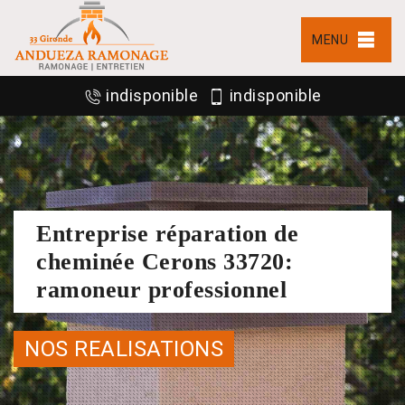
MENU
indisponible
indisponible
Entreprise réparation de
cheminée Cerons 33720:
ramoneur professionnel
NOS REALISATIONS