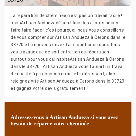
La réparation de cheminée n’est pas un travail facile !
maisArtisan Anduezadétient tous les atouts pour y
faire faire face ! c’est pourquoi, nous vous conseillons
de vous compter sur Artisan Andueza à Cerons dans le
33720 et à qui vous devez faire confiance dans tous
vos travaux que ce soit entretien ou réparation
surtout pour vous qui habiteArtisan Andueza à Cerons
dans le 33720 ! Artisan Andueza vous fournit un travail
de qualité à prix concurrentiel et intéressant, alors
rejoignez vite Artisan Andueza à Cerons dans le 33720
et gagnez votre devis gratuitement !!!!
Adressez-vous à Artisan Andueza si vous avez
besoin de réparer votre cheminée