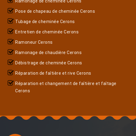
Ramonage de cheminée Cerons
Pose de chapeau de cheminée Cerons
Tubage de cheminée Cerons
Entretien de cheminée Cerons
Ramoneur Cerons
Ramonage de chaudière Cerons
Débistrage de cheminée Cerons
Réparation de faîtière et rive Cerons
Réparation et changement de faîtière et faîtage
Cerons