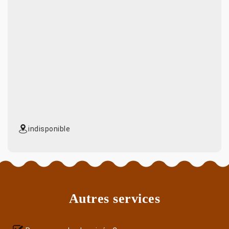
indisponible
Autres services