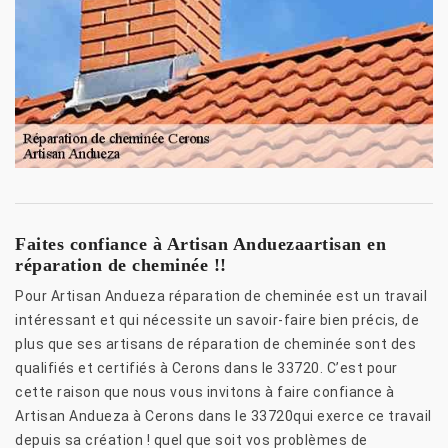
Faites confiance à Artisan Anduezaartisan en
réparation de cheminée !!
Pour Artisan Andueza réparation de cheminée est un travail
intéressant et qui nécessite un savoir-faire bien précis, de
plus que ses artisans de réparation de cheminée sont des
qualifiés et certifiés à Cerons dans le 33720. C’est pour
cette raison que nous vous invitons à faire confiance à
Artisan Andueza à Cerons dans le 33720qui exerce ce travail
depuis sa création ! quel que soit vos problèmes de