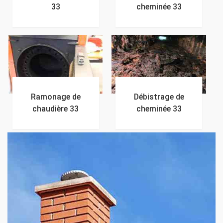
33
cheminée 33
Ramonage de
Débistrage de
chaudière 33
cheminée 33