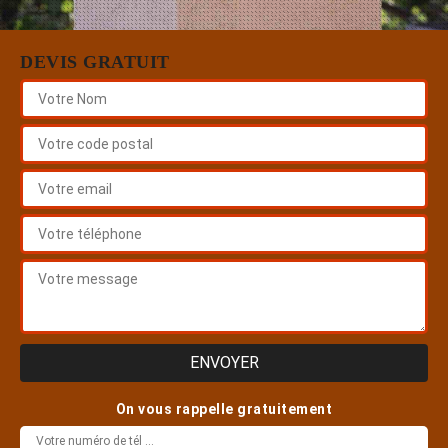
DEVIS GRATUIT
On vous rappelle gratuitement