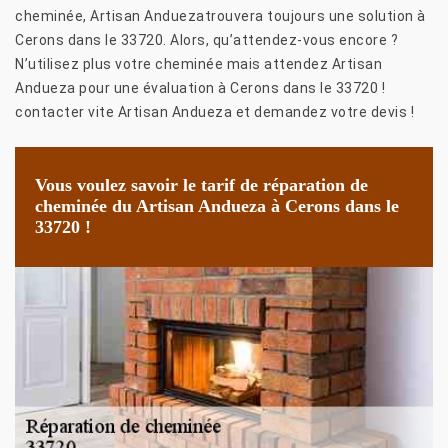
cheminée, Artisan Anduezatrouvera toujours une solution à
Cerons dans le 33720. Alors, qu’attendez-vous encore ?
N’utilisez plus votre cheminée mais attendez Artisan
Andueza pour une évaluation à Cerons dans le 33720 !
contacter vite Artisan Andueza et demandez votre devis !
Vous voulez savoir le tarif de réparation de
cheminée du Artisan Andueza à Cerons dans le
33720 !