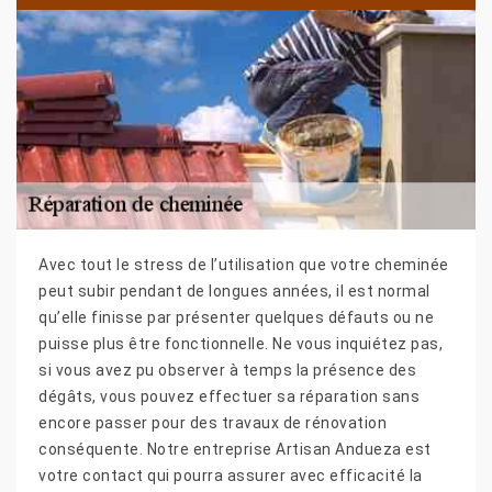
Avec tout le stress de l’utilisation que votre cheminée
peut subir pendant de longues années, il est normal
qu’elle finisse par présenter quelques défauts ou ne
puisse plus être fonctionnelle. Ne vous inquiétez pas,
si vous avez pu observer à temps la présence des
dégâts, vous pouvez effectuer sa réparation sans
encore passer pour des travaux de rénovation
conséquente. Notre entreprise Artisan Andueza est
votre contact qui pourra assurer avec efficacité la