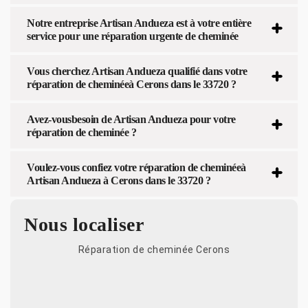
Notre entreprise Artisan Andueza est à votre entière
service pour une réparation urgente de cheminée
Vous cherchez Artisan Andueza qualifié dans votre
réparation de cheminéeà Cerons dans le 33720 ?
Avez-vousbesoin de Artisan Andueza pour votre
réparation de cheminée ?
Voulez-vous confiez votre réparation de cheminéeà
Artisan Andueza à Cerons dans le 33720 ?
Nous localiser
Réparation de cheminée Cerons