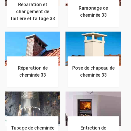
Réparation et
Ramonage de
changement de
cheminée 33
faîtière et faîtage 33
Réparation de
Pose de chapeau de
cheminée 33
cheminée 33
Tubage de cheminée
Entretien de