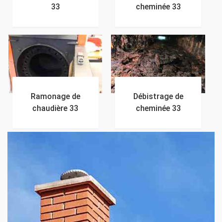
33
cheminée 33
Ramonage de
Débistrage de
chaudière 33
cheminée 33