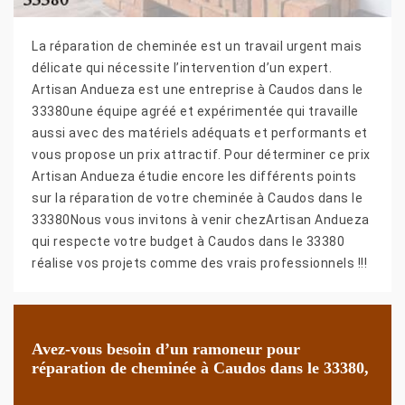
La réparation de cheminée est un travail urgent mais
délicate qui nécessite l’intervention d’un expert.
Artisan Andueza est une entreprise à Caudos dans le
33380une équipe agréé et expérimentée qui travaille
aussi avec des matériels adéquats et performants et
vous propose un prix attractif. Pour déterminer ce prix
Artisan Andueza étudie encore les différents points
sur la réparation de votre cheminée à Caudos dans le
33380Nous vous invitons à venir chezArtisan Andueza
qui respecte votre budget à Caudos dans le 33380
réalise vos projets comme des vrais professionnels !!!
Avez-vous besoin d’un ramoneur pour
réparation de cheminée à Caudos dans le 33380,