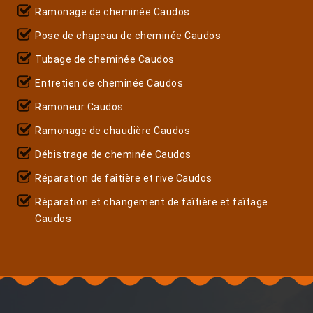
Ramonage de cheminée Caudos
Pose de chapeau de cheminée Caudos
Tubage de cheminée Caudos
Entretien de cheminée Caudos
Ramoneur Caudos
Ramonage de chaudière Caudos
Débistrage de cheminée Caudos
Réparation de faîtière et rive Caudos
Réparation et changement de faîtière et faîtage
Caudos