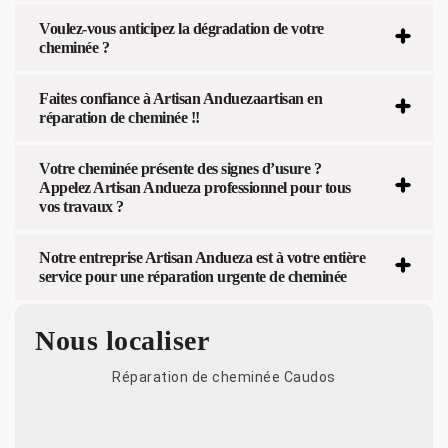
Voulez-vous anticipez la dégradation de votre
cheminée ?
Faites confiance à Artisan Anduezaartisan en
réparation de cheminée !!
Votre cheminée présente des signes d’usure ?
Appelez Artisan Andueza professionnel pour tous
vos travaux ?
Notre entreprise Artisan Andueza est à votre entière
service pour une réparation urgente de cheminée
Nous localiser
Réparation de cheminée Caudos