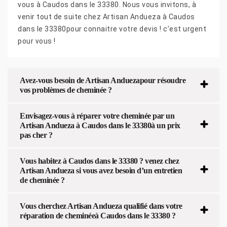
vous à Caudos dans le 33380. Nous vous invitons, à
venir tout de suite chez Artisan Andueza à Caudos
dans le 33380pour connaitre votre devis ! c’est urgent
pour vous !
Avez-vous besoin de Artisan Anduezapour résoudre
vos problèmes de cheminée ?
Envisagez-vous à réparer votre cheminée par un
Artisan Andueza à Caudos dans le 33380à un prix
pas cher ?
Vous habitez à Caudos dans le 33380 ? venez chez
Artisan Andueza si vous avez besoin d’un entretien
de cheminée ?
Vous cherchez Artisan Andueza qualifié dans votre
réparation de cheminéeà Caudos dans le 33380 ?