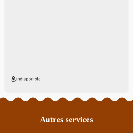
indisponible
Autres services