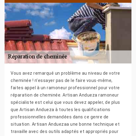
Vous avez remarqué un problème au niveau de votre
cheminée ! n’essayer pas de le faire vous-même,
faites appel à un ramoneur professionnel pour votre
réparation de cheminée. Artisan Andueza ramoneur
spécialiste est celui que vous devez appeler, de plus
que Artisan Andueza à toutes les qualifications
professionnelles demandées dans ce genre de
situation. Artisan Anduezaa une bonne technique et
travaille avec des outils adaptés et appropriés pour