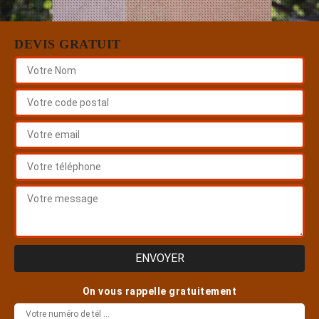
DEVIS GRATUIT
On vous rappelle gratuitement