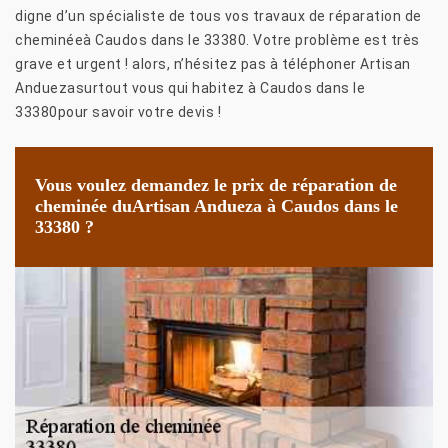
digne d’un spécialiste de tous vos travaux de réparation de
cheminéeà Caudos dans le 33380. Votre problème est très
grave et urgent ! alors, n’hésitez pas à téléphoner Artisan
Anduezasurtout vous qui habitez à Caudos dans le
33380pour savoir votre devis !
Vous voulez demandez le prix de réparation de
cheminée duArtisan Andueza à Caudos dans le
33380 ?