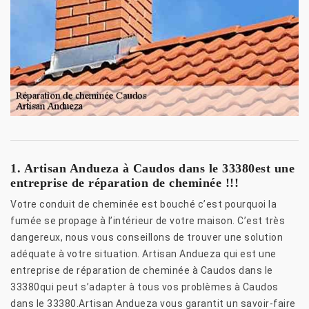
1. Artisan Andueza à Caudos dans le 33380est une
entreprise de réparation de cheminée !!!
Votre conduit de cheminée est bouché c’est pourquoi la
fumée se propage à l’intérieur de votre maison. C’est très
dangereux, nous vous conseillons de trouver une solution
adéquate à votre situation. Artisan Andueza qui est une
entreprise de réparation de cheminée à Caudos dans le
33380qui peut s’adapter à tous vos problèmes à Caudos
dans le 33380.Artisan Andueza vous garantit un savoir-faire