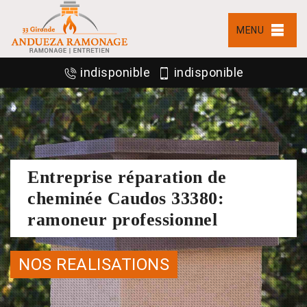
MENU
indisponible
indisponible
Entreprise réparation de
cheminée Caudos 33380:
ramoneur professionnel
NOS REALISATIONS