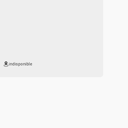
indisponible