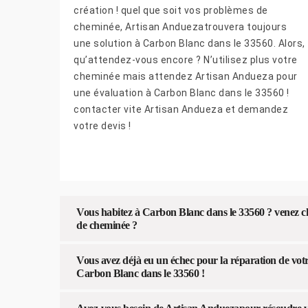
création ! quel que soit vos problèmes de
cheminée, Artisan Anduezatrouvera toujours
une solution à Carbon Blanc dans le 33560. Alors,
qu’attendez-vous encore ? N’utilisez plus votre
cheminée mais attendez Artisan Andueza pour
une évaluation à Carbon Blanc dans le 33560 !
contacter vite Artisan Andueza et demandez
votre devis !
Vous habitez à Carbon Blanc dans le 33560 ? venez ch
de cheminée ?
Vous avez déjà eu un échec pour la réparation de vot
Carbon Blanc dans le 33560 !