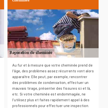
Au fur et à mesure que votre cheminée prend de
l’âge, des problèmes assez récurrents vont alors
apparaître. Elle peut, par exemple, rencontrer
des problèmes de condensation, effectuer un
mauvais tirage, présenter des fissures ici et là,
etc. Si votre cheminée est endommagée, ne
l’utilisez plus et faites rapidement appel à des
professionnels pour effectuer une inspection.