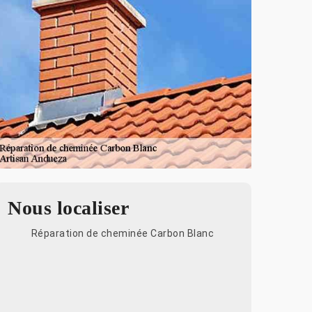
Nous localiser
Réparation de cheminée Carbon Blanc