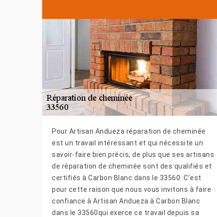
Pour Artisan Andueza réparation de cheminée
est un travail intéressant et qui nécessite un
savoir-faire bien précis, de plus que ses artisans
de réparation de cheminée sont des qualifiés et
certifiés à Carbon Blanc dans le 33560. C’est
pour cette raison que nous vous invitons à faire
confiance à Artisan Andueza à Carbon Blanc
dans le 33560qui exerce ce travail depuis sa