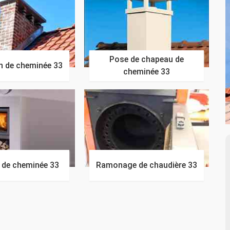
Pose de chapeau de
n de cheminée 33
cheminée 33
n de cheminée 33
Ramonage de chaudière 33