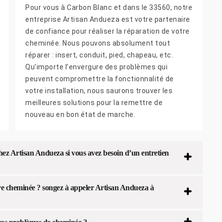
Pour vous à Carbon Blanc et dans le 33560, notre
entreprise Artisan Andueza est votre partenaire
de confiance pour réaliser la réparation de votre
cheminée. Nous pouvons absolument tout
réparer : insert, conduit, pied, chapeau, etc.
Qu’importe l’envergure des problèmes qui
peuvent compromettre la fonctionnalité de
votre installation, nous saurons trouver les
meilleures solutions pour la remettre de
nouveau en bon état de marche.
ez Artisan Andueza si vous avez besoin d’un entretien
re cheminée ? songez à appeler Artisan Andueza à