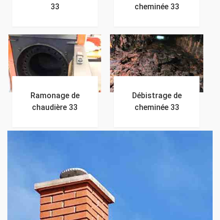
33
cheminée 33
Ramonage de
Débistrage de
chaudière 33
cheminée 33