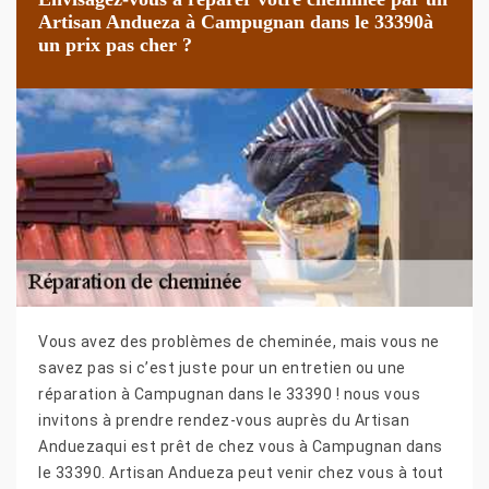
Artisan Andueza à Campugnan dans le 33390à
un prix pas cher ?
Vous avez des problèmes de cheminée, mais vous ne
savez pas si c’est juste pour un entretien ou une
réparation à Campugnan dans le 33390 ! nous vous
invitons à prendre rendez-vous auprès du Artisan
Anduezaqui est prêt de chez vous à Campugnan dans
le 33390. Artisan Andueza peut venir chez vous à tout