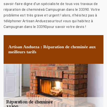
savoir-faire digne d’un spécialiste de tous vos travaux de
réparation de cheminéeà Campugnan dans le 33390. Votre
problème est très grave et urgent ! alors, n’hésitez pas à
téléphoner Artisan Anduezasurtout vous qui habitez à
Campugnan dans le 33390pour savoir votre devis !
Artisan Andueza : Réparation de cheminée aux
meilleurs tarifs