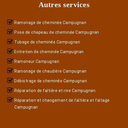
Autres services
Ramonage de cheminée Campugnan
Pose de chapeau de cheminée Campugnan
Tubage de cheminée Campugnan
Entretien de cheminée Campugnan
Ramoneur Campugnan
Ramonage de chaudière Campugnan
Débistrage de cheminée Campugnan
Réparation de faîtière et rive Campugnan
Réparation et changement de faîtière et faîtage
Campugnan