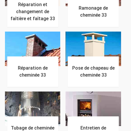
Réparation et
Ramonage de
changement de
cheminée 33
faîtière et faîtage 33
Réparation de
Pose de chapeau de
cheminée 33
cheminée 33
Tubage de cheminée
Entretien de