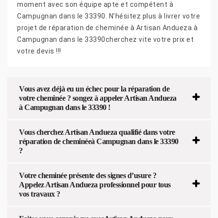
moment avec son équipe apte et compétent à
Campugnan dans le 33390. N’hésitez plus à livrer votre
projet de réparation de cheminée à Artisan Andueza à
Campugnan dans le 33390cherchez vite votre prix et
votre devis !!!
Vous avez déjà eu un échec pour la réparation de
votre cheminée ? songez à appeler Artisan Andueza
à Campugnan dans le 33390 !
Vous cherchez Artisan Andueza qualifié dans votre
réparation de cheminéeà Campugnan dans le 33390
?
Votre cheminée présente des signes d’usure ?
Appelez Artisan Andueza professionnel pour tous
vos travaux ?