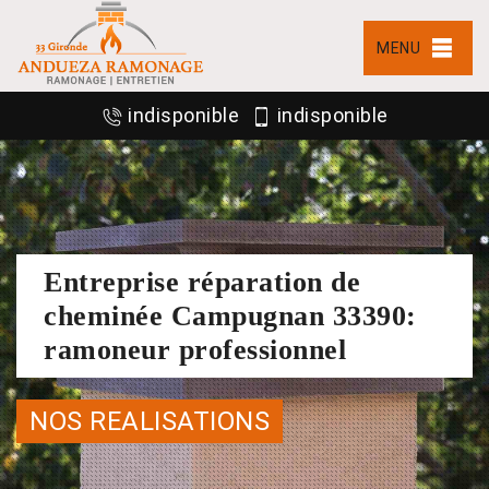
MENU
indisponible
indisponible
Entreprise réparation de
cheminée Campugnan 33390:
ramoneur professionnel
NOS REALISATIONS