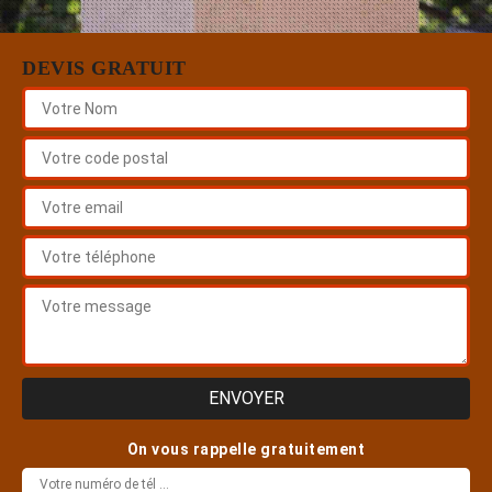
DEVIS GRATUIT
On vous rappelle gratuitement