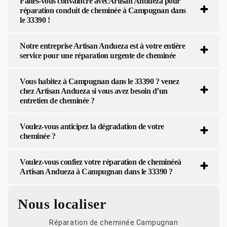
Faites-vous convaincre avecArtisan Andueza pour
réparation conduit de cheminée à Campugnan dans
le 33390 !
Notre entreprise Artisan Andueza est à votre entière
service pour une réparation urgente de cheminée
Vous habitez à Campugnan dans le 33390 ? venez
chez Artisan Andueza si vous avez besoin d’un
entretien de cheminée ?
Voulez-vous anticipez la dégradation de votre
cheminée ?
Voulez-vous confiez votre réparation de cheminéeà
Artisan Andueza à Campugnan dans le 33390 ?
Nous localiser
Réparation de cheminée Campugnan