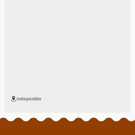
indisponible