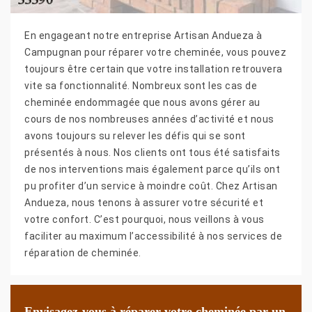
En engageant notre entreprise Artisan Andueza à
Campugnan pour réparer votre cheminée, vous pouvez
toujours être certain que votre installation retrouvera
vite sa fonctionnalité. Nombreux sont les cas de
cheminée endommagée que nous avons gérer au
cours de nos nombreuses années d’activité et nous
avons toujours su relever les défis qui se sont
présentés à nous. Nos clients ont tous été satisfaits
de nos interventions mais également parce qu’ils ont
pu profiter d’un service à moindre coût. Chez Artisan
Andueza, nous tenons à assurer votre sécurité et
votre confort. C’est pourquoi, nous veillons à vous
faciliter au maximum l’accessibilité à nos services de
réparation de cheminée.
Envisagez-vous à réparer votre cheminée par un