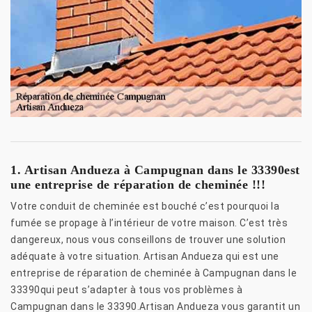
1. Artisan Andueza à Campugnan dans le 33390est
une entreprise de réparation de cheminée !!!
Votre conduit de cheminée est bouché c’est pourquoi la
fumée se propage à l’intérieur de votre maison. C’est très
dangereux, nous vous conseillons de trouver une solution
adéquate à votre situation. Artisan Andueza qui est une
entreprise de réparation de cheminée à Campugnan dans le
33390qui peut s’adapter à tous vos problèmes à
Campugnan dans le 33390.Artisan Andueza vous garantit un