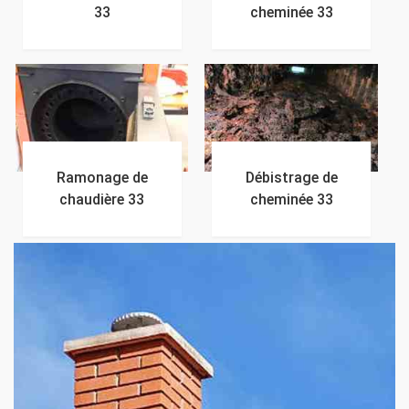
33
cheminée 33
Ramonage de
Débistrage de
chaudière 33
cheminée 33