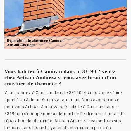
Vous habitez à Camiran dans le 33190 ? venez
chez Artisan Andueza si vous avez besoin d’un
entretien de cheminée ?
Vous habitez à Camiran dans le 33190 et vous voulez faire
appel à un Artisan Andueza ramoneur. Nous avons trouvé
pour vous Artisan Andueza spécialiste à Camiran dans le
33190qui s’occupe non seulement de l’entretien et aussi de
réparation de cheminée. Artisan Andueza réalise tous vos
besoins dans les nettoyages de cheminée à prix très