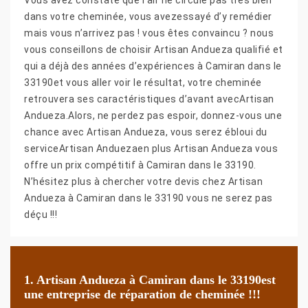
dans votre cheminée, vous avezessayé d’y remédier
mais vous n’arrivez pas ! vous êtes convaincu ? nous
vous conseillons de choisir Artisan Andueza qualifié et
qui a déjà des années d’expériences à Camiran dans le
33190et vous aller voir le résultat, votre cheminée
retrouvera ses caractéristiques d’avant avecArtisan
Andueza.Alors, ne perdez pas espoir, donnez-vous une
chance avec Artisan Andueza, vous serez ébloui du
serviceArtisan Anduezaen plus Artisan Andueza vous
offre un prix compétitif à Camiran dans le 33190.
N’hésitez plus à chercher votre devis chez Artisan
Andueza à Camiran dans le 33190 vous ne serez pas
déçu !!!
1. Artisan Andueza à Camiran dans le 33190est
une entreprise de réparation de cheminée !!!