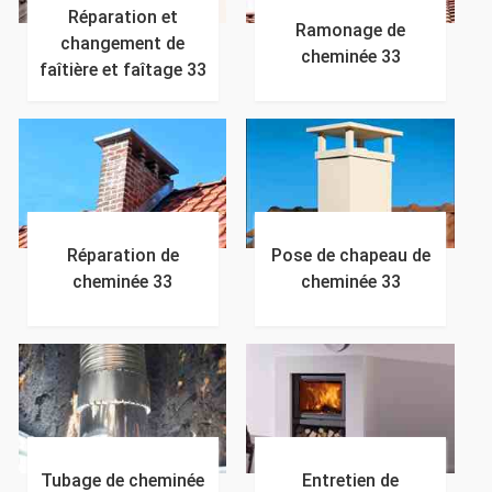
Réparation et
Ramonage de
changement de
cheminée 33
faîtière et faîtage 33
Réparation de
Pose de chapeau de
cheminée 33
cheminée 33
Tubage de cheminée
Entretien de