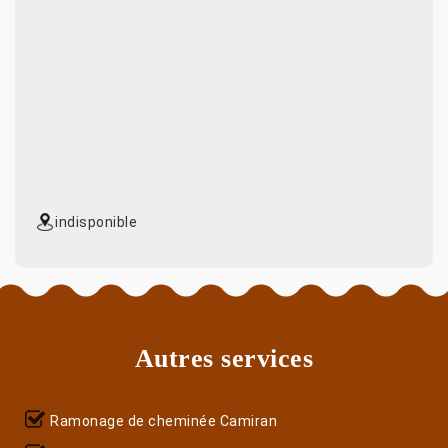
indisponible
Autres services
Ramonage de cheminée Camiran