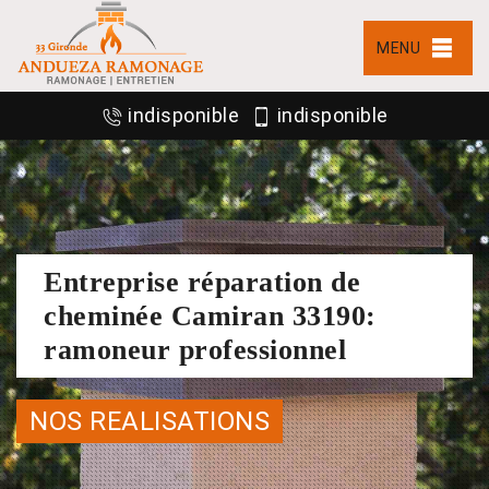
MENU
indisponible
indisponible
Entreprise réparation de
cheminée Camiran 33190:
ramoneur professionnel
NOS REALISATIONS