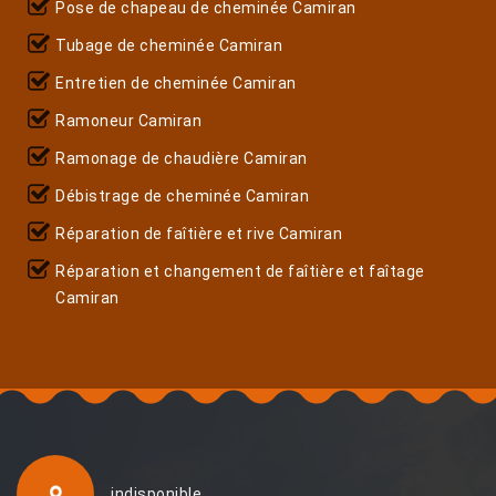
Pose de chapeau de cheminée Camiran
Tubage de cheminée Camiran
Entretien de cheminée Camiran
Ramoneur Camiran
Ramonage de chaudière Camiran
Débistrage de cheminée Camiran
Réparation de faîtière et rive Camiran
Réparation et changement de faîtière et faîtage
Camiran
indisponible