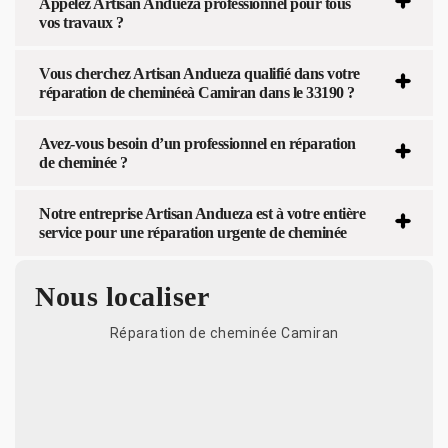
Appelez Artisan Andueza professionnel pour tous
vos travaux ?
Vous cherchez Artisan Andueza qualifié dans votre
réparation de cheminéeà Camiran dans le 33190 ?
Avez-vous besoin d’un professionnel en réparation
de cheminée ?
Notre entreprise Artisan Andueza est à votre entière
service pour une réparation urgente de cheminée
Nous localiser
Réparation de cheminée Camiran