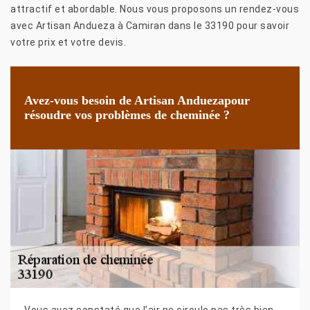
attractif et abordable. Nous vous proposons un rendez-vous
avec Artisan Andueza à Camiran dans le 33190 pour savoir
votre prix et votre devis.
Avez-vous besoin de Artisan Anduezapour
résoudre vos problèmes de cheminée ?
Vous avez constaté que l’air ne circule pas très bien