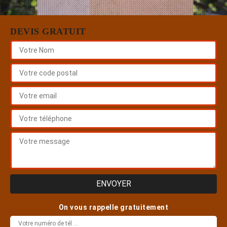
DEVIS GRATUIT
On vous rappelle gratuitement