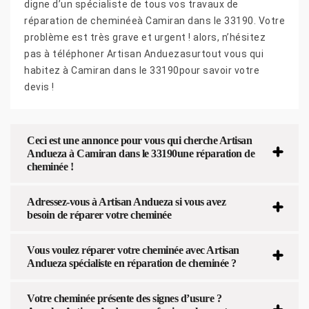
digne d’un spécialiste de tous vos travaux de
réparation de cheminéeà Camiran dans le 33190. Votre
problème est très grave et urgent ! alors, n’hésitez
pas à téléphoner Artisan Anduezasurtout vous qui
habitez à Camiran dans le 33190pour savoir votre
devis !
Ceci est une annonce pour vous qui cherche Artisan
Andueza à Camiran dans le 33190une réparation de
cheminée !
Adressez-vous à Artisan Andueza si vous avez
besoin de réparer votre cheminée
Vous voulez réparer votre cheminée avec Artisan
Andueza spécialiste en réparation de cheminée ?
Votre cheminée présente des signes d’usure ?