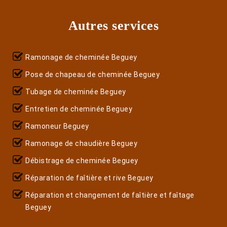
Autres services
Ramonage de cheminée Beguey
Pose de chapeau de cheminée Beguey
Tubage de cheminée Beguey
Entretien de cheminée Beguey
Ramoneur Beguey
Ramonage de chaudière Beguey
Débistrage de cheminée Beguey
Réparation de faîtière et rive Beguey
Réparation et changement de faîtière et faîtage
Beguey