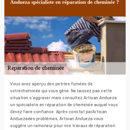
Andueza spécialiste en réparation de cheminée ?
Vous avez aperçu des petites fumées de
votrecheminée qui vous gêne. Ne laissez pas cette
situation s’aggraver mais consultez Artisan Andueza
un spécialiste en réparation de cheminée auquel vous
devez faire confiance. Après constat parArtisan
Anduezades problèmes, Artisan Andueza vous
suggère un ramoneur pour vos travaux de réparation