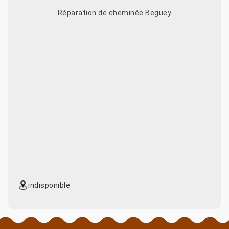
Réparation de cheminée Beguey
indisponible