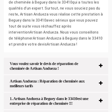
de cheminée à Beguey dans le 33410qui a toutes les
qualités d’un expert. Surtout, ne vous souciez pas du
reste, Artisan Andueza vous réalise cette prestation à
Beguey dans le 33410avec sérieux que vous pouvez
tout de suite vous réchauffez après
interventionArtisan Andueza. Nous vous conseillons
de téléphonerArtisan Andueza à Beguey dans le 33410
et prendre votre devisArtisan Andueza !
Vous voulez savoir le devis de réparation de
cheminée de Artisan Andueza !
Artisan Andueza : Réparation de cheminée aux
meilleurs tarifs
1. Artisan Andueza à Beguey dans le 33410est une
entreprise de réparation de cheminée !!!