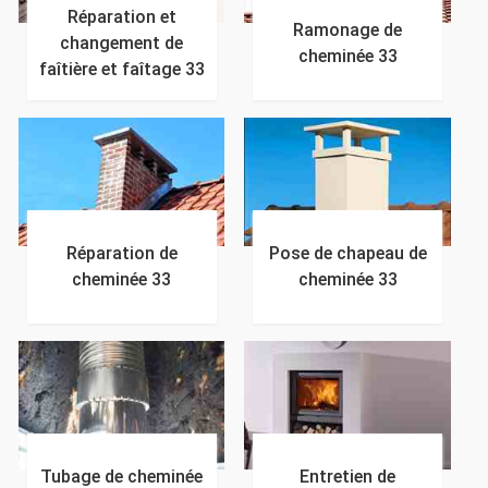
Réparation et
Ramonage de
changement de
cheminée 33
faîtière et faîtage 33
Réparation de
Pose de chapeau de
cheminée 33
cheminée 33
Tubage de cheminée
Entretien de