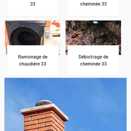
33
cheminée 33
Ramonage de
Débistrage de
chaudière 33
cheminée 33