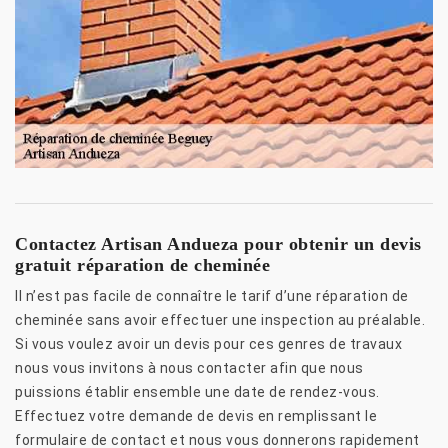
Contactez Artisan Andueza pour obtenir un devis
gratuit réparation de cheminée
Il n’est pas facile de connaître le tarif d’une réparation de
cheminée sans avoir effectuer une inspection au préalable.
Si vous voulez avoir un devis pour ces genres de travaux
nous vous invitons à nous contacter afin que nous
puissions établir ensemble une date de rendez-vous.
Effectuez votre demande de devis en remplissant le
formulaire de contact et nous vous donnerons rapidement