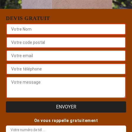
DEVIS GRATUIT
On vous rappelle gratuitement