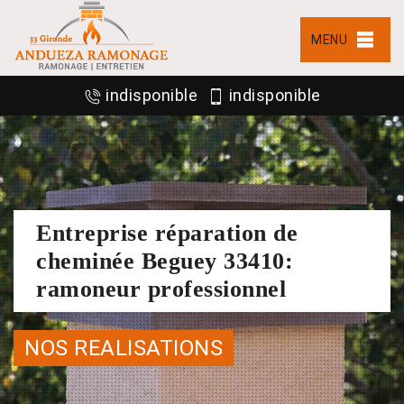
MENU
indisponible
indisponible
Entreprise réparation de
cheminée Beguey 33410:
ramoneur professionnel
NOS REALISATIONS