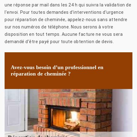
une réponse par mail dans les 24 h qui suivra la validation de
l’envoi. Pour toutes demandes d’interventions d’urgence
pour réparation de cheminée, appelez-nous sans attendre
sur nos numéros de téléphone. Nous serons à votre
disposition en tout temps. Aucune facture ne vous sera
demandé d’être payé pour toute obtention de devis.
Avez-vous besoin d’un professionnel en
réparation de cheminée ?