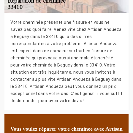
Votre cheminée présente une fissure et vous ne
savez pas quoi faire. Venez vite chez Artisan Andueza
à Beguey dans le 33410 qui a des offres
correspondantes à votre problème. Artisan Andueza
est expert dans ce domaine surtout en fissure de
cheminée qui provoque aussi une male étanchéité
pour votre cheminée à Beguey dans le 33410. Votre
situation est très inquiétante, nous vous invitons à
contacter au plus vite Artisan Andueza à Beguey dans
le 33410, Artisan Andueza peut vous donnez un prix
exceptionnel dans votre cas. C’est génial, il vous suffit
de demander pour avoir votre devis !
Vous voulez réparer votre cheminée avec Artisan