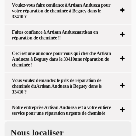
Voulez-vous faire confiance àArtisan Andueza pour
votre réparation de cheminée à Beguey dans le
33410 ?
Faites confiance à Artisan Anduezaartisan en
réparation de cheminée !!
Ceci est une annonce pour vous qui cherche Artisan
Andueza à Beguey dans le 33410une réparation de
cheminée !
Vous voulez demandez le prix de réparation de
cheminée duArtisan Andueza à Beguey dans le
33410 ?
Notre entreprise Artisan Andueza est à votre entière
service pour une réparation urgente de cheminée
Nous localiser