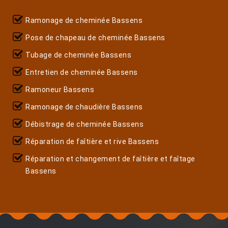
Ramonage de cheminée Bassens
Pose de chapeau de cheminée Bassens
Tubage de cheminée Bassens
Entretien de cheminée Bassens
Ramoneur Bassens
Ramonage de chaudière Bassens
Débistrage de cheminée Bassens
Réparation de faîtière et rive Bassens
Réparation et changement de faîtière et faîtage
Bassens