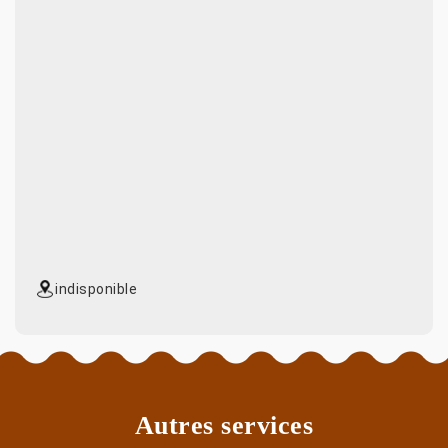
indisponible
Autres services