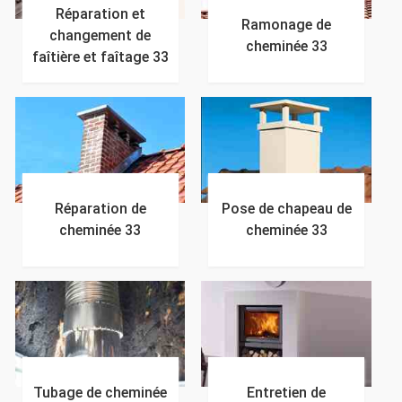
Réparation et
Ramonage de
changement de
cheminée 33
faîtière et faîtage 33
Réparation de
Pose de chapeau de
cheminée 33
cheminée 33
Tubage de cheminée
Entretien de