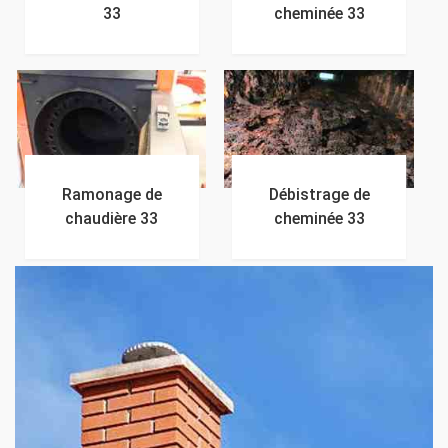
33
cheminée 33
Ramonage de
Débistrage de
chaudière 33
cheminée 33