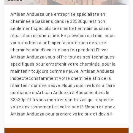
Artisan Andueza une entreprise spécialiste en
cheminée à Bassens dans le 33530qui est non
seulement spécialiste en entretienmais aussi en
réparation de cheminée. En prévision du froid, nous
vous incitons à anticiper la protection de votre
cheminée afin d’avoir un bon feu pendant l’hiver.
Artisan Andueza vous offre toutes ses techniques
spécifiques pour entretenir votre cheminée, pour la
maintenir toujours comme neuve. Artisan Andueza
inspecteconstamment votre cheminée afin de la
maintenir comme neuve. Nous vous invitons à faire
confiance enArtisan Andueza à Bassens dans le
33530prêt à vous montrer son travail qui respecte
votre environnement et votre santé !!!courrez chez
Artisan Andueza pour prendre votre prix et devis !!