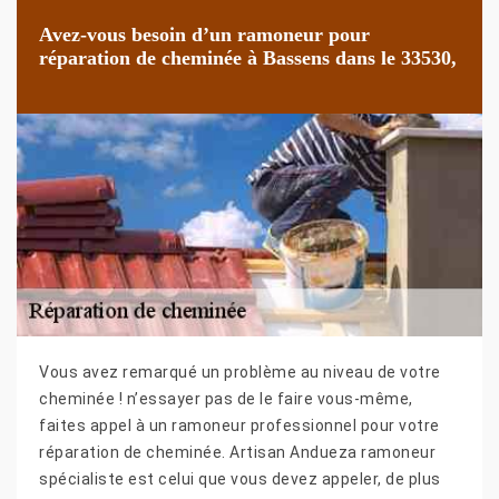
Avez-vous besoin d’un ramoneur pour
réparation de cheminée à Bassens dans le 33530,
Vous avez remarqué un problème au niveau de votre
cheminée ! n’essayer pas de le faire vous-même,
faites appel à un ramoneur professionnel pour votre
réparation de cheminée. Artisan Andueza ramoneur
spécialiste est celui que vous devez appeler, de plus