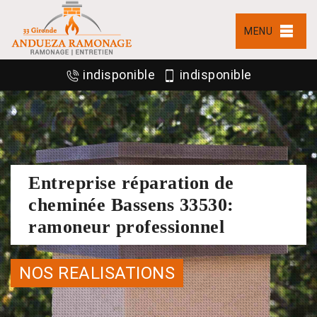
MENU
indisponible
indisponible
Entreprise réparation de
cheminée Bassens 33530:
ramoneur professionnel
NOS REALISATIONS