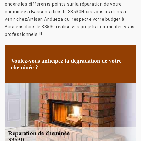
encore les différents points sur la réparation de votre
cheminée à Bassens dans le 33530Nous vous invitons à
venir chezArtisan Andueza qui respecte votre budget à
Bassens dans le 33530 réalise vos projets comme des vrais
professionnels !!!
Voulez-vous anticipez la dégradation de votre
cheminée ?