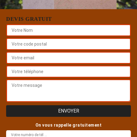
DEVIS GRATUIT
On vous rappelle gratuitement