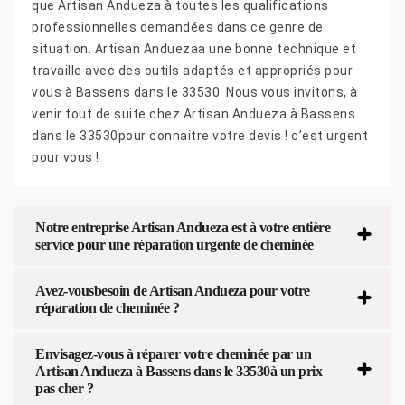
que Artisan Andueza à toutes les qualifications
professionnelles demandées dans ce genre de
situation. Artisan Anduezaa une bonne technique et
travaille avec des outils adaptés et appropriés pour
vous à Bassens dans le 33530. Nous vous invitons, à
venir tout de suite chez Artisan Andueza à Bassens
dans le 33530pour connaitre votre devis ! c’est urgent
pour vous !
Notre entreprise Artisan Andueza est à votre entière
service pour une réparation urgente de cheminée
Avez-vousbesoin de Artisan Andueza pour votre
réparation de cheminée ?
Envisagez-vous à réparer votre cheminée par un
Artisan Andueza à Bassens dans le 33530à un prix
pas cher ?