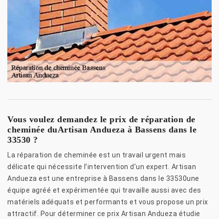
Vous voulez demandez le prix de réparation de
cheminée duArtisan Andueza à Bassens dans le
33530 ?
La réparation de cheminée est un travail urgent mais
délicate qui nécessite l’intervention d’un expert. Artisan
Andueza est une entreprise à Bassens dans le 33530une
équipe agréé et expérimentée qui travaille aussi avec des
matériels adéquats et performants et vous propose un prix
attractif. Pour déterminer ce prix Artisan Andueza étudie