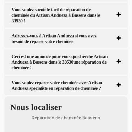
Vous voulez savoir le tarif de réparation de
cheminée du Artisan Andueza à Bassens dans le
33530 !
Adressez-vous à Artisan Andueza si vous avez
besoin de réparer votre cheminée
Ceci est une annonce pour vous qui cherche Artisan
Andueza à Bassens dans le 33530une réparation de
cheminée !
Vous voulez réparer votre cheminée avec Artisan
Andueza spécialiste en réparation de cheminée ?
Nous localiser
Réparation de cheminée Bassens