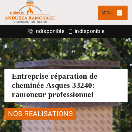
MENU
indisponible
indisponible
Entreprise réparation de
cheminée Asques 33240:
ramoneur professionnel
NOS REALISATIONS