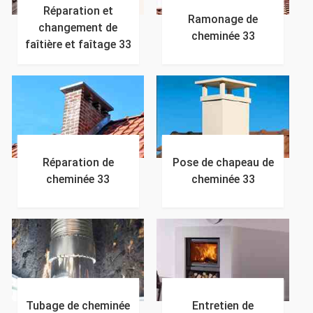
Réparation et
Ramonage de
changement de
cheminée 33
faîtière et faîtage 33
Réparation de
Pose de chapeau de
cheminée 33
cheminée 33
Tubage de cheminée
Entretien de