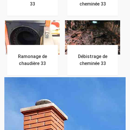
33
cheminée 33
Ramonage de
Débistrage de
chaudière 33
cheminée 33