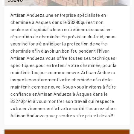
Artisan Andueza une entreprise spécialiste en
cheminée à Asques dans le 33240qui est non
seulement spécialiste en entretienmais aussi en
réparation de cheminée. En prévision du froid, nous
vous incitons à anticiper la protection de votre
cheminée afin d’avoir un bon feu pendant l’hiver.
Artisan Andueza vous offre toutes ses techniques
spécifiques pour entretenir votre cheminée, pour la
maintenir toujours comme neuve. Artisan Andueza
inspecteconstamment votre cheminée afin de la
maintenir comme neuve. Nous vous invitons à faire
confiance enArtisan Andueza à Asques dans le
33240prêt à vous montrer son travail qui respecte
votre environnement et votre santé !!!courrez chez
Artisan Andueza pour prendre votre prix et devis !!