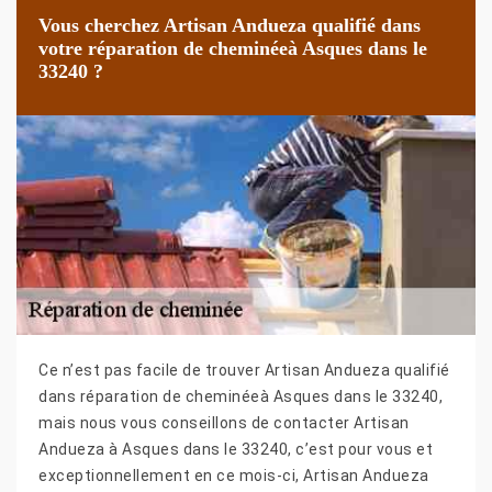
Vous cherchez Artisan Andueza qualifié dans
votre réparation de cheminéeà Asques dans le
33240 ?
Ce n’est pas facile de trouver Artisan Andueza qualifié
dans réparation de cheminéeà Asques dans le 33240,
mais nous vous conseillons de contacter Artisan
Andueza à Asques dans le 33240, c’est pour vous et
exceptionnellement en ce mois-ci, Artisan Andueza