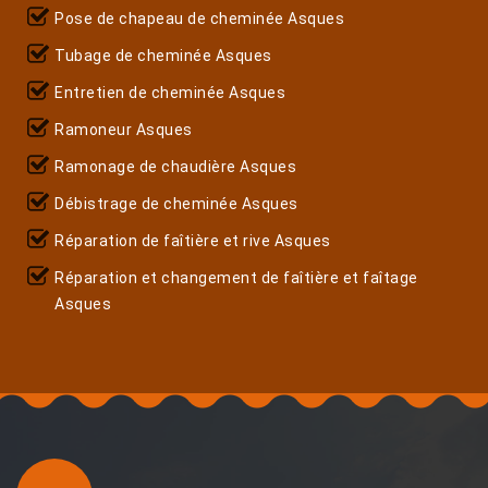
Pose de chapeau de cheminée Asques
Tubage de cheminée Asques
Entretien de cheminée Asques
Ramoneur Asques
Ramonage de chaudière Asques
Débistrage de cheminée Asques
Réparation de faîtière et rive Asques
Réparation et changement de faîtière et faîtage
Asques