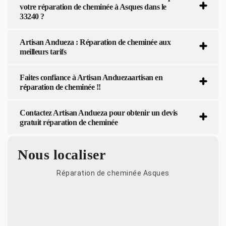
votre réparation de cheminée à Asques dans le
33240 ?
Artisan Andueza : Réparation de cheminée aux
meilleurs tarifs
Faites confiance à Artisan Anduezaartisan en
réparation de cheminée !!
Contactez Artisan Andueza pour obtenir un devis
gratuit réparation de cheminée
Nous localiser
Réparation de cheminée Asques