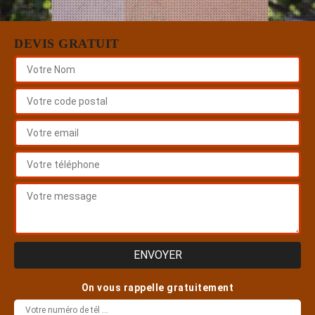
DEVIS GRATUIT
On vous rappelle gratuitement