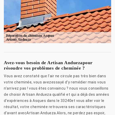
Avez-vous besoin de Artisan Anduezapour
résoudre vos problèmes de cheminée ?
Vous avez constaté que l’air ne circule pas très bien dans
votre cheminée, vous avezessayé d’y remédier mais vous
n’arrivez pas ! vous êtes convaincu ? nous vous conseillons
de choisir Artisan Andueza qualifié et qui a déjà des années
d’expériences à Asques dans le 33240et vous aller voir le
résultat, votre cheminée retrouvera ses caractéristiques
d’avant avecArtisan Andueza.Alors, ne perdez pas espoir,