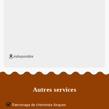
indisponible
Autres services
Ramonage de cheminée Asques