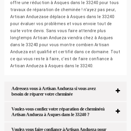
offre une réduction à Asques dans le 33240 pour tous
travaux de réparation de cheminée ! n’ayez pas peur,
Artisan Anduezase déplace à Asques dans le 33240
pour évaluer vos problèmes et vous envoie tout de
suite votre devis. Sans vous faire attendre plus
longtemps Artisan Andueza viendra chez à Asques
dans le 33240 pour vous montre combien Artisan
Andueza est qualifié et certifié dans ce domaine. Tout
ce qui vous reste à faire, c’est de faire confiance à
Artisan Andueza à Asques dans le 33240.
Adressez-vous à Artisan Andueza si vous avez
besoin de réparer votre cheminée
Voulez-vous confiez votre réparation de cheminéeà
Artisan Andueza à Asques dans le 33240 ?
Voulez-vous faire confiance àArtisan Andueza pour