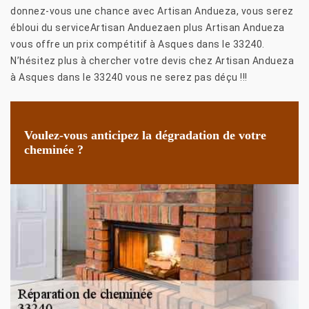
donnez-vous une chance avec Artisan Andueza, vous serez
ébloui du serviceArtisan Anduezaen plus Artisan Andueza
vous offre un prix compétitif à Asques dans le 33240.
N’hésitez plus à chercher votre devis chez Artisan Andueza
à Asques dans le 33240 vous ne serez pas déçu !!!
Voulez-vous anticipez la dégradation de votre
cheminée ?