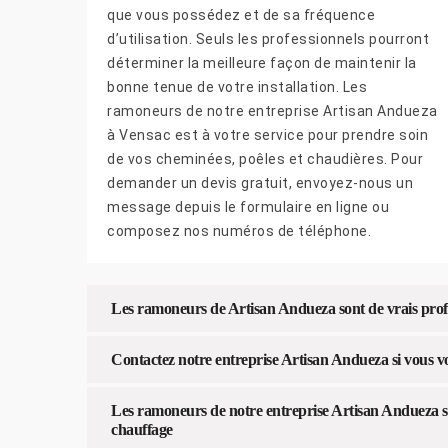
que vous possédez et de sa fréquence
d’utilisation. Seuls les professionnels pourront
déterminer la meilleure façon de maintenir la
bonne tenue de votre installation. Les
ramoneurs de notre entreprise Artisan Andueza
à Vensac est à votre service pour prendre soin
de vos cheminées, poêles et chaudières. Pour
demander un devis gratuit, envoyez-nous un
message depuis le formulaire en ligne ou
composez nos numéros de téléphone.
Les ramoneurs de Artisan Andueza sont de vrais profe
Contactez notre entreprise Artisan Andueza si vous v
Les ramoneurs de notre entreprise Artisan Andueza s’
chauffage