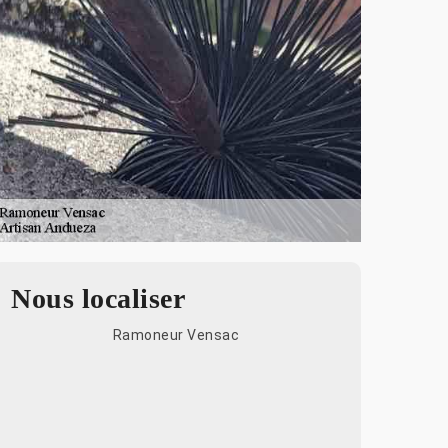
Nous localiser
Ramoneur Vensac