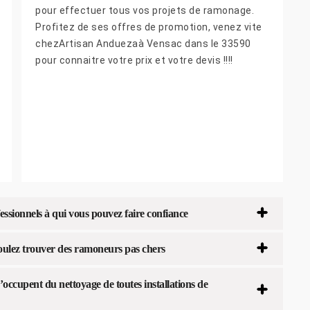
pour effectuer tous vos projets de ramonage.
Profitez de ses offres de promotion, venez vite
chezArtisan Anduezaà Vensac dans le 33590
pour connaitre votre prix et votre devis !!!!
ssionnels à qui vous pouvez faire confiance
oulez trouver des ramoneurs pas chers
occupent du nettoyage de toutes installations de