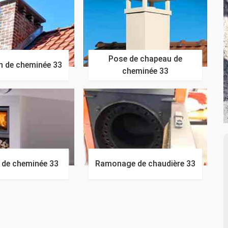
Pose de chapeau de
n de cheminée 33
cheminée 33
n de cheminée 33
Ramonage de chaudière 33