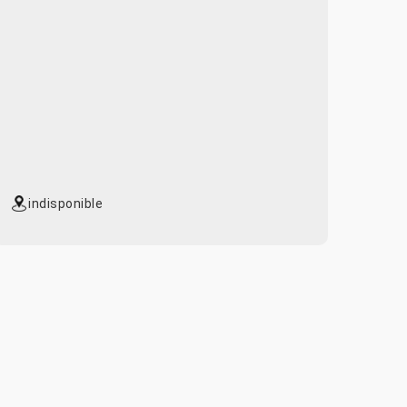
indisponible