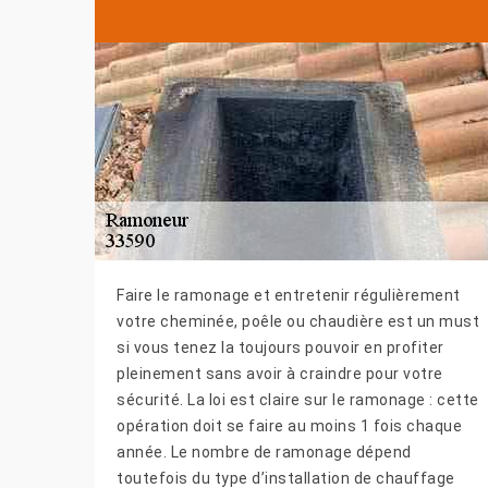
Faire le ramonage et entretenir régulièrement
votre cheminée, poêle ou chaudière est un must
si vous tenez la toujours pouvoir en profiter
pleinement sans avoir à craindre pour votre
sécurité. La loi est claire sur le ramonage : cette
opération doit se faire au moins 1 fois chaque
année. Le nombre de ramonage dépend
toutefois du type d’installation de chauffage