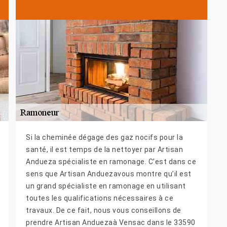
Si la cheminée dégage des gaz nocifs pour la
santé, il est temps de la nettoyer par Artisan
Andueza spécialiste en ramonage. C’est dans ce
sens que Artisan Anduezavous montre qu’il est
un grand spécialiste en ramonage en utilisant
toutes les qualifications nécessaires à ce
travaux. De ce fait, nous vous conseillons de
prendre Artisan Anduezaà Vensac dans le 33590