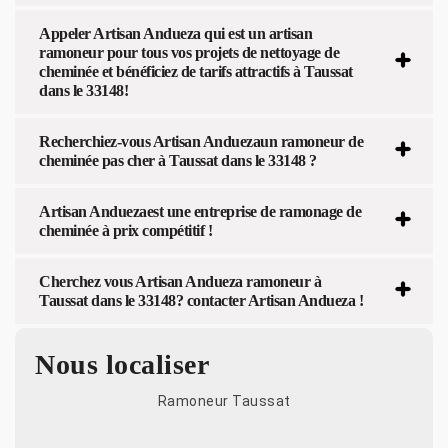
Appeler Artisan Andueza qui est un artisan
ramoneur pour tous vos projets de nettoyage de
cheminée et bénéficiez de tarifs attractifs à Taussat
dans le 33148!
Recherchiez-vous Artisan Anduezaun ramoneur de
cheminée pas cher à Taussat dans le 33148 ?
Artisan Anduezaest une entreprise de ramonage de
cheminée à prix compétitif !
Cherchez vous Artisan Andueza ramoneur à
Taussat dans le 33148? contacter Artisan Andueza !
Nous localiser
Ramoneur Taussat