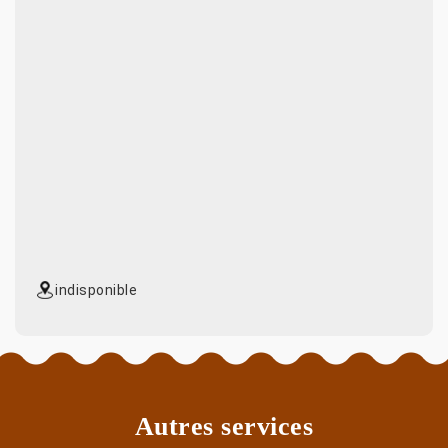
indisponible
Autres services