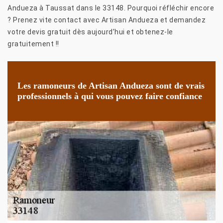
Andueza à Taussat dans le 33148. Pourquoi réfléchir encore
? Prenez vite contact avec Artisan Andueza et demandez
votre devis gratuit dès aujourd’hui et obtenez-le
gratuitement !!
Les ramoneurs de Artisan Andueza sont de vrais
professionnels à qui vous pouvez faire confiance