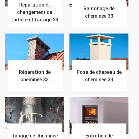
Réparation et
Ramonage de
changement de
cheminée 33
faîtière et faîtage 33
Réparation de
Pose de chapeau de
cheminée 33
cheminée 33
Tubage de cheminée
Entretien de