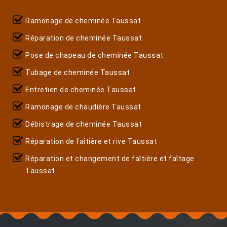
Ramonage de cheminée Taussat
Réparation de cheminée Taussat
Pose de chapeau de cheminée Taussat
Tubage de cheminée Taussat
Entretien de cheminée Taussat
Ramonage de chaudière Taussat
Débistrage de cheminée Taussat
Réparation de faîtière et rive Taussat
Réparation et changement de faîtière et faîtage
Taussat