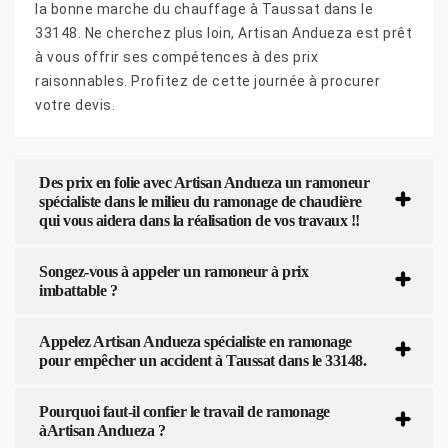
la bonne marche du chauffage à Taussat dans le
33148. Ne cherchez plus loin, Artisan Andueza est prêt
à vous offrir ses compétences à des prix
raisonnables. Profitez de cette journée à procurer
votre devis.
Des prix en folie avec Artisan Andueza un ramoneur
spécialiste dans le milieu du ramonage de chaudière
qui vous aidera dans la réalisation de vos travaux !!
Songez-vous à appeler un ramoneur à prix
imbattable ?
Appelez Artisan Andueza spécialiste en ramonage
pour empêcher un accident à Taussat dans le 33148.
Pourquoi faut-il confier le travail de ramonage
àArtisan Andueza ?