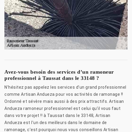
Avez-vous besoin des services d’un ramoneur
professionnel à Taussat dans le 33148 ?
N’hésitez pas appelez les services d’un grand professionnel
comme Artisan Andueza pour vos activités de ramonage !!
Ordonné et sévère mais aussi à des prix attractifs. Artisan
Andueza ramoneur professionnel est celui qu’il vous faut
dans votre projet !! à Taussat dans le 33148, Artisan
Andueza est l’un des meilleurs dans le domaine de
ramonage, c’est pourquoi nous vous conseillons Artisan