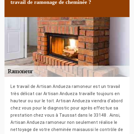
travail de ramonage de cheminée ?
Le travail de Artisan Andueza ramoneur est un travail
très délicat car Artisan Andueza travaille toujours en
hauteur ou sur le toit. Artisan Andueza viendra d’abord
chez vous pour le diagnostic pour après effectue sa
prestation chez vous à Taussat dans le 33148 . Ainsi,
Artisan Andueza ramoneur non seulement réalise le
nettoyage de votre cheminée maisaussi le contrôle de