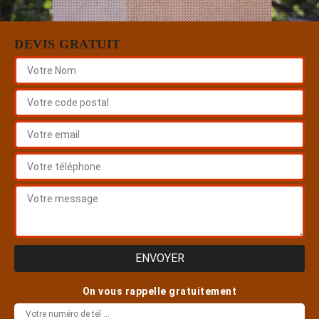
DEVIS GRATUIT
On vous rappelle gratuitement