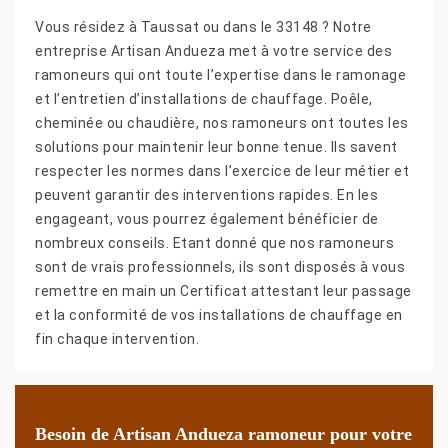
Vous résidez à Taussat ou dans le 33148 ? Notre
entreprise Artisan Andueza met à votre service des
ramoneurs qui ont toute l’expertise dans le ramonage
et l’entretien d’installations de chauffage. Poêle,
cheminée ou chaudière, nos ramoneurs ont toutes les
solutions pour maintenir leur bonne tenue. Ils savent
respecter les normes dans l’exercice de leur métier et
peuvent garantir des interventions rapides. En les
engageant, vous pourrez également bénéficier de
nombreux conseils. Etant donné que nos ramoneurs
sont de vrais professionnels, ils sont disposés à vous
remettre en main un Certificat attestant leur passage
et la conformité de vos installations de chauffage en
fin chaque intervention.
Besoin de Artisan Andueza ramoneur pour votre