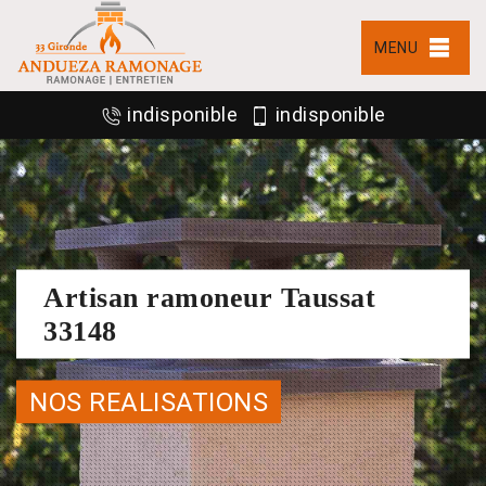
MENU
indisponible
indisponible
Artisan ramoneur Taussat
33148
NOS REALISATIONS