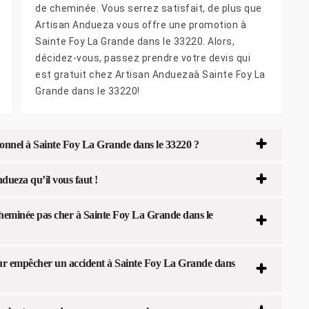
de cheminée. Vous serrez satisfait, de plus que
Artisan Andueza vous offre une promotion à
Sainte Foy La Grande dans le 33220. Alors,
décidez-vous, passez prendre votre devis qui
est gratuit chez Artisan Anduezaà Sainte Foy La
Grande dans le 33220!
ionnel à Sainte Foy La Grande dans le 33220 ?
dueza qu’il vous faut !
eminée pas cher à Sainte Foy La Grande dans le
ur empêcher un accident à Sainte Foy La Grande dans