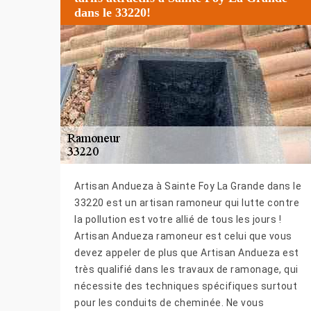
dans le 33220!
Artisan Andueza à Sainte Foy La Grande dans le
33220 est un artisan ramoneur qui lutte contre
la pollution est votre allié de tous les jours !
Artisan Andueza ramoneur est celui que vous
devez appeler de plus que Artisan Andueza est
très qualifié dans les travaux de ramonage, qui
nécessite des techniques spécifiques surtout
pour les conduits de cheminée. Ne vous