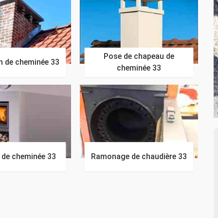
Pose de chapeau de
n de cheminée 33
cheminée 33
n de cheminée 33
Ramonage de chaudière 33