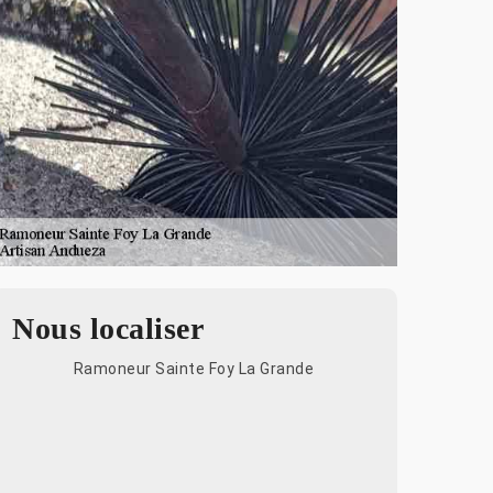
Nous localiser
Ramoneur Sainte Foy La Grande