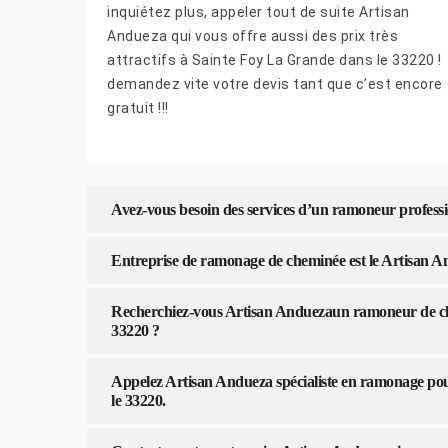
inquiétez plus, appeler tout de suite Artisan
Andueza qui vous offre aussi des prix très
attractifs à Sainte Foy La Grande dans le 33220 !
demandez vite votre devis tant que c’est encore
gratuit !!!
Avez-vous besoin des services d’un ramoneur profess
Entreprise de ramonage de cheminée est le Artisan An
Recherchiez-vous Artisan Anduezaun ramoneur de ch
33220 ?
Appelez Artisan Andueza spécialiste en ramonage po
le 33220.