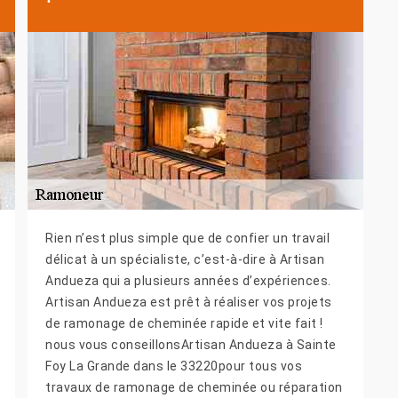
Rien n’est plus simple que de confier un travail
délicat à un spécialiste, c’est-à-dire à Artisan
Andueza qui a plusieurs années d’expériences.
Artisan Andueza est prêt à réaliser vos projets
de ramonage de cheminée rapide et vite fait !
nous vous conseillonsArtisan Andueza à Sainte
Foy La Grande dans le 33220pour tous vos
travaux de ramonage de cheminée ou réparation