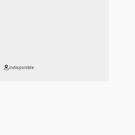
indisponible