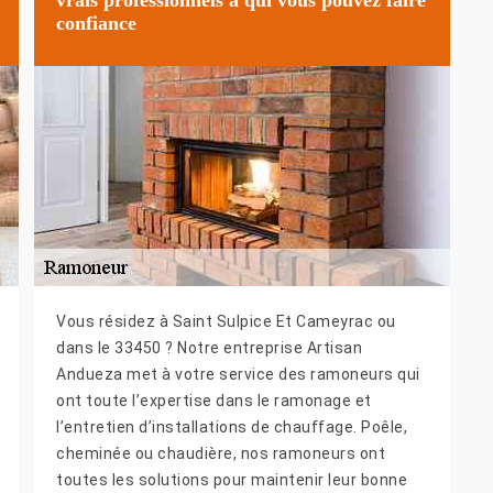
confiance
Vous résidez à Saint Sulpice Et Cameyrac ou
dans le 33450 ? Notre entreprise Artisan
Andueza met à votre service des ramoneurs qui
ont toute l’expertise dans le ramonage et
l’entretien d’installations de chauffage. Poêle,
cheminée ou chaudière, nos ramoneurs ont
toutes les solutions pour maintenir leur bonne