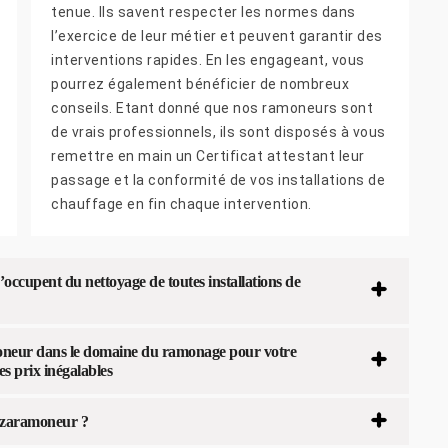
tenue. Ils savent respecter les normes dans
l’exercice de leur métier et peuvent garantir des
interventions rapides. En les engageant, vous
pourrez également bénéficier de nombreux
conseils. Etant donné que nos ramoneurs sont
de vrais professionnels, ils sont disposés à vous
remettre en main un Certificat attestant leur
passage et la conformité de vos installations de
chauffage en fin chaque intervention.
occupent du nettoyage de toutes installations de
moneur dans le domaine du ramonage pour votre
s prix inégalables
uezaramoneur ?