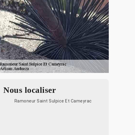
Nous localiser
Ramoneur Saint Sulpice Et Cameyrac