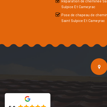
Réparation de cheminée Sa
Sulpice Et Cameyrac
Pose de chapeau de chemi
Saint Sulpice Et Cameyrac