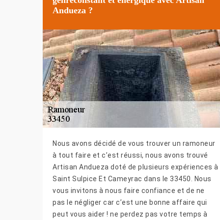
Andueza ?
Nous avons décidé de vous trouver un ramoneur
à tout faire et c’est réussi, nous avons trouvé
Artisan Andueza doté de plusieurs expériences à
Saint Sulpice Et Cameyrac dans le 33450. Nous
vous invitons à nous faire confiance et de ne
pas le négliger car c’est une bonne affaire qui
peut vous aider ! ne perdez pas votre temps à