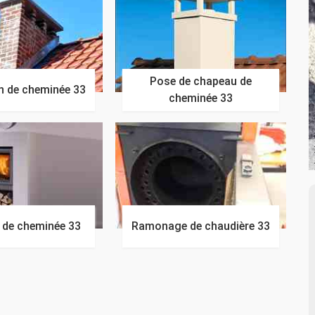
Pose de chapeau de
n de cheminée 33
cheminée 33
n de cheminée 33
Ramonage de chaudière 33