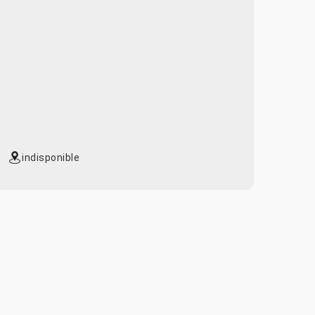
indisponible