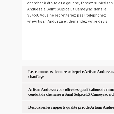
chercher à droite et à gauche, foncez surArtisan
Andueza à Saint Sulpice Et Cameyrac dans le
33450. Vous ne regretteriez pas ! téléphonez
viteArtisan Andueza et demandez votre devis.
Les ramoneurs de notre entreprise Artisan Andueza s’
chauffage
Artisan Andueza vous offre des qualifications de ra
conduit de cheminée à Saint Sulpice Et Cameyrac à de
Découvrez les rapports qualité-prix de Artisan And