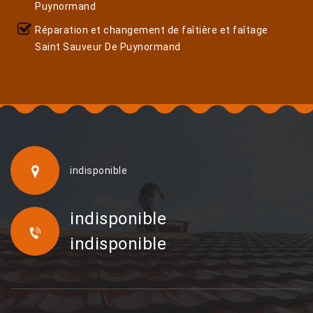
Puynormand
Réparation et changement de faîtière et faîtage
Saint Sauveur De Puynormand
indisponible
indisponible
indisponible