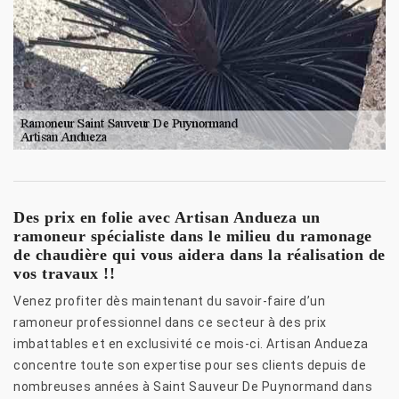
Des prix en folie avec Artisan Andueza un
ramoneur spécialiste dans le milieu du ramonage
de chaudière qui vous aidera dans la réalisation de
vos travaux !!
Venez profiter dès maintenant du savoir-faire d’un
ramoneur professionnel dans ce secteur à des prix
imbattables et en exclusivité ce mois-ci. Artisan Andueza
concentre toute son expertise pour ses clients depuis de
nombreuses années à Saint Sauveur De Puynormand dans