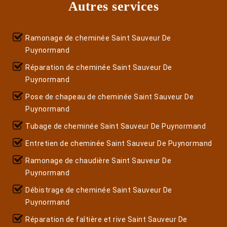
Autres services
Ramonage de cheminée Saint Sauveur De
Puynormand
Réparation de cheminée Saint Sauveur De
Puynormand
Pose de chapeau de cheminée Saint Sauveur De
Puynormand
Tubage de cheminée Saint Sauveur De Puynormand
Entretien de cheminée Saint Sauveur De Puynormand
Ramonage de chaudière Saint Sauveur De
Puynormand
Débistrage de cheminée Saint Sauveur De
Puynormand
Réparation de faîtière et rive Saint Sauveur De