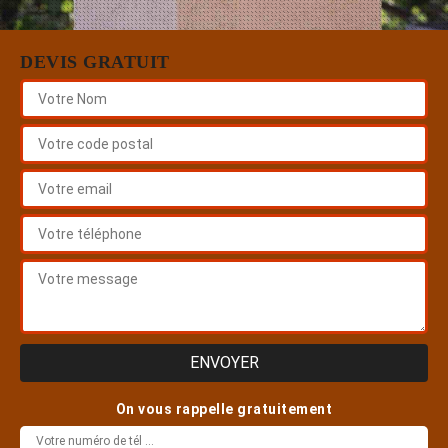
DEVIS GRATUIT
On vous rappelle gratuitement