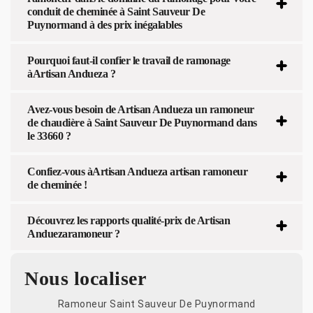
conduit de cheminée à Saint Sauveur De
Puynormand à des prix inégalables
Pourquoi faut-il confier le travail de ramonage
àArtisan Andueza ?
Avez-vous besoin de Artisan Andueza un ramoneur
de chaudière à Saint Sauveur De Puynormand dans
le 33660 ?
Confiez-vous àArtisan Andueza artisan ramoneur
de cheminée !
Découvrez les rapports qualité-prix de Artisan
Anduezaramoneur ?
Nous localiser
Ramoneur Saint Sauveur De Puynormand