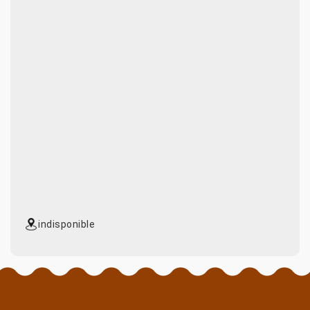
indisponible