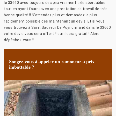
le 33660 avec toujours des prix vraiment très abordables
tout en ayant fourni avec une prestation de travail de très
bonne qualité !! N’attendez plus et demandez le plus
rapidement possible dès maintenant un devis. Et si vous
vous trouvez à Saint Sauveur De Puynormand dans le 33660
votre devis vous sera offert !! oui il sera gratuit ! Alors
dépêchez-vous !!
Songez-vous à appeler un ramoneur à prix
imbattable ?