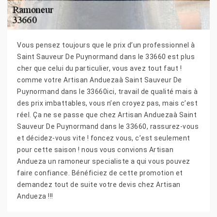
Vous pensez toujours que le prix d’un professionnel à
Saint Sauveur De Puynormand dans le 33660 est plus
cher que celui du particulier, vous avez tout faut !
comme votre Artisan Anduezaà Saint Sauveur De
Puynormand dans le 33660ici, travail de qualité mais à
des prix imbattables, vous n’en croyez pas, mais c’est
réel. Ça ne se passe que chez Artisan Anduezaà Saint
Sauveur De Puynormand dans le 33660, rassurez-vous
et décidez-vous vite ! foncez vous, c’est seulement
pour cette saison ! nous vous convions Artisan
Andueza un ramoneur specialiste a qui vous pouvez
faire confiance. Bénéficiez de cette promotion et
demandez tout de suite votre devis chez Artisan
Andueza !!!