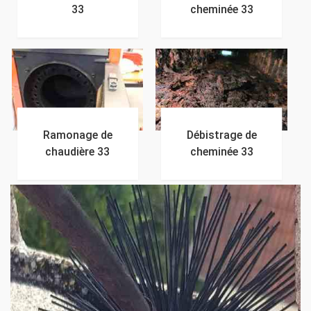
33
cheminée 33
Ramonage de
Débistrage de
chaudière 33
cheminée 33