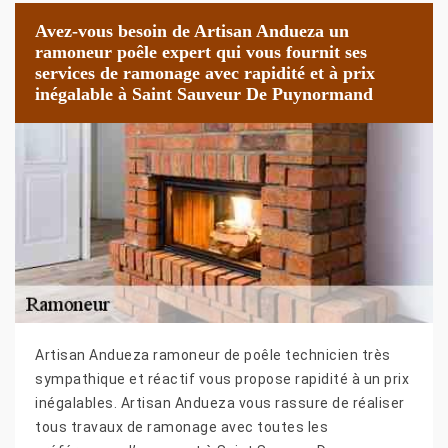
Avez-vous besoin de Artisan Andueza un
ramoneur poêle expert qui vous fournit ses
services de ramonage avec rapidité et à prix
inégalable à Saint Sauveur De Puynormand
Artisan Andueza ramoneur de poêle technicien très
sympathique et réactif vous propose rapidité à un prix
inégalables. Artisan Andueza vous rassure de réaliser
tous travaux de ramonage avec toutes les