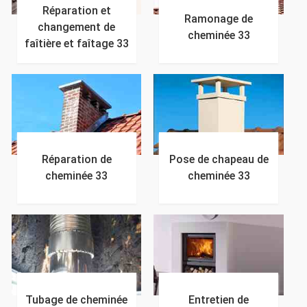
Réparation et
Ramonage de
changement de
cheminée 33
faîtière et faîtage 33
Réparation de
Pose de chapeau de
cheminée 33
cheminée 33
Tubage de cheminée
Entretien de