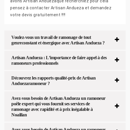
avons Artisan Anduezaque recherchiez pour cela
pensez à contacter Artisan Andueza et demandez
votre devis gratuitement !!!!
Voulez-vous un travail de ramonage de tout
genreconstant et énergique avec Artisan Andueza ?
Artisan Andueza : L’importance de faire appel à des
ramoneurs professionnels
Découvrez les rapports qualité-prix de Artisan
Anduezaramoneur ?
Avez-vous besoin de Artisan Andueza un ramoneur
poêle expert qui vous fournit ses services de
ramonage avec rapidité et à prix inégalable à
Noaillan
Avez-vous besoin de Artisan Andueza un ramoneur