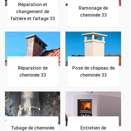
Réparation et
Ramonage de
changement de
cheminée 33
faîtière et faîtage 33
Réparation de
Pose de chapeau de
cheminée 33
cheminée 33
Tubage de cheminée
Entretien de