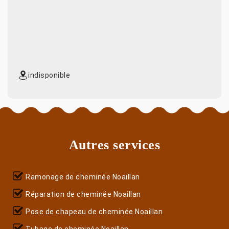
indisponible
Autres services
Ramonage de cheminée Noaillan
Réparation de cheminée Noaillan
Pose de chapeau de cheminée Noaillan
Tubage de cheminée Noaillan