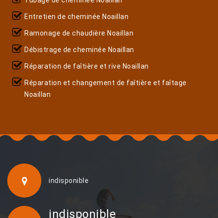
Entretien de cheminée Noaillan
Ramonage de chaudière Noaillan
Débistrage de cheminée Noaillan
Réparation de faîtière et rive Noaillan
Réparation et changement de faîtière et faîtage
Noaillan
indisponible
indisponible