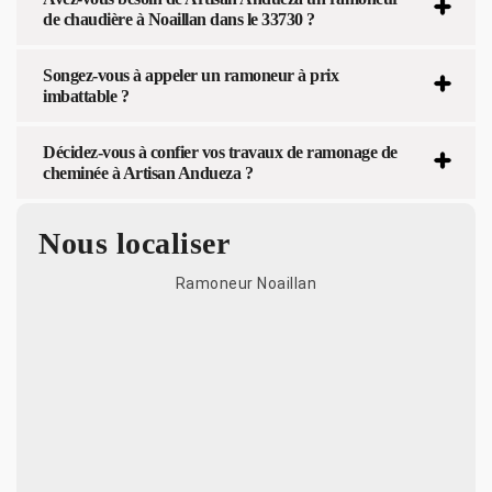
de chaudière à Noaillan dans le 33730 ?
Songez-vous à appeler un ramoneur à prix
imbattable ?
Décidez-vous à confier vos travaux de ramonage de
cheminée à Artisan Andueza ?
Nous localiser
Ramoneur Noaillan