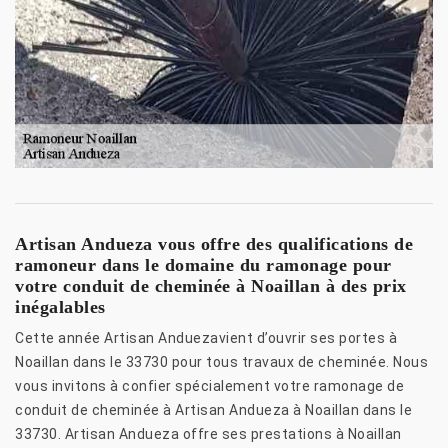
Artisan Andueza vous offre des qualifications de
ramoneur dans le domaine du ramonage pour
votre conduit de cheminée à Noaillan à des prix
inégalables
Cette année Artisan Anduezavient d’ouvrir ses portes à
Noaillan dans le 33730 pour tous travaux de cheminée. Nous
vous invitons à confier spécialement votre ramonage de
conduit de cheminée à Artisan Andueza à Noaillan dans le
33730. Artisan Andueza offre ses prestations à Noaillan