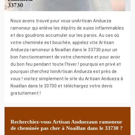
Nous avons trouvé pour vous unArtisan Andueza
ramoneur qui enlève les dépôts de suies inflammables
et des goudrons accumuler sur les parois. Au cas où
votre cheminée est bouchée, appelez vite Artisan
Andueza ramoneur à Noaillan dans le 33730 pour un
bon fonctionnement de votre cheminée et pour avoir
du bon feu pendant toute l’hiver ! pourquoi en privé et
pourquoi cherchez loinArtisan Andueza est près de
vous ! visitez simplement le site du Artisan Andueza à
Noaillan dans le 33730 et téléchargez votre devis
gratuitement !
Recherchiez-vous Artisan Anduezaun ramoneur
de cheminée pas cher à Noaillan dans le 33730 ?