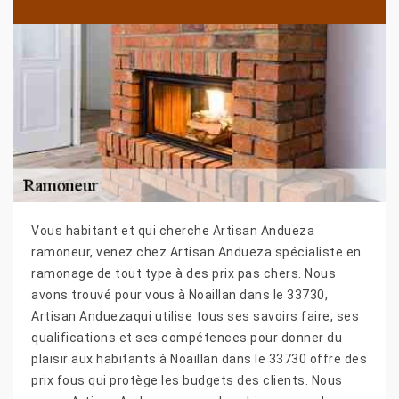
Vous habitant et qui cherche Artisan Andueza
ramoneur, venez chez Artisan Andueza spécialiste en
ramonage de tout type à des prix pas chers. Nous
avons trouvé pour vous à Noaillan dans le 33730,
Artisan Anduezaqui utilise tous ses savoirs faire, ses
qualifications et ses compétences pour donner du
plaisir aux habitants à Noaillan dans le 33730 offre des
prix fous qui protège les budgets des clients. Nous