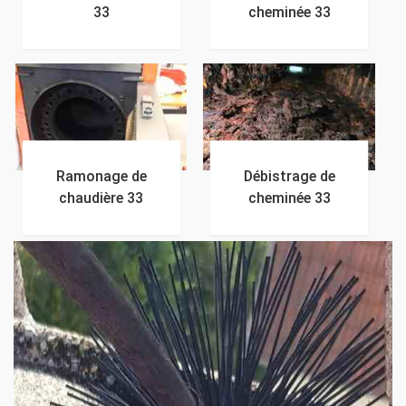
33
cheminée 33
Ramonage de
Débistrage de
chaudière 33
cheminée 33