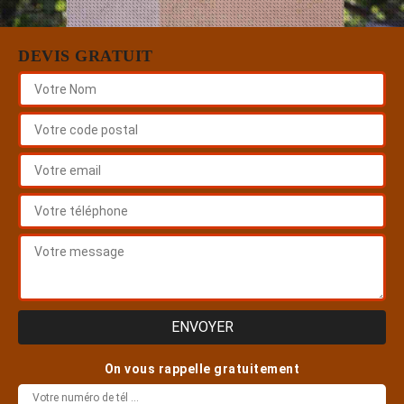
DEVIS GRATUIT
On vous rappelle gratuitement