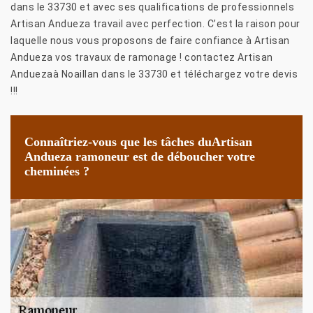
dans le 33730 et avec ses qualifications de professionnels
Artisan Andueza travail avec perfection. C’est la raison pour
laquelle nous vous proposons de faire confiance à Artisan
Andueza vos travaux de ramonage ! contactez Artisan
Anduezaà Noaillan dans le 33730 et téléchargez votre devis
!!!
Connaîtriez-vous que les tâches duArtisan
Andueza ramoneur est de déboucher votre
cheminées ?