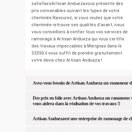
satisfaireArtisan Anduezavous présente des
prix convenables suivant les types de votre
cheminée.Rassurez, si vous voulez que votre
cheminée retrouve ses qualités d’avant, nous
vous conseillons à confier tous vos services de
ramonage à Artisan Andueza qui vous certifie
des travaux impeccables à Merignas dans le
33350.il vous suffit de prendre gratuitement
votre devis chez Artisan Andueza !
Avez-vous besoin de Artisan Andueza un ramoneur de
Des prix en folie avec Artisan Andueza un ramoneur s
vous aidera dans la réalisation de vos travaux !!
Artisan Anduezaest une entreprise de ramonage de che