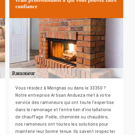
confiance
Vous résidez à Merignas ou dans le 33350 ?
Notre entreprise Artisan Andueza met à votre
service des ramoneurs qui ont toute l’expertise
dans le ramonage et l’entretien d’installations
de chauffage. Poêle, cheminée ou chaudière,
nos ramoneurs ont toutes les solutions pour
maintenir leur bonne tenue. Ils savent respecter