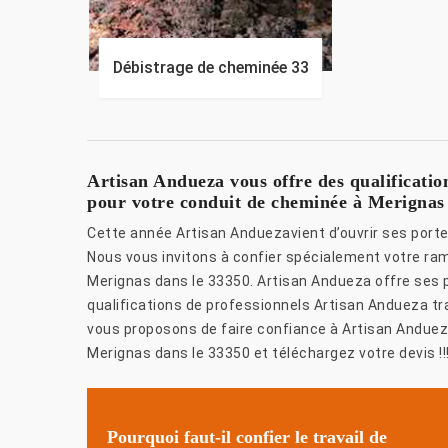
Débistrage de cheminée 33
Artisan Andueza vous offre des qualificat
pour votre conduit de cheminée à Merignas 
Cette année Artisan Anduezavient d’ouvrir ses port
Nous vous invitons à confier spécialement votre r
Merignas dans le 33350. Artisan Andueza offre ses 
qualifications de professionnels Artisan Andueza trav
vous proposons de faire confiance à Artisan Andue
Merignas dans le 33350 et téléchargez votre devis !!
Pourquoi faut-il confier le travail de