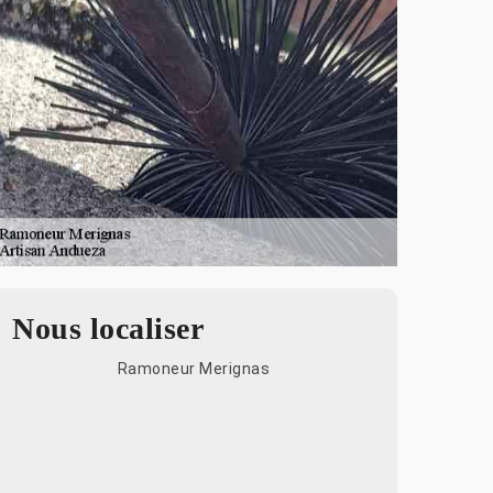
Nous localiser
Ramoneur Merignas