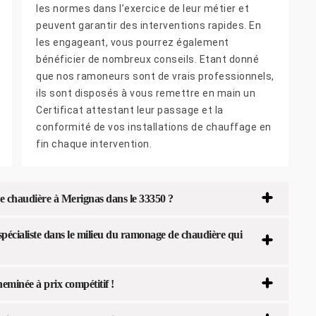
les normes dans l’exercice de leur métier et
peuvent garantir des interventions rapides. En
les engageant, vous pourrez également
bénéficier de nombreux conseils. Etant donné
que nos ramoneurs sont de vrais professionnels,
ils sont disposés à vous remettre en main un
Certificat attestant leur passage et la
conformité de vos installations de chauffage en
fin chaque intervention.
 chaudière à Merignas dans le 33350 ?
pécialiste dans le milieu du ramonage de chaudière qui
minée à prix compétitif !