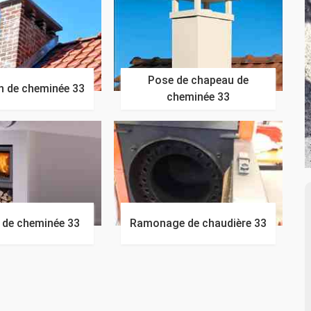
Pose de chapeau de
n de cheminée 33
cheminée 33
n de cheminée 33
Ramonage de chaudière 33