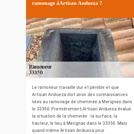
ramonage àArtisan Andueza ?
Le ramoneur travaille dur et pénible et que
Artisan Andueza doit avoir des connaissances
liées au ramonage de cheminée à Merignas dans
le 33350. Premièrement,Artisan Andueza évalue
la situation de la cheminée : la surface, la
hauteur, le lieu à Merignas dans le 33350. Mais
quand même Artisan Andueza pour