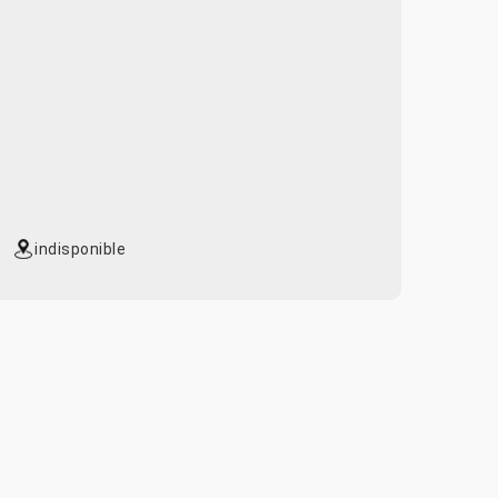
indisponible