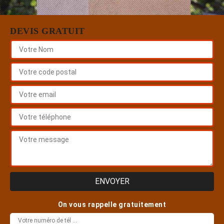
DEVIS GRATUIT
On vous rappelle gratuitement