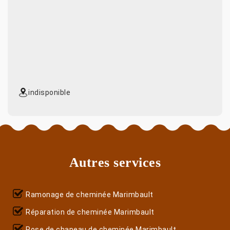
indisponible
Autres services
Ramonage de cheminée Marimbault
Réparation de cheminée Marimbault
Pose de chapeau de cheminée Marimbault