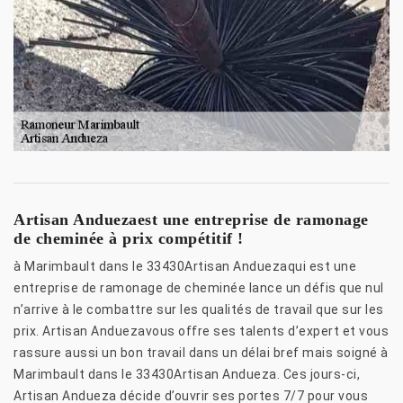
Artisan Anduezaest une entreprise de ramonage
de cheminée à prix compétitif !
à Marimbault dans le 33430Artisan Anduezaqui est une
entreprise de ramonage de cheminée lance un défis que nul
n’arrive à le combattre sur les qualités de travail que sur les
prix. Artisan Anduezavous offre ses talents d’expert et vous
rassure aussi un bon travail dans un délai bref mais soigné à
Marimbault dans le 33430Artisan Andueza. Ces jours-ci,
Artisan Andueza décide d’ouvrir ses portes 7/7 pour vous