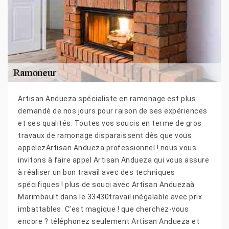
Artisan Andueza spécialiste en ramonage est plus
demandé de nos jours pour raison de ses expériences
et ses qualités. Toutes vos soucis en terme de gros
travaux de ramonage disparaissent dès que vous
appelezArtisan Andueza professionnel ! nous vous
invitons à faire appel Artisan Andueza qui vous assure
à réaliser un bon travail avec des techniques
spécifiques ! plus de souci avec Artisan Anduezaà
Marimbault dans le 33430travail inégalable avec prix
imbattables. C’est magique ! que cherchez-vous
encore ? téléphonez seulement Artisan Andueza et