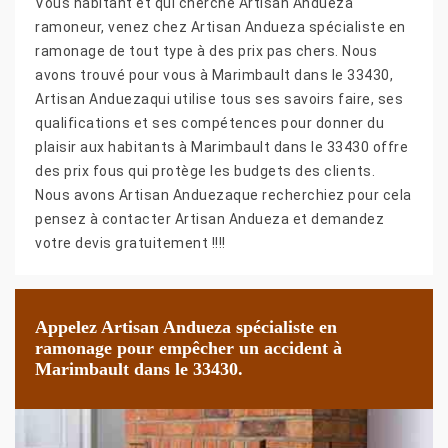
Vous habitant et qui cherche Artisan Andueza
ramoneur, venez chez Artisan Andueza spécialiste en
ramonage de tout type à des prix pas chers. Nous
avons trouvé pour vous à Marimbault dans le 33430,
Artisan Anduezaqui utilise tous ses savoirs faire, ses
qualifications et ses compétences pour donner du
plaisir aux habitants à Marimbault dans le 33430 offre
des prix fous qui protège les budgets des clients.
Nous avons Artisan Anduezaque recherchiez pour cela
pensez à contacter Artisan Andueza et demandez
votre devis gratuitement !!!!
Appelez Artisan Andueza spécialiste en
ramonage pour empêcher un accident à
Marimbault dans le 33430.