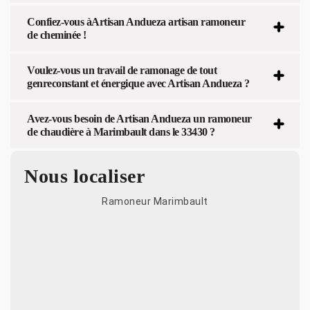
Confiez-vous àArtisan Andueza artisan ramoneur
de cheminée !
Voulez-vous un travail de ramonage de tout
genreconstant et énergique avec Artisan Andueza ?
Avez-vous besoin de Artisan Andueza un ramoneur
de chaudière à Marimbault dans le 33430 ?
Nous localiser
Ramoneur Marimbault