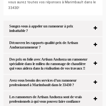
vous aurez toutes vos réponses à Marimbault dans le
33430!
Songez-vous à appeler un ramoneur à prix
imbattable ?
Découvrez les rapports qualité-prix de Artisan
Anduezaramoneur ?
Des prix en folie avec Artisan Andueza un ramoneur
spécialiste dans le milieu du ramonage de chaudière
qui vous aidera dans la réalisation de vos travaux !!
Avez-vous besoin des services d’un ramoneur
professionnel à Marimbault dans le 33430 ?
Les ramoneurs de Artisan Andueza sont de vrais
professionnels à qui vous pouvez faire confiance