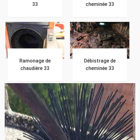
33
cheminée 33
Ramonage de
Débistrage de
chaudière 33
cheminée 33