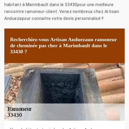
habitant à Marimbault dans le 33430pour une meilleure
rencontre ramoneur-client. Venez nombreux chez Artisan
Anduezapour connaitre votre devis personnalisé !!
Recherchiez-vous Artisan Anduezaun ramoneur
de cheminée pas cher à Marimbault dans le
33430 ?