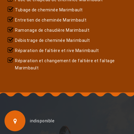
Tubage de cheminée Marimbault
Entretien de cheminée Marimbault
Ramonage de chaudière Marimbault
Débistrage de cheminée Marimbault
Réparation de faîtière et rive Marimbault
Réparation et changement de faîtière et faîtage
Marimbault
indisponible