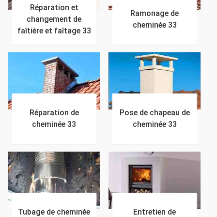
Réparation et
Ramonage de
changement de
cheminée 33
faîtière et faîtage 33
Réparation de
Pose de chapeau de
cheminée 33
cheminée 33
Tubage de cheminée
Entretien de