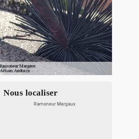
Nous localiser
Ramoneur Margaux