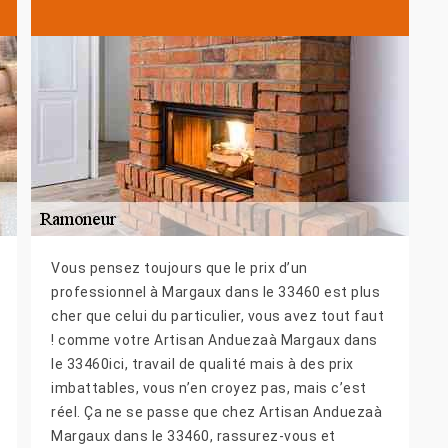
Vous pensez toujours que le prix d’un
professionnel à Margaux dans le 33460 est plus
cher que celui du particulier, vous avez tout faut
! comme votre Artisan Anduezaà Margaux dans
le 33460ici, travail de qualité mais à des prix
imbattables, vous n’en croyez pas, mais c’est
réel. Ça ne se passe que chez Artisan Anduezaà
Margaux dans le 33460, rassurez-vous et