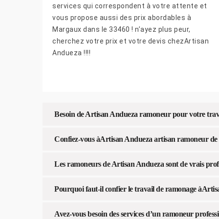
services qui correspondent à votre attente et
vous propose aussi des prix abordables à
Margaux dans le 33460 ! n’ayez plus peur,
cherchez votre prix et votre devis chezArtisan
Andueza !!!!
Besoin de Artisan Andueza ramoneur pour votre trav
Confiez-vous àArtisan Andueza artisan ramoneur de 
Les ramoneurs de Artisan Andueza sont de vrais profe
Pourquoi faut-il confier le travail de ramonage àArt
Avez-vous besoin des services d’un ramoneur profess