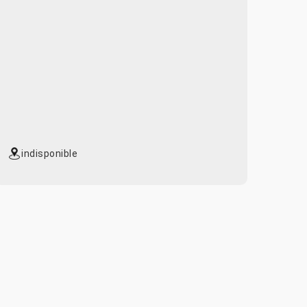
indisponible