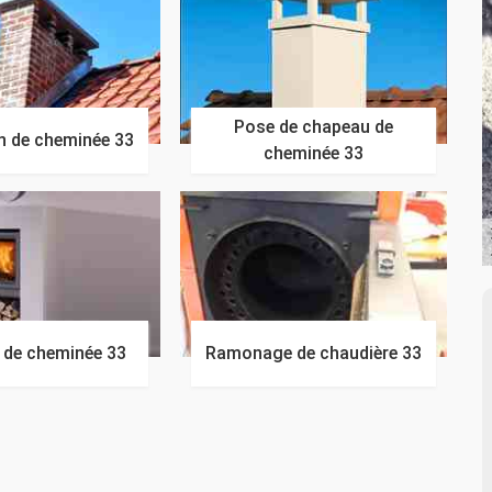
Pose de chapeau de
n de cheminée 33
cheminée 33
n de cheminée 33
Ramonage de chaudière 33