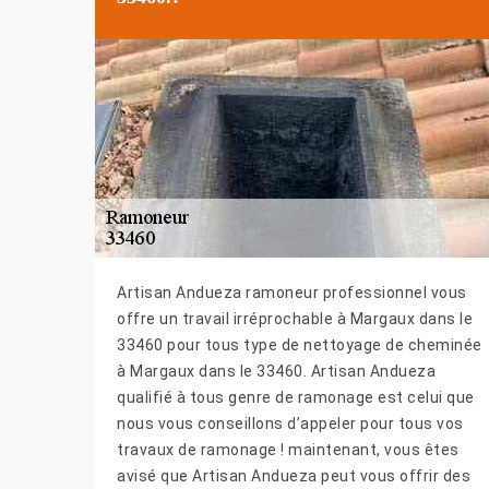
Artisan Andueza ramoneur professionnel vous
offre un travail irréprochable à Margaux dans le
33460 pour tous type de nettoyage de cheminée
à Margaux dans le 33460. Artisan Andueza
qualifié à tous genre de ramonage est celui que
nous vous conseillons d’appeler pour tous vos
travaux de ramonage ! maintenant, vous êtes
avisé que Artisan Andueza peut vous offrir des