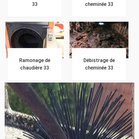
33
cheminée 33
Ramonage de
Débistrage de
chaudière 33
cheminée 33