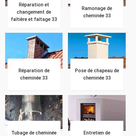
Réparation et
Ramonage de
changement de
cheminée 33
faîtière et faîtage 33
Réparation de
Pose de chapeau de
cheminée 33
cheminée 33
Tubage de cheminée
Entretien de