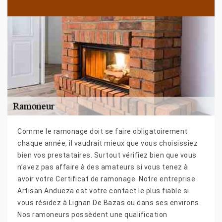
Comme le ramonage doit se faire obligatoirement
chaque année, il vaudrait mieux que vous choisissiez
bien vos prestataires. Surtout vérifiez bien que vous
n’avez pas affaire à des amateurs si vous tenez à
avoir votre Certificat de ramonage. Notre entreprise
Artisan Andueza est votre contact le plus fiable si
vous résidez à Lignan De Bazas ou dans ses environs.
Nos ramoneurs possèdent une qualification