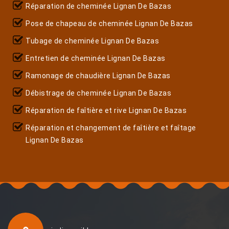
Réparation de cheminée Lignan De Bazas
Pose de chapeau de cheminée Lignan De Bazas
Tubage de cheminée Lignan De Bazas
Entretien de cheminée Lignan De Bazas
Ramonage de chaudière Lignan De Bazas
Débistrage de cheminée Lignan De Bazas
Réparation de faîtière et rive Lignan De Bazas
Réparation et changement de faîtière et faîtage
Lignan De Bazas