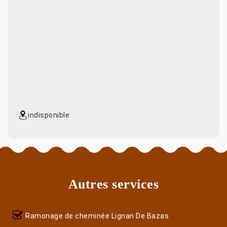
indisponible
Autres services
Ramonage de cheminée Lignan De Bazas