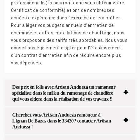
professionnelle (ils pourront donc vous obtenir votre
Certificat de conformité) et ont de nombreuses
années d’expérience dans l’exercice de leur métier.
Pour alléger vos budgets annuels d’entretien de
cheminée et autres installations de chauffage, nous
vous proposons des tarifs très abordables. Nous vous
conseillons également d’opter pour l’établissement
d’un contrat d‘entretien afin de réduire encore plus
vos dépenses.
Des prix en folie avec Artisan Andueza un ramoneur
spécialiste dans le milieu du ramonage de chaudière
qui vous aidera dans la réalisation de vos travaux !!
Cherchez vous Artisan Andueza ramoneur à
Lignan De Bazas dans le 33430? contacter Artisan
Andueza !