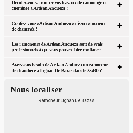
Décidez-vous à confier vos travaux de ramonage de
cheminée à Artisan Andueza ?
Confiez-vous àArtisan Andueza artisan ramoneur
de cheminée !
Les ramoneurs de Artisan Andueza sont de vrais
professionnels à qui vous pouvez faire confiance
Avez-vous besoin de Artisan Andueza un ramoneur
de chaudière à Lignan De Bazas dans le 33430 ?
Nous localiser
Ramoneur Lignan De Bazas