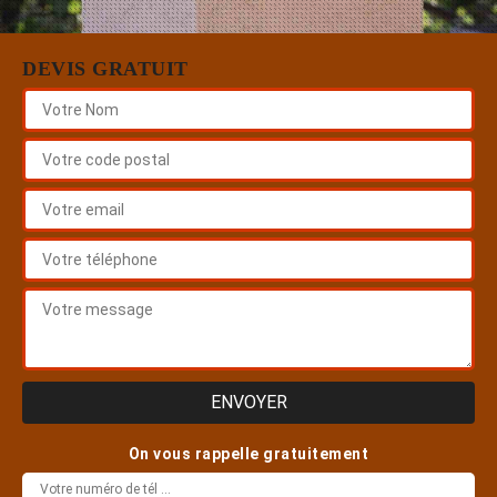
DEVIS GRATUIT
On vous rappelle gratuitement