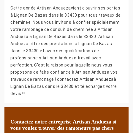
Cette année Artisan Anduezavient d’ouvrir ses portes
à Lignan De Bazas dans le 33430 pour tous travaux de
cheminée. Nous vous invitons à confier spécialement
votre ramonage de conduit de cheminée à Artisan
Andueza à Lignan De Bazas dans le 33430. Artisan
Andueza offre ses prestations à Lignan De Bazas
dans le 33430 et avec ses qualifications de
professionnels Artisan Andueza travail avec
perfection. C’est la raison pour laquelle nous vous
proposons de faire confiance à Artisan Andueza vos
travaux de ramonage ! contactez Artisan Anduezaà
Lignan De Bazas dans le 33430 et téléchargez votre
devis !!!
Contactez notre entreprise Artisan Andueza si
vous voulez trouver des ramoneurs pas chers